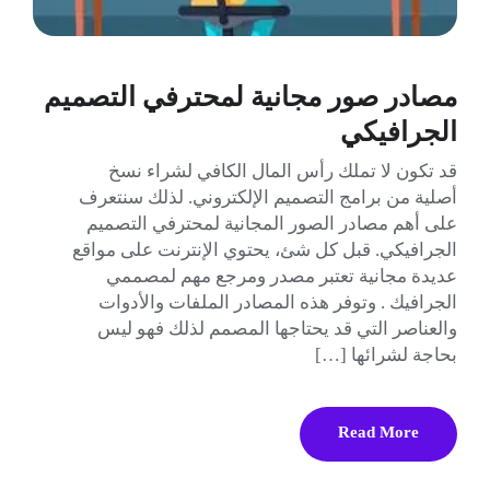
مصادر صور مجانية لمحترفي التصميم
الجرافيكي
قد تكون لا تملك رأس المال الكافي لشراء نسخ
أصلية من برامج التصميم الإلكتروني. لذلك سنتعرف
على أهم مصادر الصور المجانية لمحترفي التصميم
الجرافيكي. قبل كل شئ، يحتوي الإنترنت على مواقع
عديدة مجانية تعتبر مصدر ومرجع مهم لمصممي
الجرافيك . وتوفر هذه المصادر الملفات والأدوات
والعناصر التي قد يحتاجها المصمم لذلك فهو ليس
بحاجة لشرائها […]
Read More