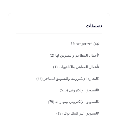
تصنيفات
Uncategorized
(4)
أعمال المطاعم والتسويق لها
(2)
أعمال المقاهي والكافيهات
(1)
التجارة الإلكترونية والتسويق للمتاجر
(38)
التسويق الإلكتروني
(515)
التسويق الإلكتروني ومهاراته
(79)
التسويق عبر التيك توك
(19)