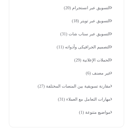
التسويق عبر انستجرام
(20)
التسويق عبر تويتر
(18)
التسويق عبر سناب شات
(31)
التصميم الجرافيكى وأدواته
(11)
الحملات الإعلانية
(29)
غير مصنف
(6)
مقارنة تسويقية بين المنصات المختلفة
(27)
مهارات التعامل مع العملاء
(31)
مواضيع متنوعة
(1)