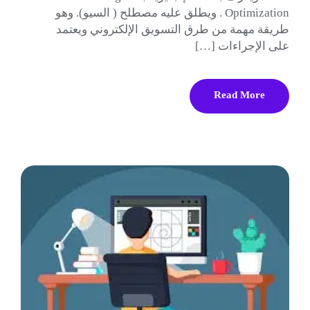
Optimization . ويطلق عليه مصطلح ( السيو). وهو
طريقة مهمة من طرق التسويق الإلكتروني ويعتمد
على الإجراءات […]
Read More