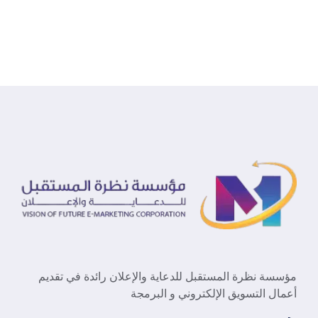
مؤسسة نظرة المستقبل للدعاية والإعلان رائدة في تقديم
أعمال التسويق الإلكتروني و البرمجة