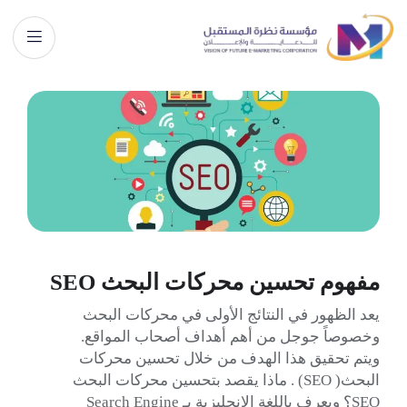
مفهوم تحسين محركات البحث SEO
يعد الظهور في النتائج الأولى في محركات البحث
وخصوصاً جوجل من أهم أهداف أصحاب المواقع.
ويتم تحقيق هذا الهدف من خلال تحسين محركات
البحث( SEO) . ماذا يقصد بتحسين محركات البحث
SEO؟ ويعرف باللغة الإنجليزية بـ Search Engine