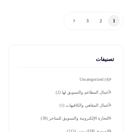
3
2
1
تصنيفات
Uncategorized
(4)
أعمال المطاعم والتسويق لها
(2)
أعمال المقاهي والكافيهات
(1)
التجارة الإلكترونية والتسويق للمتاجر
(38)
التسويق الإلكتروني
(515)