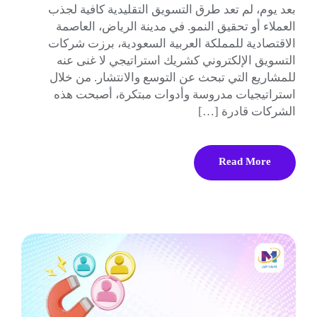
بعد يوم، لم تعد طرق التسويق التقليدية كافية لجذب
العملاء أو تحقيق النمو. في مدينة الرياض، العاصمة
الاقتصادية للمملكة العربية السعودية، برزت شركات
التسويق الإلكتروني كشريك استراتيجي لا غنى عنه
للمشاريع التي تبحث عن التوسع والانتشار. من خلال
استراتيجيات مدروسة وأدوات مبتكرة، أصبحت هذه
الشركات قادرة […]
Read More