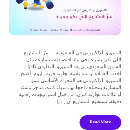
التسويق الإلكتروني في السعودية… سرّ المشاريع
اللي تكبر بسرعة في بيئة اقتصادية متسارعة مثل
السوق السعودي، لم يعد التسويق التقليدي كافيًا
لجذب العملاء أو بناء علامة تجارية قوية. اليوم، أصبح
التسويق الإلكتروني هو المحرك الأساسي لنمو
المشاريع بمختلف أحجامها، سواء كانت متاجر ناشئة
أو علامات تجارية كبرى. من خلال استراتيجيات رقمية
دقيقة، تستطيع المشاريع أن […]
Read More