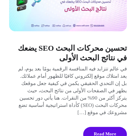
تحسين محركات البحث SEO يضعك
في نتائج البحث الأولى
في عالم تتزايد فيه المنافسة الرقمية يومًا بعد يوم، لم
يعد امتلاك موقع إلكتروني كافيًا للظهور أمام عملائك.
بل إن التحدي الحقيقي يكمن في كيفية جعل موقعك
يظهر في الصفحات الأولى من نتائج البحث، حيث
يتركز أكثر من 90% من النقرات. هنا يأتي دور تحسين
محركات البحث (SEO) كأداة استراتيجية أساسية تضع
مشروعك في موقع […]
Read More