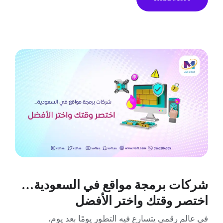
شركات برمجة مواقع في السعودية…
اختصر وقتك واختر الأفضل
في عالم رقمي يتسارع فيه التطور يومًا بعد يوم،