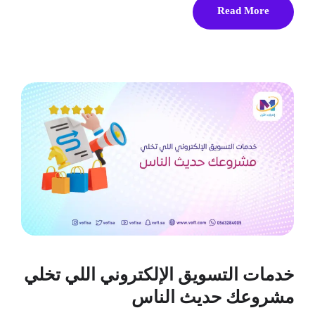
Read More
خدمات التسويق الإلكتروني اللي تخلي
مشروعك حديث الناس