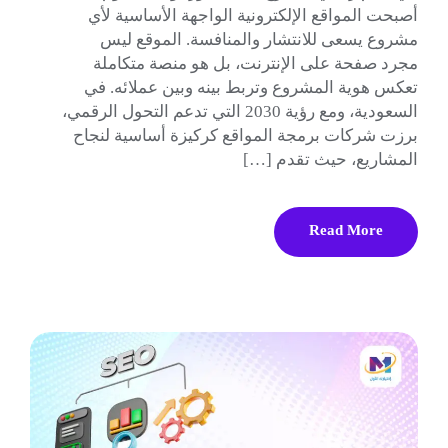
أصبحت المواقع الإلكترونية الواجهة الأساسية لأي
مشروع يسعى للانتشار والمنافسة. الموقع ليس
مجرد صفحة على الإنترنت، بل هو منصة متكاملة
تعكس هوية المشروع وتربط بينه وبين عملائه. في
السعودية، ومع رؤية 2030 التي تدعم التحول الرقمي،
برزت شركات برمجة المواقع كركيزة أساسية لنجاح
المشاريع، حيث تقدم […]
Read More