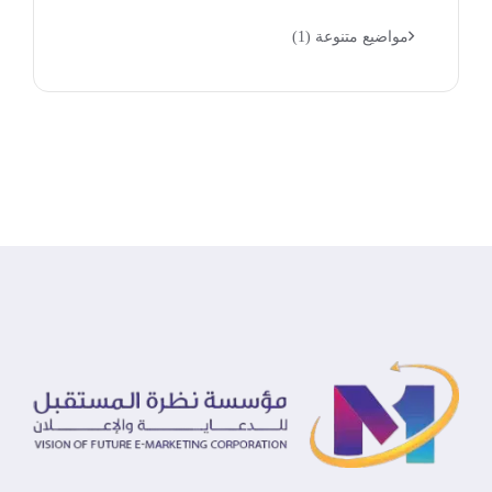
مواضيع متنوعة
(1)