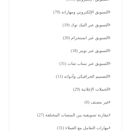
التسويق الإلكتروني ومهاراته
(79)
التسويق عبر التيك توك
(19)
التسويق عبر انستجرام
(20)
التسويق عبر تويتر
(18)
التسويق عبر سناب شات
(31)
التصميم الجرافيكى وأدواته
(11)
الحملات الإعلانية
(29)
غير مصنف
(6)
مقارنة تسويقية بين المنصات المختلفة
(27)
مهارات التعامل مع العملاء
(31)