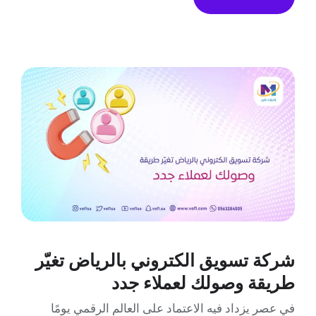
شركة تسويق الكتروني بالرياض تغيّر
طريقة وصولك لعملاء جدد
في عصر يزداد فيه الاعتماد على العالم الرقمي يومًا