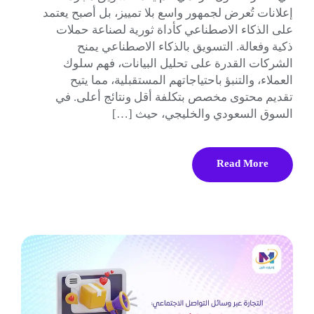
إعلانات تُعرض لجمهور واسع بلا تمييز، بل أصبح يعتمد
على الذكاء الاصطناعي كأداة ثورية لصناعة حملات
ذكية وفعالة. التسويق بالذكاء الاصطناعي يمنح
الشركات القدرة على تحليل البيانات، فهم سلوك
العملاء، والتنبؤ باحتياجاتهم المستقبلية، مما يتيح
تقديم محتوى مخصص بتكلفة أقل ونتائج أعلى. في
السوق السعودي والخليجي، حيث […]
Read More