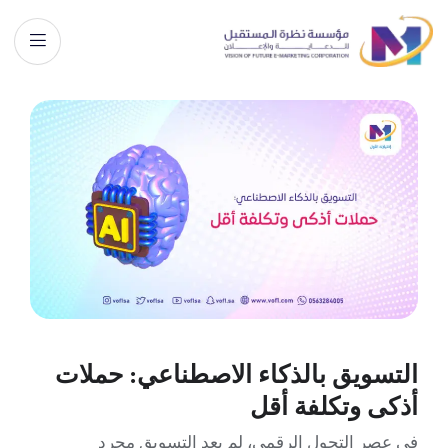
التسويق بالذكاء الاصطناعي: حملات
أذكى وتكلفة أقل
في عصر التحول الرقمي، لم يعد التسويق مجرد