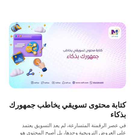
كتابة محتوى تسويقي يخاطب جمهورك
بذكاء
في عصر الرقمنة المتسارعة، لم يعد التسويق يعتمد
على العروض الترويجية وحدها، بل أصبح المحتوى هو