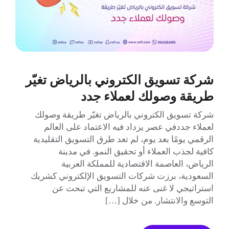
شركة تسويق الكتروني بالرياض تغيّر
طريقة وصولك لعملاء جدد
شركة تسويق الكتروني بالرياض تغيّر طريقة وصولك
لعملاء جددفي عصر يزداد فيه الاعتماد على العالم
الرقمي يومًا بعد يوم، لم تعد طرق التسويق التقليدية
كافية لجذب العملاء أو تحقيق النمو. في مدينة
الرياض، العاصمة الاقتصادية للمملكة العربية
السعودية، برزت شركات التسويق الإلكتروني كشريك
استراتيجي لا غنى عنه للمشاريع التي تبحث عن
التوسع والانتشار. من خلال […]