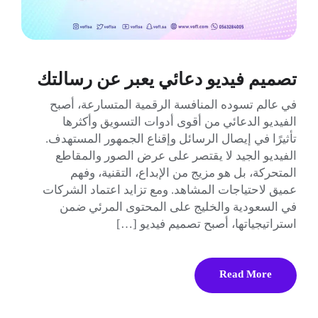
تصميم فيديو دعائي يعبر عن رسالتك
في عالم تسوده المنافسة الرقمية المتسارعة، أصبح
الفيديو الدعائي من أقوى أدوات التسويق وأكثرها
تأثيرًا في إيصال الرسائل وإقناع الجمهور المستهدف.
الفيديو الجيد لا يقتصر على عرض الصور والمقاطع
المتحركة، بل هو مزيج من الإبداع، التقنية، وفهم
عميق لاحتياجات المشاهد. ومع تزايد اعتماد الشركات
في السعودية والخليج على المحتوى المرئي ضمن
استراتيجياتها، أصبح تصميم فيديو […]
Read More