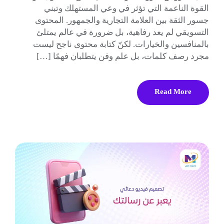
القوة الناعمة التي تؤثر في وعي المستهلك وتبني
جسور الثقة بين العلامة التجارية والجمهور. المحتوى
التسويقي لم يعد رفاهية، بل ضرورة في عالم يمتلئ
بالمنافسين والخيارات. لكنّ كتابة محتوى ناجح ليست
مجرد رصف كلمات، بل علم وفن يتطلبان فهمًا […]
Read More