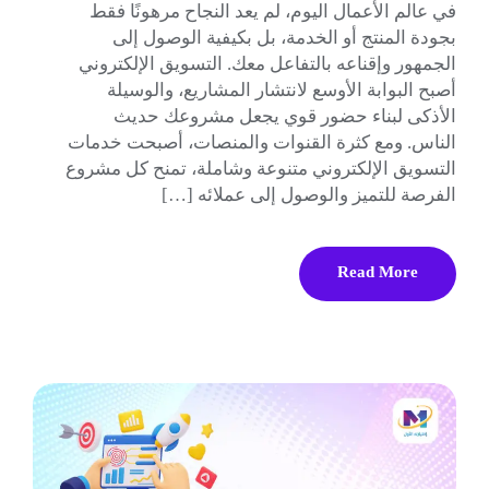
في عالم الأعمال اليوم، لم يعد النجاح مرهونًا فقط
بجودة المنتج أو الخدمة، بل بكيفية الوصول إلى
الجمهور وإقناعه بالتفاعل معك. التسويق الإلكتروني
أصبح البوابة الأوسع لانتشار المشاريع، والوسيلة
الأذكى لبناء حضور قوي يجعل مشروعك حديث
الناس. ومع كثرة القنوات والمنصات، أصبحت خدمات
التسويق الإلكتروني متنوعة وشاملة، تمنح كل مشروع
الفرصة للتميز والوصول إلى عملائه […]
Read More