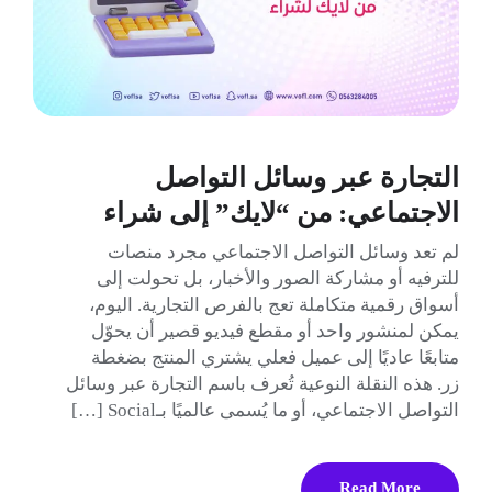
التجارة عبر وسائل التواصل
الاجتماعي: من “لايك” إلى شراء
لم تعد وسائل التواصل الاجتماعي مجرد منصات
للترفيه أو مشاركة الصور والأخبار، بل تحولت إلى
أسواق رقمية متكاملة تعج بالفرص التجارية. اليوم،
يمكن لمنشور واحد أو مقطع فيديو قصير أن يحوّل
متابعًا عاديًا إلى عميل فعلي يشتري المنتج بضغطة
زر. هذه النقلة النوعية تُعرف باسم التجارة عبر وسائل
التواصل الاجتماعي، أو ما يُسمى عالميًا بـSocial […]
Read More