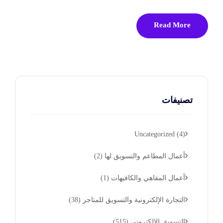
Read More
تصنيفات
Uncategorized
(4)
أعمال المطاعم والتسويق لها
(2)
أعمال المقاهي والكافيهات
(1)
التجارة الإلكترونية والتسويق للمتاجر
(38)
التسويق الإلكتروني
(515)