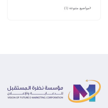
مواضيع متنوعة
(1)