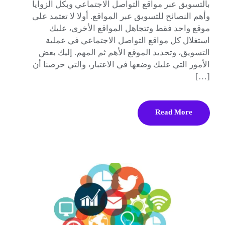
بالتسويق عبر مواقع التواصل الاجتماعي وبكل الزوايا
وأهم النصائح للتسويق عبر المواقع. أولا لا تعتمد على
موقع واحد فقط وتتجاهل المواقع الأخرى، عليك
استغلال كل مواقع التواصل الاجتماعي في عملية
التسويق، وتحديد الموقع الأهم ثم المهم. إليك بعض
الأمور التي عليك وضعها في الاعتبار، والتي حرصنا أن
[…]
Read More