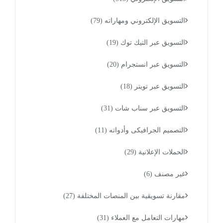
التسويق الإلكتروني ومهاراته
(79)
التسويق عبر التيك توك
(19)
التسويق عبر انستجرام
(20)
التسويق عبر تويتر
(18)
التسويق عبر سناب شات
(31)
التصميم الجرافيكى وأدواته
(11)
الحملات الإعلانية
(29)
غير مصنف
(6)
مقارنة تسويقية بين المنصات المختلفة
(27)
مهارات التعامل مع العملاء
(31)