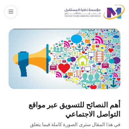
أهم النصائح للتسويق عبر مواقع
التواصل الاجتماعي
في هذا المقال سترى الصورة كاملة فيما يتعلق