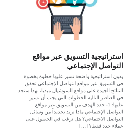
استراتيجية التسويق عبر مواقع
التواصل الإجتماعي
بدون استراتيجية واضحة تسير عليها خطوة بخطوة
في التسويق عبر مواقع التواصل الإجتماعي تحقق
النتائج الجيدة على مواقع السوشيال ميديا، لهذا ستجد
في العناصر التالية الخطوات التي يجب أن تسير
عليها: 1- حدد الهدف من التسويق عبر مواقع
التواصل الإجتماعي ماذا تريد تحديداً من وسائل
التواصل الاجتماعي؟ هل ترغب في الحصول على
عملاء جدد فقط؟ […]