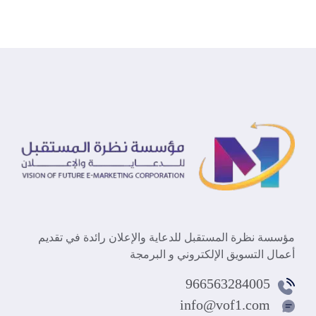
مؤسسة نظرة المستقبل للدعاية والإعلان رائدة في تقديم
أعمال التسويق الإلكتروني و البرمجة
966563284005
info@vof1.com