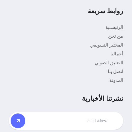
روابط سريعة
الرئيسـية
من نحن
المختبر التسويقي
أعمالنا
التعليق الصوتي
اتصل بنا
المدونة
نشرتنا الأخبارية