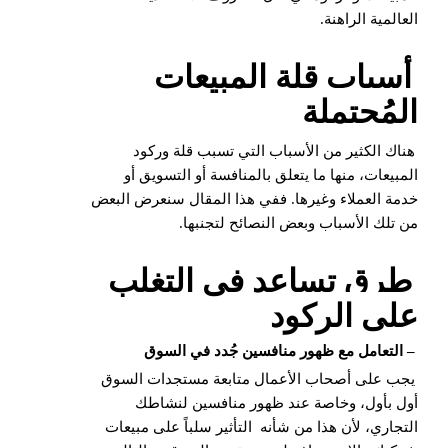
العالمية الراهنة.
أسباب قلة المبيعات
المُحتملة
هناك الكثير من الأسباب التي تسبب قلة وركود
المبيعات، منها ما يتعلق بالمنافسة أو التسويق أو
خدمة العملاء
وغيرها. ففي هذا المقال سنعرض البعض
من تلك الأسباب وبعض النصائح لتجنبها.
طرق تساعد فى التغلب
على الركود
– التعامل مع ظهور منافسين جُدد في السوق
يجب على أصحاب الأعمال متابعة مستجدات السوق
أول بأول، وخاصة عند ظهور منافسين لنشاطك
التجاري، لأن هذا من شأنه
التأثير
سلباً على مبيعات