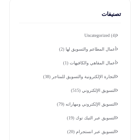
تصنيفات
Uncategorized
(4)
أعمال المطاعم والتسويق لها
(2)
أعمال المقاهي والكافيهات
(1)
التجارة الإلكترونية والتسويق للمتاجر
(38)
التسويق الإلكتروني
(515)
التسويق الإلكتروني ومهاراته
(79)
التسويق عبر التيك توك
(19)
التسويق عبر انستجرام
(20)