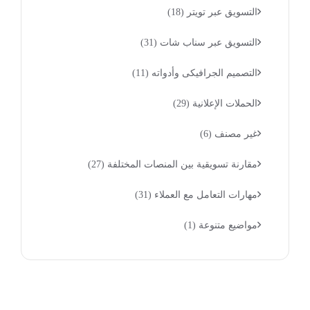
التسويق عبر تويتر
(18)
التسويق عبر سناب شات
(31)
التصميم الجرافيكى وأدواته
(11)
الحملات الإعلانية
(29)
غير مصنف
(6)
مقارنة تسويقية بين المنصات المختلفة
(27)
مهارات التعامل مع العملاء
(31)
مواضيع متنوعة
(1)