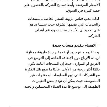
الأسعار المرتفعة وأيضا تسمح للشركة بالحصول على
حصة كبيرة في السوق.
لذلك يجب قياس مرونة السعر الخاصة بالمنتجات
والخدمات التي تقدمها الشركة حيث سيساعد هذا
على تحديد أي الأسعار مناسب ويحقق أهداف
الشركة.
–
الاهتمام بتقديم منتجات جديدة
يعد تقديم منتج جديد أو خدمة جديدة طريقة ممتازة
لزيادة الأرباح دون الإضافة الحاجة إلى التوسع في
الفريق أو الموارد ، حيث إن المنتجات الثانية تكون
دائمًا أكثر ربحية من الأولى. غالبًا ما تنفع تلك الفكرة
مع الشركات التي تبيع المعلومات أو منتجات غير
الملموسة، حيث يمكن أن تؤدي بعض التغييرات
الطفيفة إلى توسيع قاعدة العملاء المحتملين والجدد.