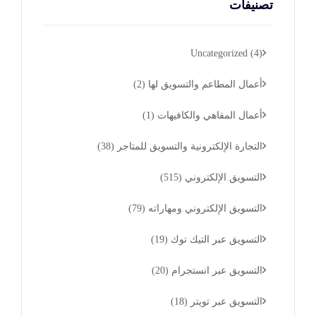
تصنيفات
Uncategorized
(4)
أعمال المطاعم والتسويق لها
(2)
أعمال المقاهي والكافيهات
(1)
التجارة الإلكترونية والتسويق للمتاجر
(38)
التسويق الإلكتروني
(515)
التسويق الإلكتروني ومهاراته
(79)
التسويق عبر التيك توك
(19)
التسويق عبر انستجرام
(20)
التسويق عبر تويتر
(18)