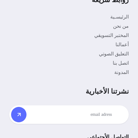
الرئيسـية
من نحن
المختبر التسويقي
أعمالنا
التعليق الصوتي
اتصل بنا
المدونة
نشرتنا الأخبارية
التواصل الأجتماعي