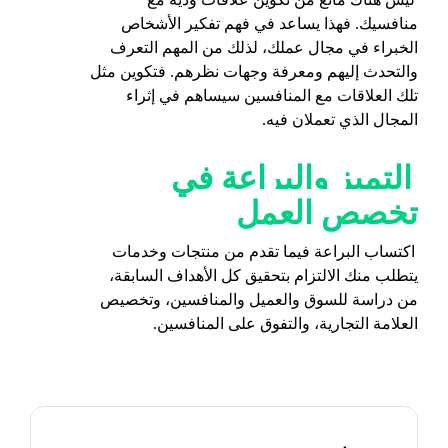
منافسيك. فهذا يساعد في فهم تفكير الأشخاص
الخبراء في مجال عملك، لذلك من المهم التعرف
والتحدث إليهم ومعرفة وجهات نظرهم. فتكوين مثل
تلك العلاقات مع المنافسين سيساهم في إثراء
المجال الذي تعملان فيه.
التميز والبراعة في
تخصص العمل
اكتساب البراعة فيما تقدم من منتجات وخدمات
يتطلب منك الالتزام بتحقيق كل الأهداف السابقة،
من دراسة للسوق والعميل والمنافسين، وتخصيص
العلامة التجارية، والتفوق على المنافسين.