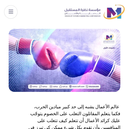
عالم الأعمال يشبه إلى حد كبير ميادين الحرب،
فكما يتعلم المقاتلون التغلب على الخصوم يتوجّب
عليك كرائد الأعمال أن تتعلم كيف تتغلب على
المنافسين وأن تقوم بكل شيء ممكن كي تبرز في