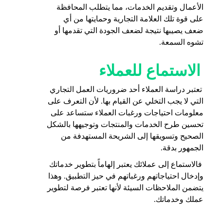
الأعمال وتقديم الخدمات، مما يتطلب المحافظة
على قوة تلك العلامة التجارية وحمايتها من أي
ضعف يصيبها نتيجة لضعف الجودة التي تقدمها أو
تشوه السمعة.
الاستماع للعملاء
تعتبر دراسة العملاء أحد ضروريات العمل التجاري
التي لا يجب التخلي عن القيام بها. لأن التعرف على
معلومات
احتياجات ورغبات العملاء ستساعد على
تحسين طرح الخدمات والمنتجات وتوجيهها بالشكل
الصحيح وتسويقها إلى الشريحة المستهدفة من
الجمهور بدقة.
فالاستماع إلى عملائك يعتبر إلهاماً بتطوير خدماتك
وإدخال احتياجاتهم ورغباتهم في حيز التطبيق. وهذا
يتضمن الملاحظات السيئة لأنها تعتبر فرصة لتطوير
عملك وخدماتك.