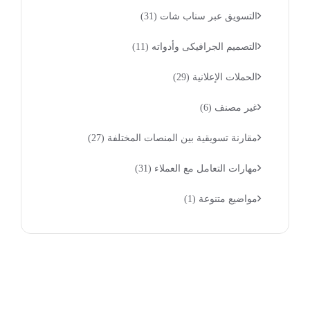
التسويق عبر سناب شات
(31)
التصميم الجرافيكى وأدواته
(11)
الحملات الإعلانية
(29)
غير مصنف
(6)
مقارنة تسويقية بين المنصات المختلفة
(27)
مهارات التعامل مع العملاء
(31)
مواضيع متنوعة
(1)