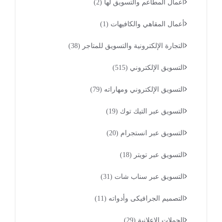
أعمال المطاعم والتسويق لها
(2)
أعمال المقاهي والكافيهات
(1)
التجارة الإلكترونية والتسويق للمتاجر
(38)
التسويق الإلكتروني
(515)
التسويق الإلكتروني ومهاراته
(79)
التسويق عبر التيك توك
(19)
التسويق عبر انستجرام
(20)
التسويق عبر تويتر
(18)
التسويق عبر سناب شات
(31)
التصميم الجرافيكى وأدواته
(11)
الحملات الإعلانية
(29)