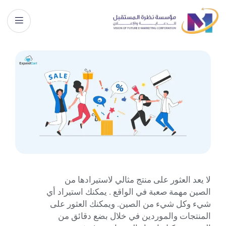
لا يعد العثور على منتج مثالي لاستيرادها من
الصين مهمة صعبة في الواقع . يمكنك استيراد أي
شيء وكل شيء من الصين. ويمكنك العثور على
المنتجات والموردين في خلال بضع دقائق من