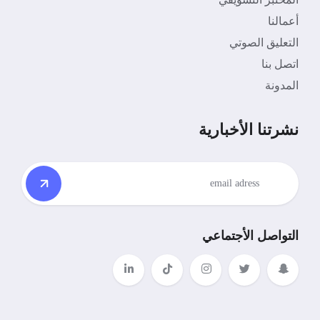
أعمالنا
التعليق الصوتي
اتصل بنا
المدونة
نشرتنا الأخبارية
التواصل الأجتماعي