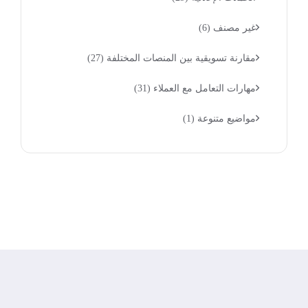
غير مصنف
(6)
مقارنة تسويقية بين المنصات المختلفة
(27)
مهارات التعامل مع العملاء
(31)
مواضيع متنوعة
(1)