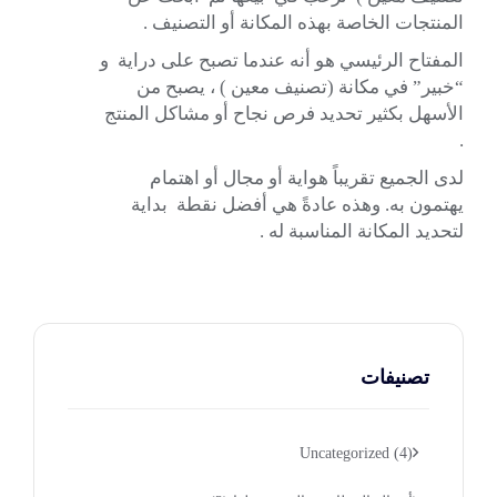
المنتجات الخاصة بهذه المكانة أو التصنيف .
المفتاح الرئيسي هو أنه عندما تصبح على دراية و
“خبير” في مكانة (تصنيف معين ) ، يصبح من
الأسهل بكثير تحديد فرص نجاح أو
مشاكل المنتج
.
لدى الجميع تقريباً هواية أو مجال أو اهتمام
يهتمون به. وهذه عادةً هي أفضل نقطة بداية
لتحديد المكانة المناسبة له .
تصنيفات
Uncategorized
(4)