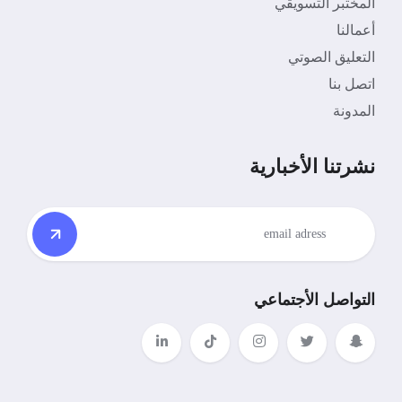
المختبر التسويقي
أعمالنا
التعليق الصوتي
اتصل بنا
المدونة
نشرتنا الأخبارية
التواصل الأجتماعي