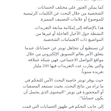
كما يمكن العثور على مختلف الحسابات
الشخصية من خلال البحث عن الكلمات الرئيسية
للموضوع أو علامات التصنيف المميزة.
هذا بالإضافة إلى إمكانية متابعة التغريدات
النشطة حول الأخبار العاجلة أو غيرها من
المواضيع ذات الاهتمامات الشخصية.
لن تستطيع أن تتجاهل تويتر عن حساباتك عندما
يتعلق الأمر بعالم التسويق الإلكتروني من خلال
مواقع التواصل الاجتماعي، فهي شبكة عملاقة
والتي يقارب عدد التغريدات فيها 200 مليار
تغريدة سنوياً.
حيث يوفر تويتر خاصية البحث الآمن للتحكم في
ما تراه من نتائج البحث، بحيث تستبعد المصفيات
أو المحجوزة في تويتر “المحتوى الذي يحتمل أن
يكون حساسًا”.
إلى جانب التحكم في ظهور الحسابات التي قمت