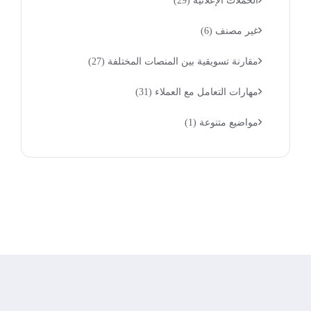
الحملات الإعلانية
(29)
غير مصنف
(6)
مقارنة تسويقية بين المنصات المختلفة
(27)
مهارات التعامل مع العملاء
(31)
مواضيع متنوعة
(1)