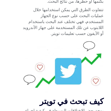
بكتمها أو حظرها، من نتائج البحث.
تتفاوت الطرق التي يمكن استخدامها خلال
عمليات البحث على حسب نوع الجهاز
المستخدم، فهي تختلف عند البحث باستخدام
اللابتوب عن تلك المستخدمة على جهاز الأندرويد
أو الأيفون حسب تعليمات تويتر.
كيف تبحث في تويتر
يوجد بعض الاختلافات البسيطة في كيفية إجراء