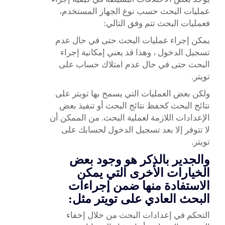
عمليات البحث حسب نوع الجهاز المستخدم،
فعمليات البحث تتم وفق التالي:
يمكن إجراء عمليات البحث حتى في حال عدم
تسجيل الدخول ، وهذا قد يعني إمكانية إجراء
البحث حتى في حال عدم امتلاك حساب على
تويتر.
ولكن بعض العمليات التي يسمح بها تويتر على
نتائج البحث كحفظ نتائج البحث أو تنفيذ بعض
الإعدادات اللازمة لعملية البحث. من الممكن أن
لا تتوفر إلا بعد تسجيل الدخول لحسابك على
تويتر.
والجدير بالذكر هو وجود بعض
الخيارات الأخرى التي يمكن
الاستفادة منها ضمن إجراءات
البحث العادي على تويتر مثل:
التحكم في إعدادات البحث من خلال إخفاء