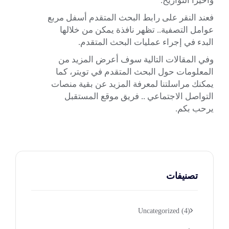
وأخيراً التواريخ.
فعند النقر على رابط البحث المتقدم أسفل مربع
عوامل التصفية.. تظهر نافذة يمكن من خلالها
البدء في إجراء عمليات البحث المتقدم.
وفي المقالات التالية سوف أعرض المزيد من
المعلومات حول
البحث المتقدم في تويتر
، كما
يمكنك مراسلتنا لمعرفة المزيد عن بقية منصات
التواصل الاجتماعي .. فريق
موقع المستقبل
يرحب بكم.
تصنيفات
Uncategorized
(4)