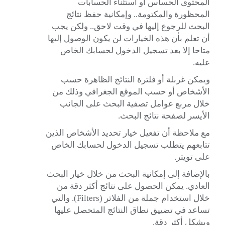
المحتوى الحساس أو استثناء الحسابات
المحظورة والمكتومة.. وإمكانية حفظ نتائج
البحث للرجوع إليها في وقت لاحق.. ولكن يجب
أن تعلم بأن هذه الخيارات لن يكون الوصول إليها
متاحا إلا بعد تسجيل الدخول لحسابك الخاص
عليه.
ويمكن غربلة أو فلترة النتائج الظاهرة حسب
الأشخاص أو حسب الموقع الجغرافي وذلك من
خلال مربع عوامل تصفية البحث على الجانب
الأيسر لصفحة نتائج البحث.
مع ملاحظة أن تفعيل خيار تحديد الأشخاص الذين
تتابعهم يتطلب تسجيل الدخول لحسابك الخاص
على تويتر.
بالإضافة إلى إمكانية البحث من خلال خيار البحث
العادي. يمكن الحصول على نتائج أكثر دقة من
خلال استخدام جملة من الفلاتر (Filters). والتي
تساعد في تضييق نطاق النتائج المتحصل عليها
وبشكل أكثر دقة.