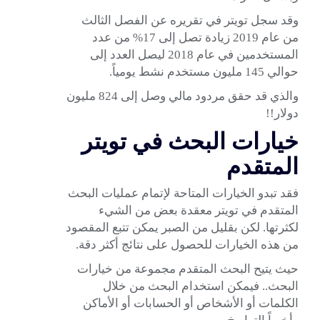
وقد سجل تويتر في تقريره عن الفصل الثالث
من عام 2019 زيادة تصل إلى 17% من عدد
المستخدمين في عام 2018 ليصل العدد إلى
حوالي 145 مليون مستخدم نشط يومياً.
والذي قد حقق مردود مالي وصل إلى 824 مليون
دولار!!
خيارات البحث في تويتر
المتقدم
فقد تبدو الخيارات المتاحة لإتمام عمليات البحث
المتقدم في تويتر معقدة بعض من الشيء
لكثرتها. لكن بقليل من الصبر يمكن تتبع المقصود
من هذه الخيارات للحصول على نتائج أكثر دقة.
حيث يتيح البحث المتقدم مجموعة من خيارات
البحث.. فيمكن استخدام البحث من خلال
الكلمات أو الأشخاص أو الحسابات أو الأماكن