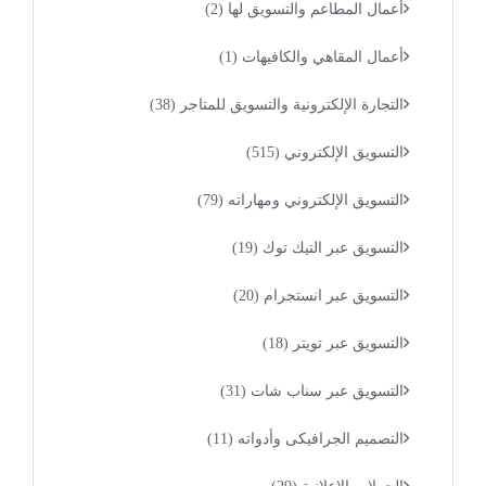
أعمال المطاعم والتسويق لها
(2)
أعمال المقاهي والكافيهات
(1)
التجارة الإلكترونية والتسويق للمتاجر
(38)
التسويق الإلكتروني
(515)
التسويق الإلكتروني ومهاراته
(79)
التسويق عبر التيك توك
(19)
التسويق عبر انستجرام
(20)
التسويق عبر تويتر
(18)
التسويق عبر سناب شات
(31)
التصميم الجرافيكى وأدواته
(11)