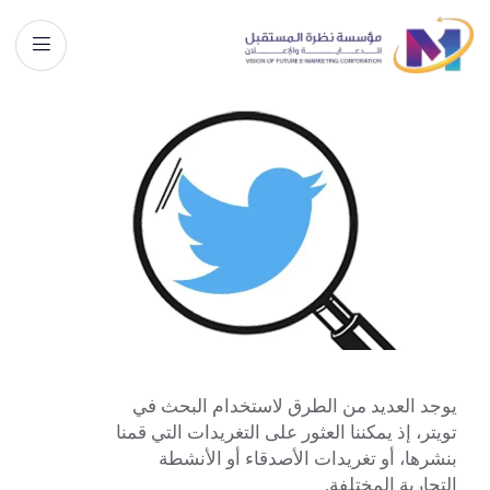
يوجد العديد من الطرق لاستخدام البحث في
تويتر، إذ يمكننا العثور على التغريدات التي قمنا
بنشرها، أو تغريدات الأصدقاء أو الأنشطة
التجارية المختلفة.