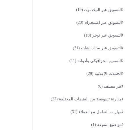
التسويق عبر التيك توك
(19)
التسويق عبر انستجرام
(20)
التسويق عبر تويتر
(18)
التسويق عبر سناب شات
(31)
التصميم الجرافيكى وأدواته
(11)
الحملات الإعلانية
(29)
غير مصنف
(6)
مقارنة تسويقية بين المنصات المختلفة
(27)
مهارات التعامل مع العملاء
(31)
مواضيع متنوعة
(1)