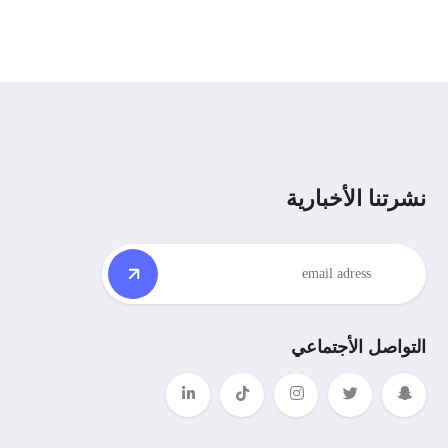
نشرتنا الأخبارية
التواصل الأجتماعي