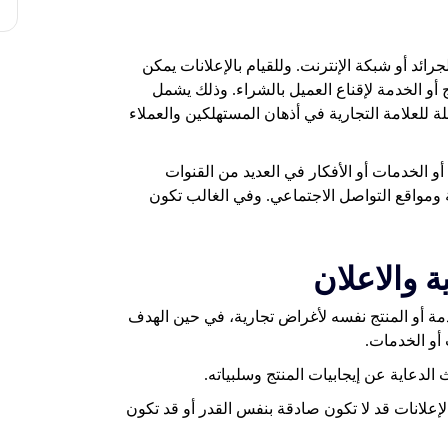
جرائد أو شبكة الإنترنت. وللقيام بالإعلانات يمكن
ج أو الخدمة لإقناع العميل بالشراء. وذلك يشمل
 للعلامة التجارية في أذهان المستهلكين والعملاء
أو الخدمات أو الأفكار في العديد من القنوات
 ومواقع التواصل الاجتماعي. وفي الغالب تكون
ة والاعلان
مة أو المنتج نفسه لأغراض تجارية، في حين الهدف
أو الخدمات.
الإعلانات قد لا تكون صادقة بنفس القدر أو قد تكون