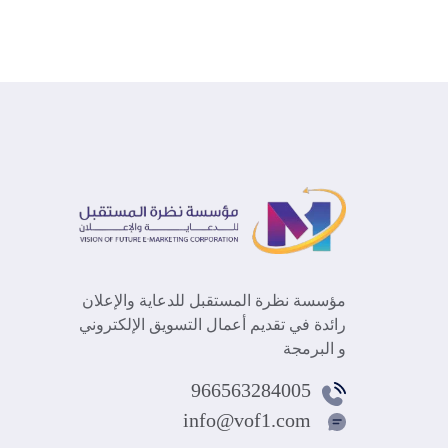
مؤسسة نظرة المستقبل للدعاية والإعلان
رائدة في تقديم أعمال التسويق الإلكتروني
و البرمجة
966563284005
info@vof1.com