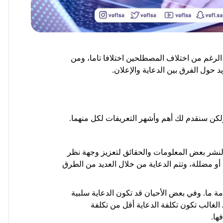
 الرغم من اختلاف المصطلحين اختلافا تاما، ومن
 حول الفرق بين الدعاية والإعلان.
كن سنقدم لك أهم وأشهر التعريفات لكل منهما.
 لنشر بعض المعلومات والحقائق لتعزيز وجهة نظر
أو مضللة، وتتم الدعاية من خلال العديد من الطرق
دمة ما. وفي بعض الأحيان قد تكون الدعاية سلبية
 الغالب تكون تكلفة
الدعاية
أقل من تكلفة
ها.