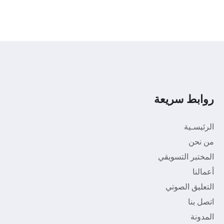
روابط سريعة
الرئيسـية
من نحن
المختبر التسويقي
أعمالنا
التعليق الصوتي
اتصل بنا
المدونة