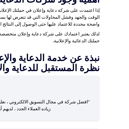
إذا اعتمدت على شركة دعاية وإعلان في حملتك الإعلاني
الوقت والجهد وفشل المحاولات التي قد تتعرض لها ب
واضحة محددة للاعتماد عليها حتى الوصول إلى النتائج ا
لذلك يعتبر اعتمادك على شركة دعاية وإعلان متخصصة تم
حملتك الدعائية والإعلانية.
نبذة عن خدمة الدعاية وال
نظرة المستقبل للدعاية وال
“افضل شركة في مجال التسويق الالكتروني ، نعل
زياده العملاء الجدد ، لديهم