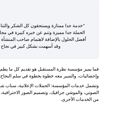
“خدمة جدا ممتازة ويستحقون كل الشكر والثناء
الحملة جدا مميزة وتنم عن خبره كبيرة في مجا
أفضل الحلول بالإضافة لاهتمام صاحب المنشأة بال
وقد أسهمت بشكل كبير في نجاح ال
فما يميز
مؤسسة
نظرة
المستقبل
هو تقديم كل ما يطمح
وإحصائيات، والسير معه خطوة بخطوة في سلم النجاح، ك
وتشمل خدمات المؤسسة: الحملات الإعلانية، سناب شات،
من الخدمات الأخرى.