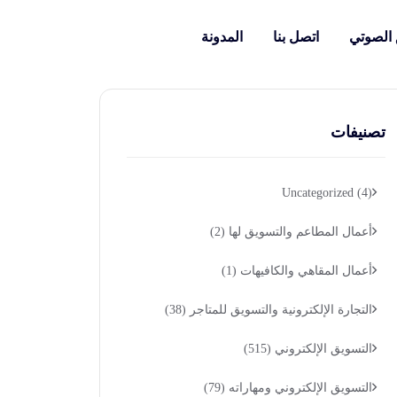
 الصوتي
اتصل بنا
المدونة
تصنيفات
Uncategorized
(4)
أعمال المطاعم والتسويق لها
(2)
أعمال المقاهي والكافيهات
(1)
التجارة الإلكترونية والتسويق للمتاجر
(38)
التسويق الإلكتروني
(515)
التسويق الإلكتروني ومهاراته
(79)