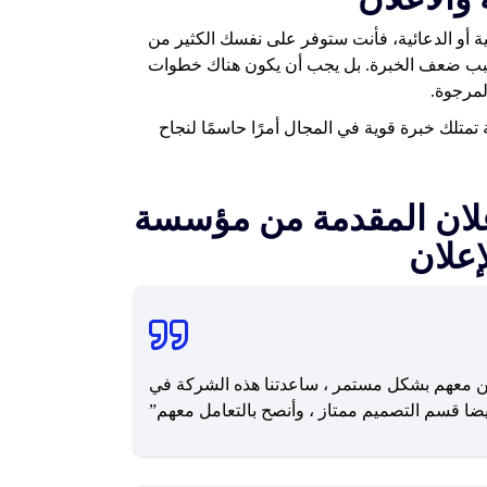
ة أو الدعائية، فأنت ستوفر على نفسك الكثير من
سبب ضعف الخبرة. بل يجب أن يكون هناك خطوات
لمرجوة.
تلك خبرة قوية في المجال أمرًا حاسمًا لنجاح
إعلان المقدمة من مؤسسة
إعلان
ن معهم بشكل مستمر ، ساعدتنا هذه الشركة في
 أيضا قسم التصميم ممتاز ، وأنصح بالتعامل معهم”