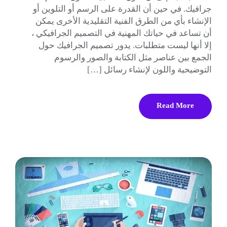
جرافيك. في حين أن القدرة على الرسم أو التلوين أو
الإنشاء بأي من الطرق الفنية التقليدية الأخرى يمكن
أن تساعد في حياتك المهنية في التصميم الجرافيكي ،
إلا أنها ليست متطلبات. يدور تصميم الجرافيك حول
الجمع بين عناصر مثل الكتابة والصور والرسوم
التوضيحية واللون لإنشاء رسائل […]
Read More