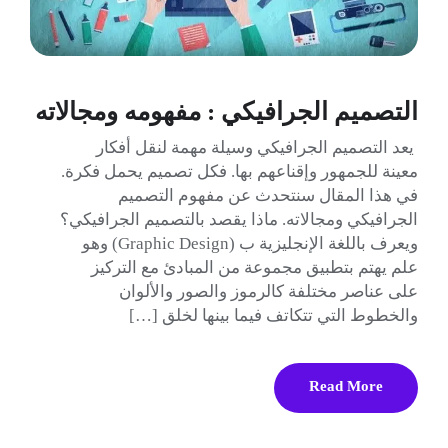
التصميم الجرافيكي : مفهومه ومجالاته
يعد التصميم الجرافيكي وسيلة مهمة لنقل أفكار
معينة للجمهور وإقناعهم بها. فكل تصميم يحمل فكرة.
في هذا المقال سنتحدث عن مفهوم التصميم
الجرافيكي ومجالاته. ماذا يقصد بالتصميم الجرافيكي؟
ويعرف باللغة الإنجليزية ب (Graphic Design) وهو
علم يهتم بتطبيق مجموعة من المبادئ مع التركيز
على عناصر مختلفة كالرموز والصور والألوان
والخطوط التي تتكاتف فيما بينها لخلق […]
Read More