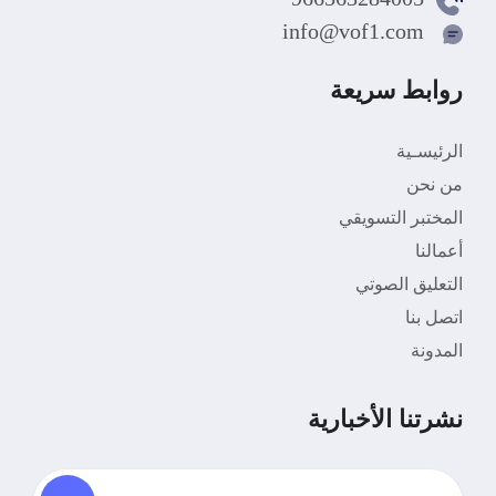
info@vof1.com
روابط سريعة
الرئيسـية
من نحن
المختبر التسويقي
أعمالنا
التعليق الصوتي
اتصل بنا
المدونة
نشرتنا الأخبارية