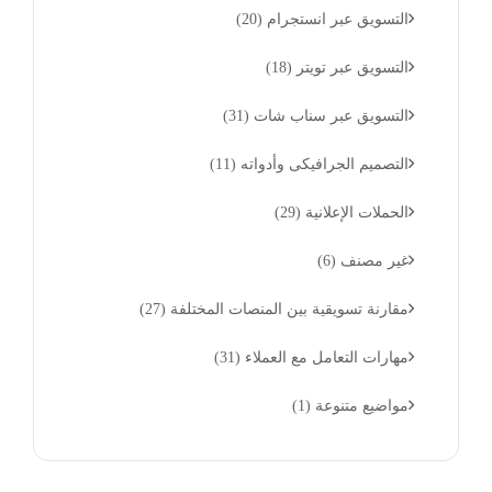
التسويق عبر انستجرام
(20)
التسويق عبر تويتر
(18)
التسويق عبر سناب شات
(31)
التصميم الجرافيكى وأدواته
(11)
الحملات الإعلانية
(29)
غير مصنف
(6)
مقارنة تسويقية بين المنصات المختلفة
(27)
مهارات التعامل مع العملاء
(31)
مواضيع متنوعة
(1)