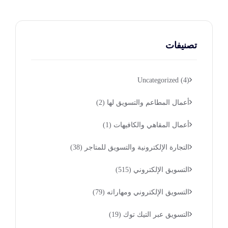
تصنيفات
Uncategorized
(4)
أعمال المطاعم والتسويق لها
(2)
أعمال المقاهي والكافيهات
(1)
التجارة الإلكترونية والتسويق للمتاجر
(38)
التسويق الإلكتروني
(515)
التسويق الإلكتروني ومهاراته
(79)
التسويق عبر التيك توك
(19)