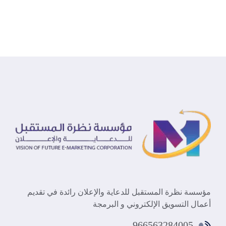
مؤسسة نظرة المستقبل للدعاية والإعلان رائدة في تقديم
أعمال التسويق الإلكتروني و البرمجة
966563284005