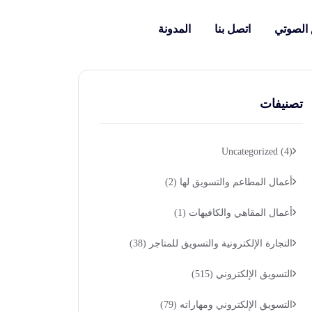
 الصوتي
اتصل بنا
المدونة
تصنيفات
Uncategorized
(4)
أعمال المطاعم والتسويق لها
(2)
أعمال المقاهي والكافيهات
(1)
التجارة الإلكترونية والتسويق للمتاجر
(38)
التسويق الإلكتروني
(515)
التسويق الإلكتروني ومهاراته
(79)