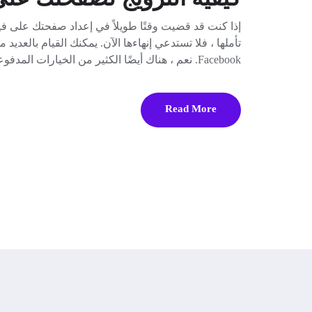
إذا كنت قد قضيت وقتًا طويلاً في إعداد صفحتك على 
تأملها ، فلا تستدعي إنهاءها الآن. يمكنك القيام بالعديد
Facebook. نعم ، هناك أيضًا الكثير من الخيارات المدفوعة للترويج لصفحتك ، بما في ذلك استخدام
Read More