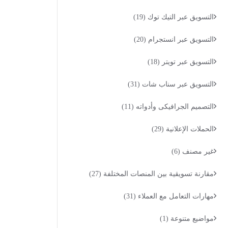
التسويق عبر التيك توك
(19)
التسويق عبر انستجرام
(20)
التسويق عبر تويتر
(18)
التسويق عبر سناب شات
(31)
التصميم الجرافيكى وأدواته
(11)
الحملات الإعلانية
(29)
غير مصنف
(6)
مقارنة تسويقية بين المنصات المختلفة
(27)
مهارات التعامل مع العملاء
(31)
مواضيع متنوعة
(1)