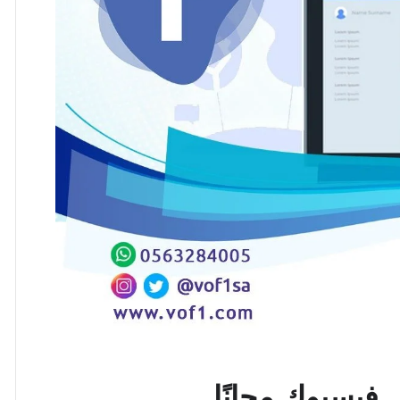
 فيسبوك مجانًا