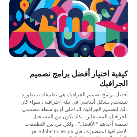
كيفية اختيار أفضل برامج تصميم
الجرافيك
أفضل برامج تصميم الجرافيك هي تطبيقات متطورة
تستخدم بشكل أساسي في بيئة احترافية ، سواء كان
ذلك لتصميم الجرافيك الداخلي أو بواسطة مصممي
الجرافيك المستقلين. يكاد يكون من المستحيل
تسمية أحدهم “الأفضل” ، ولكن من بين التطبيقات
الاحترافية المتطورة ، فإن Adobe InDesign هو