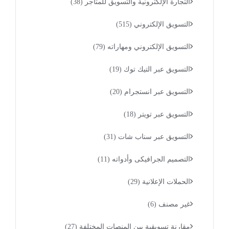
التجارة الإلكترونية والتسويق للمتاجر
(38)
التسويق الإلكتروني
(515)
التسويق الإلكتروني ومهاراته
(79)
التسويق عبر التيك توك
(19)
التسويق عبر انستجرام
(20)
التسويق عبر تويتر
(18)
التسويق عبر سناب شات
(31)
التصميم الجرافيكى وأدواته
(11)
الحملات الإعلانية
(29)
غير مصنف
(6)
مقارنة تسويقية بين المنصات المختلفة
(27)