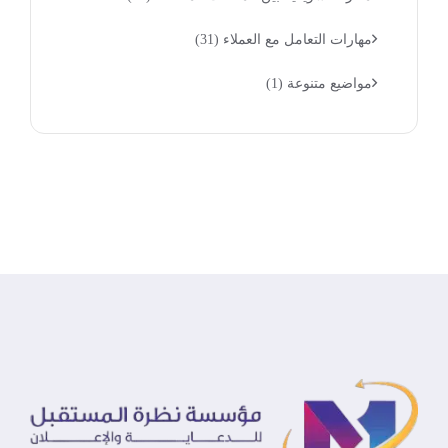
مهارات التعامل مع العملاء
(31)
مواضيع متنوعة
(1)