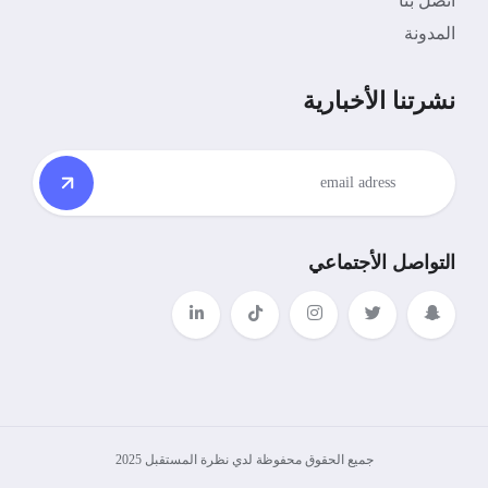
اتصل بنا
المدونة
نشرتنا الأخبارية
التواصل الأجتماعي
جميع الحقوق محفوظة لدي نظرة المستقبل 2025