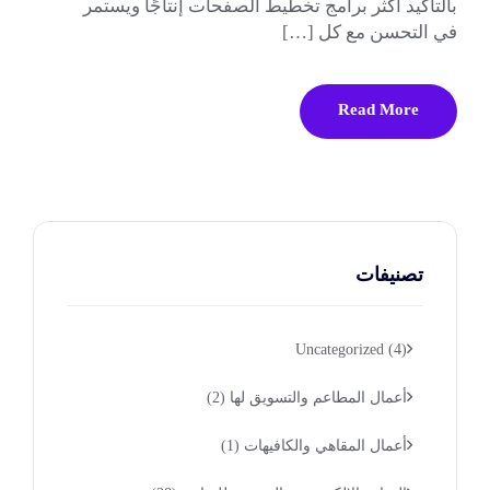
بالتأكيد أكثر برامج تخطيط الصفحات إنتاجًا ويستمر
في التحسن مع كل […]
Read More
تصنيفات
Uncategorized
(4)
أعمال المطاعم والتسويق لها
(2)
أعمال المقاهي والكافيهات
(1)