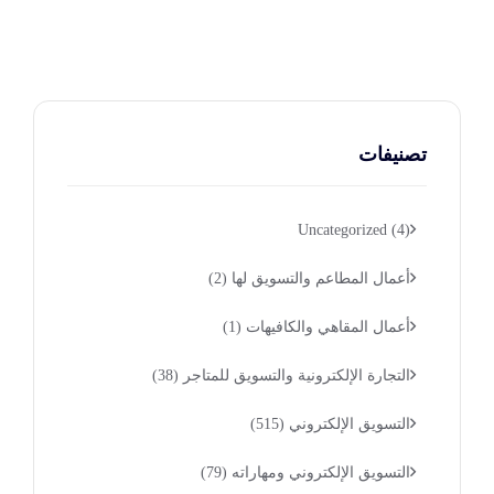
تصنيفات
Uncategorized
(4)
أعمال المطاعم والتسويق لها
(2)
أعمال المقاهي والكافيهات
(1)
التجارة الإلكترونية والتسويق للمتاجر
(38)
التسويق الإلكتروني
(515)
التسويق الإلكتروني ومهاراته
(79)