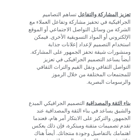
تعزيز المشاركة والتفاعل
تساهم التصاميم
الجرافيكية في تحفيز مشاركة وتفاعل العملاء مع
الشركة من وسائل التواصل الاجتماعي أو الموقع
الإلكتروني أو المواد التسويقية الأخرى. فيمكن
استخدام التصميم لإعداد إعلانات جذابة
ومنشورات شيقة تحفز الجمهور على المشاركة.
أيضاً يساعد التصميم الجرافيكى في تعزيز
التواصل الثقافي ونقل القيم والتراث الثقافي
للمجتمعات المختلفة من خلال الرموز
والرسومات البصرية.
بناء الثقة والمصداقية
التصميم الجرافيكي المبدع
والشيق يساعد في بناء الثقة والمصداقية عند
الجمهور. والتركيز على الابتكار أمر هام، فعندما
تقدم تصميمات متقنة ومبتكرة، فإن ذلك يعكس
اهتمامك بالتفاصيل وجودة منتجاتك. أيضاً هناك