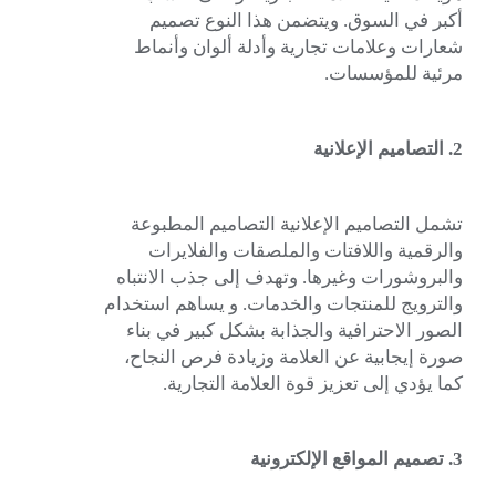
أكبر في السوق. ويتضمن هذا النوع تصميم
شعارات وعلامات تجارية وأدلة ألوان وأنماط
مرئية للمؤسسات.
2. التصاميم الإعلانية
تشمل التصاميم الإعلانية التصاميم المطبوعة
والرقمية واللافتات والملصقات والفلايرات
والبروشورات وغيرها. وتهدف إلى جذب الانتباه
والترويج للمنتجات والخدمات. و يساهم استخدام
الصور الاحترافية والجذابة بشكل كبير في بناء
صورة إيجابية عن العلامة وزيادة فرص النجاح،
كما يؤدي إلى تعزيز قوة العلامة التجارية.
3. تصميم المواقع الإلكترونية