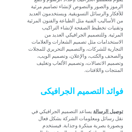
الرموز والصور والنصوص لإنشاء تصاميم مرئية
للأفكار والرسائل التسويقية. ويستخدمون العديد
من الأساليب الفنية مثل الطباعة والفنون المرئية
وتقنيات تخطيط الصفحة لإنشاء التراكيب
المرئية. وللتصميم الجرافيكي العديد من
الاستخدامات مثل تصميم الشعارات والعلامات
التجارية للشركات، والتصميم التحريري للمجلات
والصحف والكتب، والإعلان، وتصميم الويب،
وتصميم الاتصالات، وتصميم الألعاب وتغليف
المنتجات واللافتات.
فوائد التصميم الجرافيكى
توصيل الرسالة
يساعد التصميم الجرافيكي في
نقل رسائل ومعلومات الشركة بشكل فعال
وبصورة بصرية مبتكرة وجذابة. فيستخدم