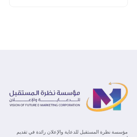
مؤسسة نظرة المستقبل للدعاية والإعلان رائدة في تقديم