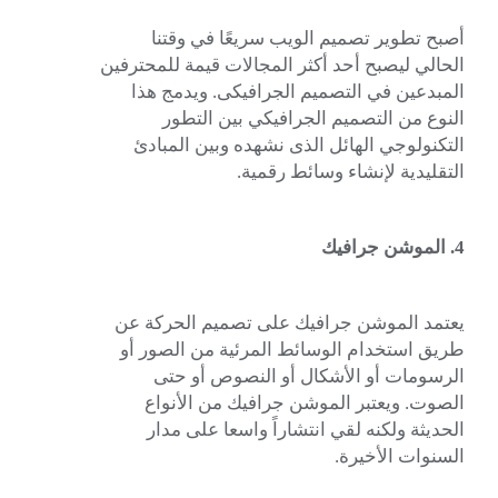
أصبح تطوير تصميم الويب سريعًا في وقتنا
الحالي ليصبح أحد أكثر المجالات قيمة للمحترفين
المبدعين في التصميم الجرافيكى. ويدمج هذا
النوع من التصميم الجرافيكي بين التطور
التكنولوجي الهائل الذى نشهده وبين المبادئ
التقليدية لإنشاء وسائط رقمية.
4. الموشن جرافيك
يعتمد الموشن جرافيك على تصميم الحركة عن
طريق استخدام الوسائط المرئية من الصور أو
الرسومات أو الأشكال أو النصوص أو حتى
الصوت. ويعتبر الموشن جرافيك من الأنواع
الحديثة ولكنه لقي انتشاراً واسعا على مدار
السنوات الأخيرة.