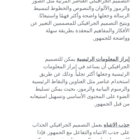
التصميم الجرافيكي العناصر المرئية مثل الصور
والرموز والألوان والنصوص والخطوط لتبسيط
الرسالة وجعلها واضحة وأكثر فهمًا واستيعابًا.
ويتيح التصميم الجرافيكى للمصممين التعبير عن
الأفكار والمفاهيم المعقدة بطريقة سهلة
وواضحة للجمهور.
إبراز المعلومات الرئيسية
يمكن للتصميم
الجرافيكي أن يساعد في إبراز المعلومات
الرئيسية وجعلها أكثر تجلياً. وذلك عن طريق
استخدام عناصر مثل العناوين والنقاط الرئيسية
والرسوم البيانية والرموز، بحيث يمكن تسليط
الضوء على المحتوى الأساسي وتسهيل استيعابه
من قبل الجمهور.
جذب الانتباه
يعمل التصميم الجرافيكي الجذاب
على جذب الانتباه والتفاعل مع الجمهور. فإذا