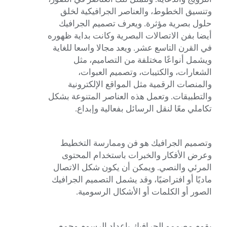
وتنسيق الخطوط، والعناصر الجرافيكية لخلق
حلول بصرية مؤثرة. ويعرف تصميم الجرافيك
أيضا بفن الاتصالات البصرية وكانت بداية ظهوره
في القرن التاسع عشر. ويعد مجالا واسعا للغاية
ويشمل أنواعًا مختلفة من التصاميم، مثل
الشعارات، والكتيبات، وتصميم العبوات،
والمنصات الرقمية مثل المواقع الإلكترونية
والتطبيقات. وتعمل هذه العناصر المتنوعة بشكل
تكاملي معًا لنقل الرسائل بفعالية وإبداع.
وتصميم الجرافيك هو فن وممارسة التخطيط
وعرض الأفكار والخبرات باستخدام المحتوى
المرئي والنصي. ويمكن أن يكون شكل الاتصال
ماديًا أو افتراضيًا، وقد يشمل التصميم الجرافيك
الصور أو الكلمات أو الأشكال الرسومية.
يقوم مصممو الجرافيك بإعداد الرسوم وجمع