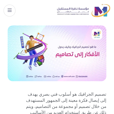
تصميم الجرافيك هو أسلوب فني بصري يهدف
إلى إيصال فكرة معينة إلى الجمهور المستهدف
من خلال تصميم أو مجموعة من التصاميم، ويتم
ذلك عن طريق استخدام العديد من الأساليب