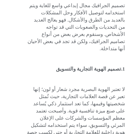
تصميم الجرافيك مجال إبداعي واسع للغاية ويتم
استخدامه لتوصيل الأفكار وحل المشكلات
بالعديد من الطرق والأشكال. فهو يعالج العديد
من التحديات والصعوبات التي قد تواجه
الأشخاص. وسنقوم بعرض بعض من أنواع
تصاميم الجرافيك، ولكن قد تجد في بعض الأحيان
أنها متداخلة.
1.تصميم الهوية التجارية والتسويق
لا تعتبر الهوية البصرية مجرد شعار أو لون؛ إنها
تعبر عن قصة العلامات التجارية، حيث تُمثل
شخصيتها وقيمها، كما تعد استثمار ذكي يُساعد
على صنع ميزة تنافسية قوية. وأصبحت تعتمد
معظم المؤسسات والشركات على الإعلان
المرئي والتسويق، سواء يتم استخدامه لتشكيل
هوية داخلية للعلامة التجارية أو حتى لكسب حصة