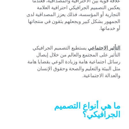
علاقة قوية بين الاحترافية والمصداقية، فعندما
يعكس التصميم الجرافيكي احترافية العلامة
التجارية أو المؤسسة، فذلك يعزز المصداقية لدى
الجمهور بشكل كبير ويجعلهم يثقون في منتجاتها
أو خدماتها.
التأثير الاجتماعي
يستطيع التصميم الجرافيكي
التأثير على المجتمع والعالم من خلال إيصال
رسائل اجتماعية هامة وزيادة الوعي بقضايا هامة
مثل البيئة والتعليم والصحة وحقوق الإنسان
والعدالة الاجتماعية.
ما هي أنواع التصميم
الجرافيكي؟