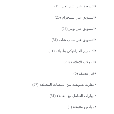
التسويق عبر التيك توك
(19)
التسويق عبر انستجرام
(20)
التسويق عبر تويتر
(18)
التسويق عبر سناب شات
(31)
التصميم الجرافيكى وأدواته
(11)
الحملات الإعلانية
(29)
غير مصنف
(6)
مقارنة تسويقية بين المنصات المختلفة
(27)
مهارات التعامل مع العملاء
(31)
مواضيع متنوعة
(1)