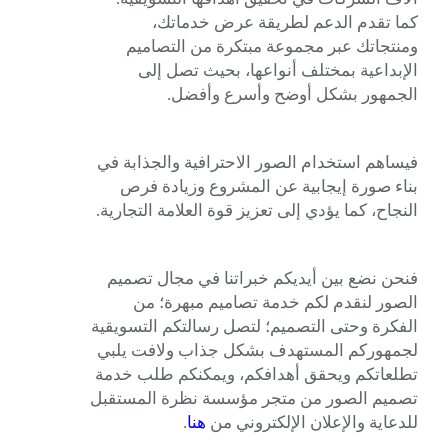
كما تقدم الدعم لطريقة عرض خدماتك،
ومنتجاتك عبر مجموعة مبتكرة من التصاميم
الإبداعية بمختلف أنواعها، بحيث تصل إلى
الجمهور بشكل أوضح وأسرع وأفضل.
فيساهم استخدام الصور الاحترافية والجذابة في
بناء صورة إيجابية عن المشروع وزيادة فرص
النجاح، كما يؤدي إلى تعزيز قوة العلامة التجارية.
فنحن نضع بين أيديكم خبراتنا في مجال تصميم
الصور لنقدم لكم خدمة تصاميم مبهرة؛ من
الفكرة وحتى التصميم؛ لتصل رسالتكم التسويقية
لجمهوركم المستهدف بشكل جذاب ولافت يلبي
تطلعاتكم ويحقق أهدافكم، ويمكنكم طلب خدمة
تصميم الصور من متجر مؤسسة نظرة المستقبل
للدعاية والإعلان الإلكتروني من
هنا
.