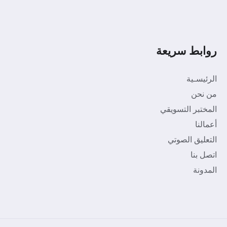
روابط سريعة
الرئيسـية
من نحن
المختبر التسويقي
أعمالنا
التعليق الصوتي
اتصل بنا
المدونة