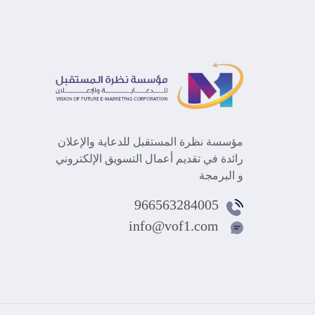
مؤسسة نظرة المستقبل للدعاية والإعلان
رائدة في تقديم أعمال التسويق الإلكتروني
و البرمجة
966563284005
info@vof1.com