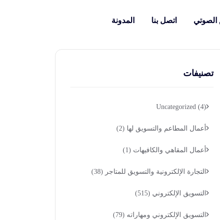
 الصوتي
اتصل بنا
المدونة
تصنيفات
Uncategorized
(4)
أعمال المطاعم والتسويق لها
(2)
أعمال المقاهي والكافيهات
(1)
التجارة الإلكترونية والتسويق للمتاجر
(38)
التسويق الإلكتروني
(515)
التسويق الإلكتروني ومهاراته
(79)