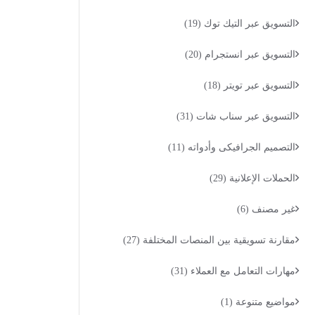
التسويق عبر التيك توك
(19)
التسويق عبر انستجرام
(20)
التسويق عبر تويتر
(18)
التسويق عبر سناب شات
(31)
التصميم الجرافيكى وأدواته
(11)
الحملات الإعلانية
(29)
غير مصنف
(6)
مقارنة تسويقية بين المنصات المختلفة
(27)
مهارات التعامل مع العملاء
(31)
مواضيع متنوعة
(1)