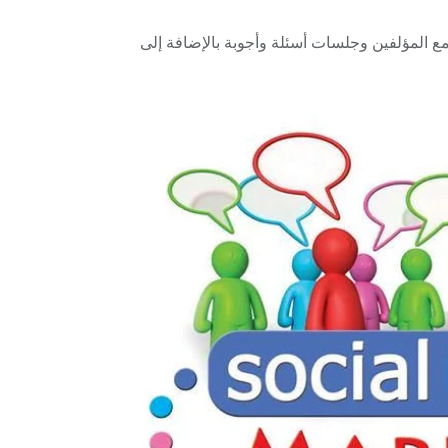
ع المؤلفين وجلسات أسئلة وأجوبة بالإضافة إلى