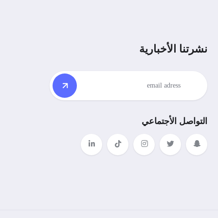
نشرتنا الأخبارية
التواصل الأجتماعي