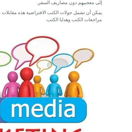
إلى معجبيهم دون مصاريف السفر.
يمكن أن تشمل جولات الكتب الافتراضية هذه مقابلات م
مراجعات الكتب وهدايا الكتب.