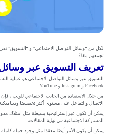
لكل من “وسائل التواصل الاجتماعي” و “التسويق” تعريف
تجمعهم معًا؟
تعريف التسويق عبر وسائل 
Facebook و Instagram و YouTube.
من خلال الاستفادة من الجانب الاجتماعي للويب ، فإن 
الاتصال والتفاعل على مستوى أكثر تخصيصًا وديناميكية
المشاركة الاجتماعية في نهاية المقالات.