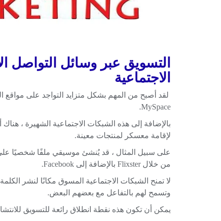
التسويق عبر وسائل التواصل ا
الاجتماعية
MySpace.
بالإضافة إلى هذه الشبكات الاجتماعية الشهيرة ، هناك أ
لإقامة معسكر لمنتجات معينة.
من خلال Flixster بالإضافة إلى Facebook.
لا تمنح الشبكات الاجتماعية المسوق مكانًا لنشر الكلمة 
وتسمح لهم بالتفاعل مع بعضهم البعض.
يمكن أن تكون هذه نقطة انطلاق رائعة للتسويق للانتش