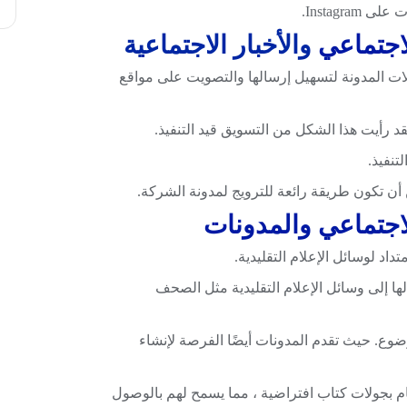
اجتماعي
والأخبار الاجتماعية
ت المدونة لتسهيل إرسالها والتصويت على مواقع
لتنفيذ.
 أن تكون طريقة رائعة للترويج لمدونة الشركة.
اجتماعي والمدونات
داد لوسائل الإعلام التقليدية.
ها إلى وسائل الإعلام التقليدية مثل الصحف
وضوع. حيث تقدم المدونات أيضًا الفرصة لإنشاء
ام بجولات كتاب افتراضية ، مما يسمح لهم بالوصول