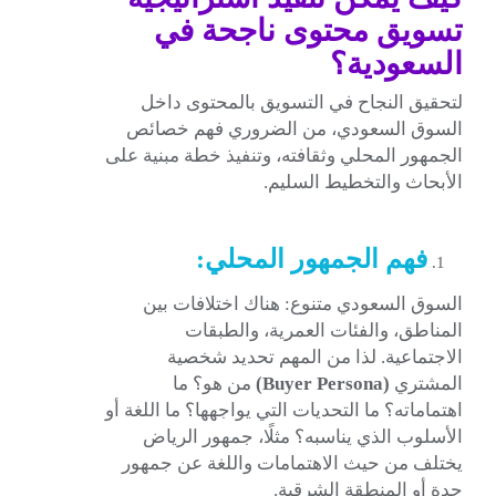
تسويق محتوى ناجحة في
السعودية؟
لتحقيق النجاح في التسويق بالمحتوى داخل
السوق السعودي، من الضروري فهم خصائص
الجمهور المحلي وثقافته، وتنفيذ خطة مبنية على
الأبحاث والتخطيط السليم.
فهم الجمهور المحلي:
السوق السعودي متنوع: هناك اختلافات بين
المناطق، والفئات العمرية، والطبقات
الاجتماعية. لذا من المهم تحديد شخصية
المشتري
(Buyer Persona)
من هو؟ ما
اهتماماته؟ ما التحديات التي يواجهها؟ ما اللغة أو
الأسلوب الذي يناسبه؟ مثلًا، جمهور الرياض
يختلف من حيث الاهتمامات واللغة عن جمهور
جدة أو المنطقة الشرقية.