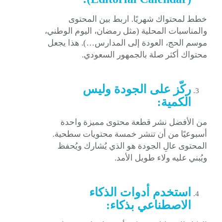
خطط لمحتواك شهريًا. اربط بين المحتوى
والمناسبات المحلية (مثل رمضان، اليوم الوطني،
موسم الحج، العودة إلى المدارس…). هذا يجعل
محتواك أكثر صلة بالجمهور السعودي.
ركّز على الجودة وليس
الكمية:
من الأفضل نشر قطعة محتوى مميزة واحدة
أسبوعيًا من أن تنشر خمسة محتويات سطحية.
المحتوى عالِ الجودة هو الذي يُشارك ويُحفظ
ويُبني عليه ولاء طويل الأمد.
استخدم أدوات الذكاء
الاصطناعي بذكاء: