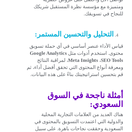
ومتميزة مع مؤسسة نظرة المستقبل شريكك
للنجاح في تسويقك.
التحليل والتحسين المستمر:
قياس الأداء عنصر أساسي في أي حملة تسويق
محتوى. استخدم أدوات مثل
Google Analytics
SEO Tools
،
Meta Insights
،
لمراقبة النتائج
ومعرفة أنواع المحتوى التي تحقق أفضل أداء، ثم
قم بتحسين استراتيجيتك بناءً على هذه البيانات.
أمثلة ناجحة في السوق
السعودي:
هناك العديد من العلامات التجارية المحلية
والدولية التي اعتمدت التسويق بالمحتوى في
السعودية وحققت نجاحات باهرة. على سبيل