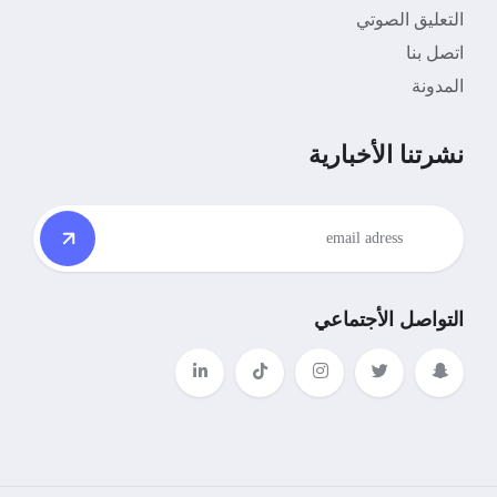
التعليق الصوتي
اتصل بنا
المدونة
نشرتنا الأخبارية
التواصل الأجتماعي