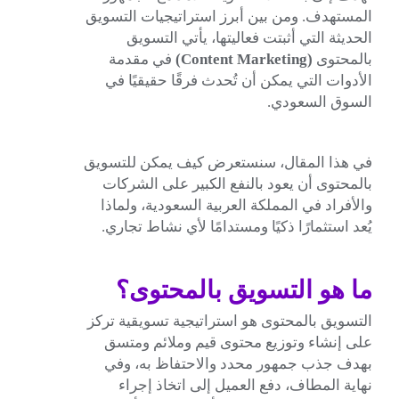
المستهدف. ومن بين أبرز استراتيجيات التسويق
الحديثة التي أثبتت فعاليتها، يأتي التسويق
بالمحتوى
(Content Marketing)
في مقدمة
الأدوات التي يمكن أن تُحدث فرقًا حقيقيًا في
السوق السعودي.
في هذا المقال، سنستعرض كيف يمكن للتسويق
بالمحتوى أن يعود بالنفع الكبير على الشركات
والأفراد في المملكة العربية السعودية، ولماذا
يُعد استثمارًا ذكيًا ومستدامًا لأي نشاط تجاري.
ما هو التسويق بالمحتوى؟
التسويق بالمحتوى هو استراتيجية تسويقية تركز
على إنشاء وتوزيع محتوى قيم وملائم ومتسق
بهدف جذب جمهور محدد والاحتفاظ به، وفي
نهاية المطاف، دفع العميل إلى اتخاذ إجراء