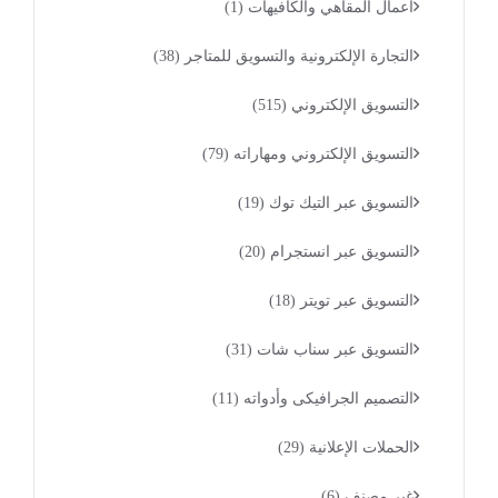
أعمال المقاهي والكافيهات
(1)
التجارة الإلكترونية والتسويق للمتاجر
(38)
التسويق الإلكتروني
(515)
التسويق الإلكتروني ومهاراته
(79)
التسويق عبر التيك توك
(19)
التسويق عبر انستجرام
(20)
التسويق عبر تويتر
(18)
التسويق عبر سناب شات
(31)
التصميم الجرافيكى وأدواته
(11)
الحملات الإعلانية
(29)
غير مصنف
(6)