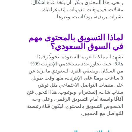
ربحي. هذا المحتوى يمكن أن يتخذ عدة أشكال:
مقالات، فيديوهات، تدوينات، إنفوغرافيك،
نشرات بريدية، بودكاست، وغيرها.
لماذا التسويق بالمحتوى مهم
في السوق السعودي؟
تشهد المملكة العربية السعودية تحولًا رقميًا
هائلًا، حيث تجاوز عدد مستخدمي الإنترنت 99%
من السكان، ويقضي الفرد السعودي ما يزيد عن
8 ساعات يوميًا على الإنترنت، منها وقت طويل
على منصات التواصل الاجتماعي مثل تويتر،
سناب شات، إنستغرام، ويوتيوب. هذا التحول فتح
آفاقًا واسعة أمام التسويق الرقمي، وعلى وجه
الخصوص التسويق بالمحتوى، ليكون قناة رئيسية
للتواصل مع الجمهور.