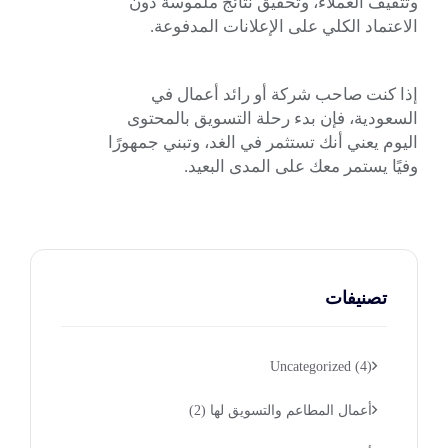
وتثقيف العملاء، وتحقيق نتائج ملموسة دون
الاعتماد الكلي على الإعلانات المدفوعة.
إذا كنت صاحب شركة أو رائد أعمال في
السعودية، فإن بدء رحلة التسويق بالمحتوى
اليوم يعني أنك تستثمر في الغد، وتبني جمهورًا
وفيًا يستمر معك على المدى البعيد.
تصنيفات
Uncategorized
(4)
أعمال المطاعم والتسويق لها
(2)