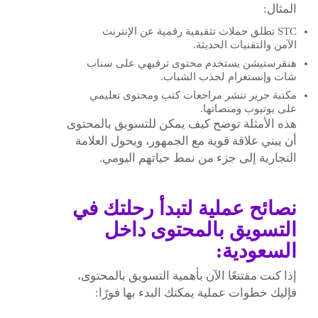
المثال:
STC تطلق حملات تثقيفية رقمية عن الإنترنت
الآمن والتقنيات الحديثة.
هنقرستيشن يستخدم محتوى ترفيهي على سناب
شات وإنستغرام لجذب الشباب.
مكتبة جرير تنشر مراجعات كتب ومحتوى تعليمي
على يوتيوب ومنصاتها.
هذه الأمثلة توضح كيف يمكن للتسويق بالمحتوى
أن يبني علاقة قوية مع الجمهور، ويحول العلامة
التجارية إلى جزء من نمط حياتهم اليومي.
نصائح عملية لتبدأ رحلتك في
التسويق بالمحتوى داخل
السعودية:
إذا كنت مقتنعًا الآن بأهمية التسويق بالمحتوى،
فإليك خطوات عملية يمكنك البدء بها فورًا: