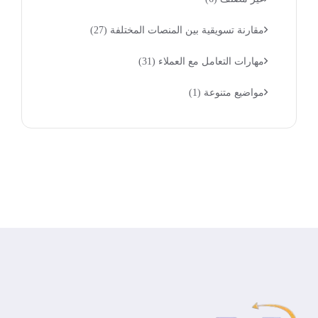
مقارنة تسويقية بين المنصات المختلفة
(27)
مهارات التعامل مع العملاء
(31)
مواضيع متنوعة
(1)