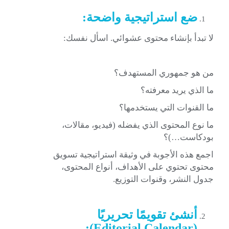
ضع استراتيجية واضحة:
لا تبدأ بإنشاء محتوى عشوائي. اسأل نفسك:
من هو جمهوري المستهدف؟
ما الذي يريد معرفته؟
ما القنوات التي يستخدمها؟
ما نوع المحتوى الذي يفضله (فيديو، مقالات،
بودكاست…)؟
اجمع هذه الأجوبة في وثيقة استراتيجية تسويق
محتوى تحتوي على الأهداف، أنواع المحتوى،
جدول النشر، وقنوات التوزيع.
أنشئ تقويمًا تحريريًا
:
(Editorial Calendar)