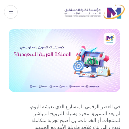
في العصر الرقمي المتسارع الذي نعيشه اليوم،
لم يعد التسويق مجرد وسيلة للترويج المباشر
للمنتجات أو الخدمات، بل أصبح تجربة متكاملة
تهدف إلى بناء علاقة طويلة الأمد مع الجمهور