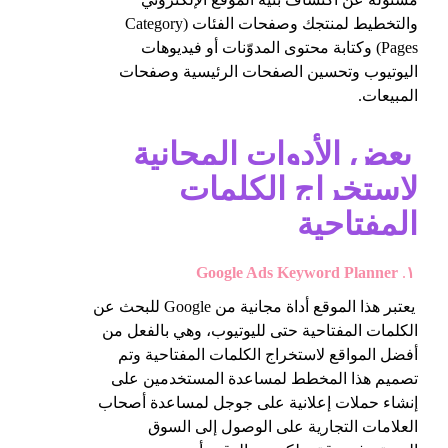
والتخطيط لمنتجك وصفحات الفئات (Category
Pages) وكتابة محتوى المدوّنات أو فيديوهات
اليوتيوب وتحسين الصفحات الرئيسية وصفحات
المبيعات.
بعض الأدوات المجانية
لاستخراج الكلمات
المفتاحية
Google Ads Keyword Planner
.
١
يعتبر هذا الموقع أداة مجانية من Google للبحث عن
الكلمات المفتاحية حتى لليوتيوب، وهي بالفعل من
أفضل المواقع لاستخراج الكلمات المفتاحية وتم
تصميم هذا المخطط لمساعدة المستخدمين على
إنشاء حملات إعلانية على جوجل لمساعدة أصحاب
العلامات التجارية على الوصول إلى السوق