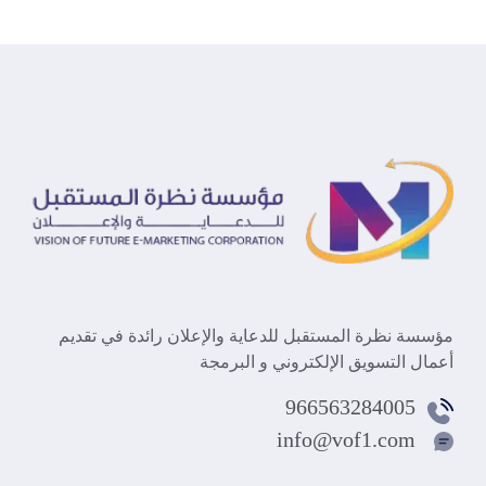
مؤسسة نظرة المستقبل للدعاية والإعلان رائدة في تقديم
أعمال التسويق الإلكتروني و البرمجة
966563284005
info@vof1.com