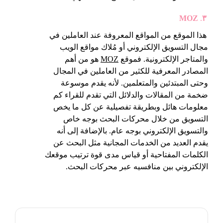
MOZ
.
٣
هذا الموقع من المواقع المعروفة عند العاملين في
مجال التسويق الإلكتروني أو مُلاك مواقع الويب
والمتاجر الإلكترونية. فموقع
MOZ
هو من أهم
المصادر المعرفية للكثير من العاملين في المجال
وحتى المبتدئين والمتعلمين. لأنه يقدم موسوعة
ضخمة من المقالات والدلائل التي تقدم للقراء كم
معلومات هائل وبطريقة تفصيلية عن كل ما يخص
التسويق من خلال محركات البحث بوجه خاص
والتسويق الإلكتروني بوجه عام. بالإضافة إلى أنه
يقدم العديد من الخدمات المجانية مثل البحث عن
الكلمات المفتاحية أو قياس مدى قوة ترتيب موقعك
الإلكتروني بين منافسيه عبر محركات البحث.