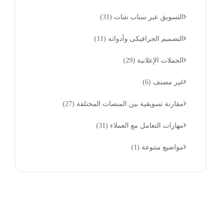
التسويق عبر سناب شات
(31)
التصميم الجرافيكى وأدواته
(11)
الحملات الإعلانية
(29)
غير مصنف
(6)
مقارنة تسويقية بين المنصات المختلفة
(27)
مهارات التعامل مع العملاء
(31)
مواضيع متنوعة
(1)