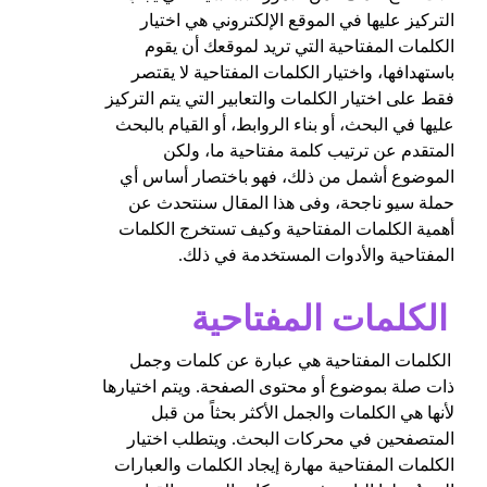
التركيز عليها في الموقع الإلكتروني هي اختيار
الكلمات المفتاحية التي تريد لموقعك أن يقوم
باستهدافها، واختيار الكلمات المفتاحية لا يقتصر
فقط على اختيار الكلمات والتعابير التي يتم التركيز
عليها في البحث، أو بناء الروابط، أو القيام بالبحث
المتقدم عن ترتيب كلمة مفتاحية ما، ولكن
الموضوع أشمل من ذلك، فهو باختصار أساس أي
حملة سيو ناجحة، وفى هذا المقال سنتحدث عن
أهمية الكلمات المفتاحية وكيف تستخرج الكلمات
المفتاحية والأدوات المستخدمة في ذلك.
الكلمات المفتاحية
الكلمات المفتاحية هي عبارة عن كلمات وجمل
ذات صلة بموضوع أو محتوى الصفحة. ويتم اختيارها
لأنها هي الكلمات والجمل الأكثر بحثاً من قبل
المتصفحين في محركات البحث. ويتطلب اختيار
الكلمات المفتاحية مهارة إيجاد الكلمات والعبارات