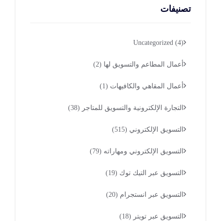
تصنيفات
Uncategorized
(4)
أعمال المطاعم والتسويق لها
(2)
أعمال المقاهي والكافيهات
(1)
التجارة الإلكترونية والتسويق للمتاجر
(38)
التسويق الإلكتروني
(515)
التسويق الإلكتروني ومهاراته
(79)
التسويق عبر التيك توك
(19)
التسويق عبر انستجرام
(20)
التسويق عبر تويتر
(18)