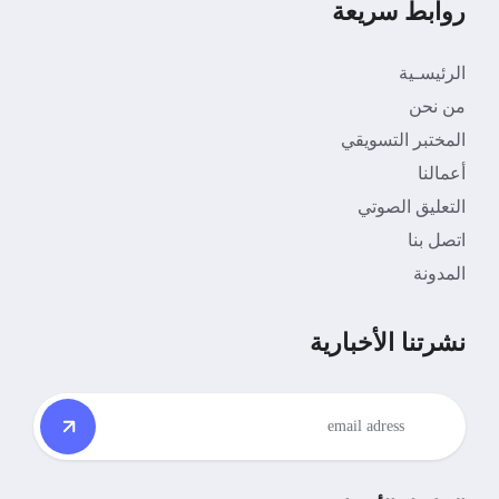
روابط سريعة
الرئيسـية
من نحن
المختبر التسويقي
أعمالنا
التعليق الصوتي
اتصل بنا
المدونة
نشرتنا الأخبارية