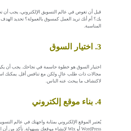
قبل أن تغوص في عالم التسويق الإلكتروني، يجب أن تح
بك؟ أم أنك تريد العمل كمسوق بالعمولة؟ تحديد الهدف
المناسبة.
3. اختيار السوق
اختيار السوق هو خطوة حاسمة في نجاحك. يجب أن يك
لاكتشاف ما يبحث عنه الناس.
4. بناء موقع إلكتروني
يُعتبر الموقع الإلكتروني بمثابة واجهتك في عالم التس
WordPress أو Wix لإنشاء موقعك بسهولة. ت