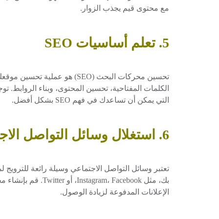
مع محتوى قيم يجذب الزوار.
5. تعلم أساسيات
SEO
تحسين محركات البحث (SEO) هو عمل
الكلمات المفتاحية، تحسين المحتوى، وبناء الروابط. توجد
التي يمكن أن تساعدك في فهم SEO بشكل أفضل.
6. استغلال وسائل التواصل الاجتماعي
تعتبر وسائل التواصل الاجتماعي وسيلة رائعة للترويج 
بك، مثل gram، Facebook
الإعلانات المدفوعة لزيادة الوصول.