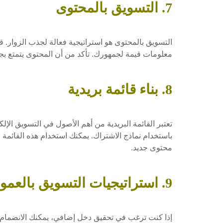
7. التسويق بالمحتوى
التسويق بالمحتوى هو استراتيجية فعالة لجذب الزوار. ق
معلومات قيمة لجمهورك. تأكد من أن المحتوى يتمتع ب
8. بناء قائمة بريدية
تعتبر القائمة البريدية من أهم الأصول في التسويق الإلكت
باستخدام نماذج الاشتراك. يمكنك استخدام هذه القائ
محتوى جديد.
9. استراتيجيات التسويق بالعمولة
إذا كنت ترغب في تحقيق دخل إضافي، يمكنك الانضمام إل