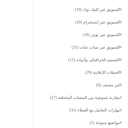
التسويق عبر التيك توك
(19)
التسويق عبر انستجرام
(20)
التسويق عبر تويتر
(18)
التسويق عبر سناب شات
(31)
التصميم الجرافيكى وأدواته
(11)
الحملات الإعلانية
(29)
غير مصنف
(6)
مقارنة تسويقية بين المنصات المختلفة
(27)
مهارات التعامل مع العملاء
(31)
مواضيع متنوعة
(1)