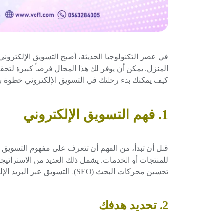
في عصر التكنولوجيا الحديثة، أصبح التسويق الإلكتروني أ
المنزل. يمكن أن يوفر لك هذا المجال فرصاً كبيرة لت
كيف يمكنك بدء رحلتك في التسويق الإلكتروني خطوة ب
1. فهم التسويق الإلكتروني
قبل أن تبدأ، من المهم أن تتعرف على مفهوم التسويق ال
للمنتجات أو الخدمات. يشمل ذلك العديد من الاستراتيج
تحسين محركات البحث (SEO)، التسويق عبر البريد الإلكتروني، والإعلانات المدفوعة.
2. تحديد هدفك