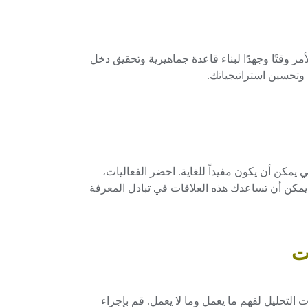
أمر وقتًا وجهدًا لبناء قاعدة جماهيرية وتحقيق دخل
وتحسين استراتيجياتك.
 يمكن أن يكون مفيداً للغاية. احضر الفعاليات،
 يمكن أن تساعدك هذه العلاقات في تبادل المعرفة
التحليل لفهم ما يعمل وما لا يعمل. قم بإجراء