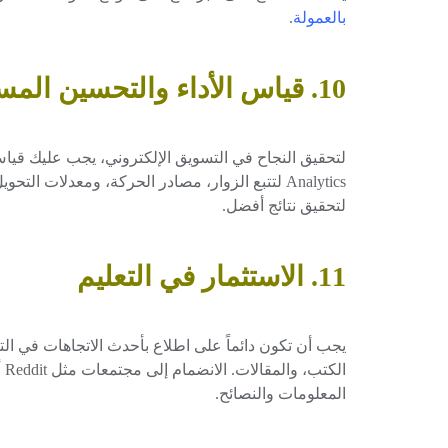
بالعمولة
.
10. قياس الأداء والتحسين المستمر
Analytics لتتبع الزوار، مصادر الحركة، ومعدلات الت
لتحقيق نتائج أفضل.
11. الاستثمار في التعليم
يجب أن تكون دائماً على اطلاع بأحدث الاتجاهات في التس
المعلومات والنصائح.