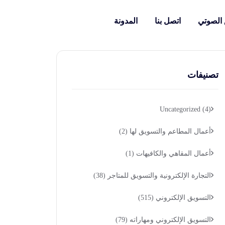
 الصوتي
اتصل بنا
المدونة
تصنيفات
Uncategorized
(4)
أعمال المطاعم والتسويق لها
(2)
أعمال المقاهي والكافيهات
(1)
التجارة الإلكترونية والتسويق للمتاجر
(38)
التسويق الإلكتروني
(515)
التسويق الإلكتروني ومهاراته
(79)