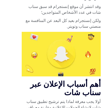
وقد انتشر أن موقع إنستجرام قد سبق سناب
شات في عدد الأشخاص المتواجدين؛
ولكن إنستجرام بعيد كل البعد عن المنافسة مع
منصتي سناب وتويتر.
أهم أسباب الإعلان عبر
سناب شات
أولا يجب معرفة لماذا يتم ترشيح تطبيق سناب
شات لإنشاء الحملات الإعلانية مقارنة مع باقي