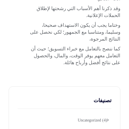
وقد ذكرنا أهم الأسباب التي رشحتها لإطلاق
الحملات الإعلانية.
وختاما يجب أن يكون الاستهداف صحيحا،
وسليما، ومتناسبا مع الجمهور؛ لكي نحصل على
النتائج المرجوة،
كما ننصح بالتعامل مع
خبراء التسويق
؛ حيث أن
التعامل معهم يوفر الوقت، والمال، والحصول
على نتائج أفضل وأرباح هائلة.
تصنيفات
Uncategorized
(4)