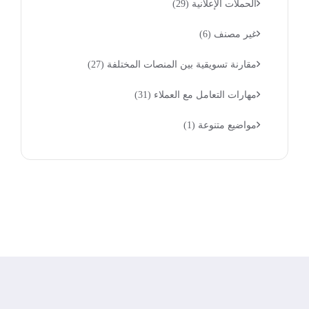
الحملات الإعلانية
(29)
غير مصنف
(6)
مقارنة تسويقية بين المنصات المختلفة
(27)
مهارات التعامل مع العملاء
(31)
مواضيع متنوعة
(1)