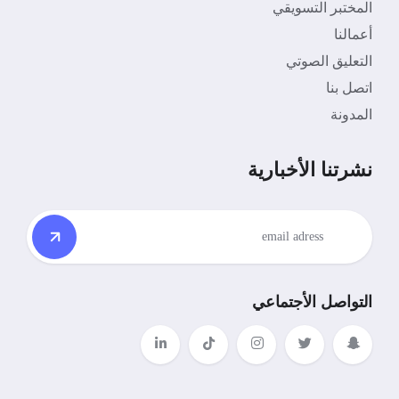
المختبر التسويقي
أعمالنا
التعليق الصوتي
اتصل بنا
المدونة
نشرتنا الأخبارية
التواصل الأجتماعي