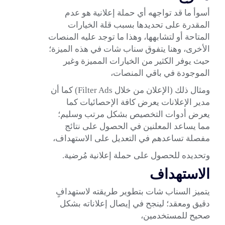
أسوأ ما قد تواجهه أي حملة إعلانية هو عدم
المقدرة على تحديدها بسبب قلة الخيارات
المتاحة أو لتشابهها، وهذا ما توجد عليه المنصات
الأخرى، وهنا يتفوق سناب شات في هذه الميزة؛
حيث يوفر الكثير من الخيارات المميزة وغير
الموجودة في باقي المنصات،
ومثال ذلك (
الإعلان من خلال Filter Ads
) كما أن
مدير الإعلانات يعرض كافة الإحصائيات كما
يعرض أدوات التخصيص بشكل مرتب وسليم؛
مما يساعد المعلنين في الحصول على نتائج
مفصلة تساعدهم في التعديل على الاستهداف،
وتحديده للحصول على حملة إعلانية مُرضية.
الاستهداف
يتميز السناب شات بتطوير طريقته لاستهدافٍ
دقيق ومعقد؛ لينجح في إيصال إعلاناته بشكل
صحيح للمستخدمين،