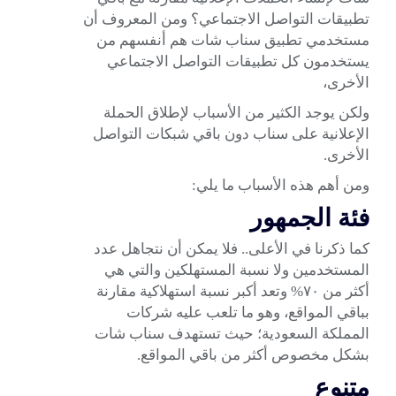
تطبيقات التواصل الاجتماعي؟ ومن المعروف أن
مستخدمي تطبيق سناب شات هم أنفسهم من
يستخدمون كل تطبيقات التواصل الاجتماعي
الأخرى،
ولكن يوجد الكثير من الأسباب لإطلاق الحملة
الإعلانية على سناب دون باقي شبكات التواصل
الأخرى.
ومن أهم هذه الأسباب ما يلي:
فئة الجمهور
كما ذكرنا في الأعلى.. فلا يمكن أن نتجاهل عدد
المستخدمين ولا نسبة المستهلكين والتي هي
أكثر من ٧٠% وتعد أكبر نسبة استهلاكية مقارنة
بباقي المواقع، وهو ما تلعب عليه شركات
المملكة السعودية؛ حيث تستهدف سناب شات
بشكل مخصوص أكثر من باقي المواقع.
متنوع