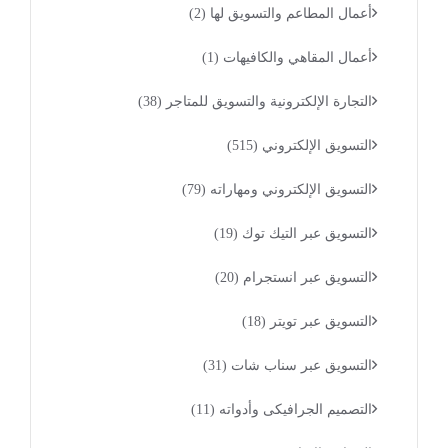
أعمال المطاعم والتسويق لها
(2)
أعمال المقاهي والكافيهات
(1)
التجارة الإلكترونية والتسويق للمتاجر
(38)
التسويق الإلكتروني
(515)
التسويق الإلكتروني ومهاراته
(79)
التسويق عبر التيك توك
(19)
التسويق عبر انستجرام
(20)
التسويق عبر تويتر
(18)
التسويق عبر سناب شات
(31)
التصميم الجرافيكى وأدواته
(11)