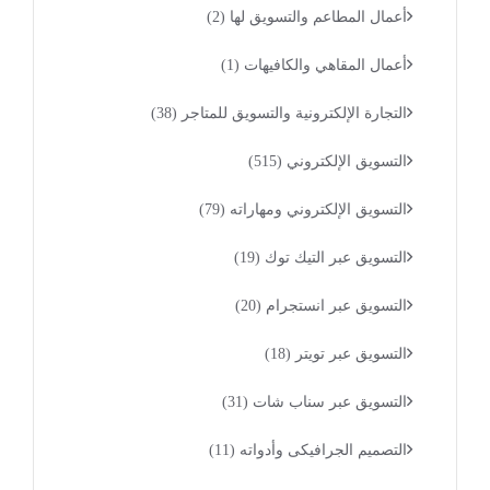
أعمال المطاعم والتسويق لها
(2)
أعمال المقاهي والكافيهات
(1)
التجارة الإلكترونية والتسويق للمتاجر
(38)
التسويق الإلكتروني
(515)
التسويق الإلكتروني ومهاراته
(79)
التسويق عبر التيك توك
(19)
التسويق عبر انستجرام
(20)
التسويق عبر تويتر
(18)
التسويق عبر سناب شات
(31)
التصميم الجرافيكى وأدواته
(11)