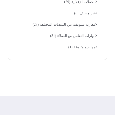
الحملات الإعلانية
(29)
غير مصنف
(6)
مقارنة تسويقية بين المنصات المختلفة
(27)
مهارات التعامل مع العملاء
(31)
مواضيع متنوعة
(1)