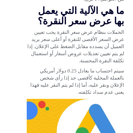
ما هي الآلية التي يعمل
بها عرض سعر النقرة؟
الحملات بنظام عرض سعر النقرة يجب تعيين
عرض السعر الأقصى للنقرة أو أعلى سعر يريد
العميل أن يسدده مقابل الضغط على الإعلان. إذا
لم يتم تعيين تعديلات عروض أسعار أو استعمال
تكلفة النقرة المحسنة.
سيتم احتساب ما يعادل 0.25 دولار أمريكي
بالعملة المحلية كأقصى حد إذا رأى شخص
الإعلان ونقر عليه، أما إذا لم يتم النقر عليه فهذا
يعنى عدم سداد تكلفته.