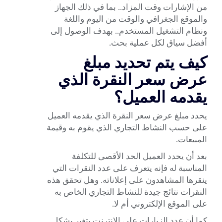
من الإشارات وقت المزاد.. بما في ذلك الجهاز
والموقع الجغرافي والوقت من اليوم واللغة
ونظام التشغيل المستخدم.. بهدف الوصول إلى
أفضل سياق لكل عملية بحث.
كيف يتم تحديد مبلغ
عرض سعر النقرة الذي
يقدمه العميل؟
يحدد مبلغ عرض سعر النقرة الذي يقدمه العميل
على حسب النشاط التجاري الذي يقوم به وقيمة
المبيعات.
بعد أن يحدد العميل الحد الأقصى للتكلفة
المناسبة له فإنه يتعرف على عدد النقرات التي
ينقرها المشاهدون على إعلاناته. وهل تحقق هذه
النقرات نتائج جيدة للنشاط التجاري الخاص به
على الموقع الإلكتروني أم لا.
كما أن عدد الزيارات على الإنترنت يتغير بشكل