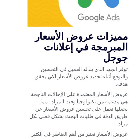
مميزات عروض الأسعار
المبرمجة في إعلانات
جوجل
توفر الجهد الذي يبذله العميل في التحسين
والتوقع أثناء تحديد عروض الأسعار لكي يحقق
هدفه.
عروض الأسعار المعتمدة على الإحالات الناجحة
هي مدعمة من تكنولوجيا وقت المزاد.. مما
يجعلها تعمل على تحسين عروض الأسعار عن
طريق الدقة في طلبات البحث بشكل فعلي لكل
مزاد.
عروض الأسعار تعتبر من أهم العناصر في الكثير