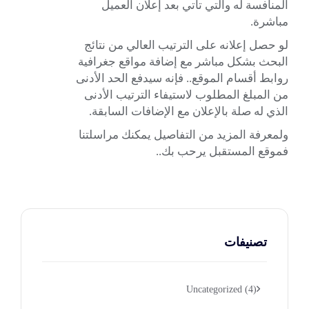
المنافسة له والتي تأتي بعد إعلان العميل
مباشرة.
لو حصل إعلانه على الترتيب العالي من نتائج
البحث بشكل مباشر مع إضافة مواقع جغرافية
روابط أقسام الموقع.. فإنه سيدفع الحد الأدنى
من المبلغ المطلوب لاستيفاء الترتيب الأدنى
الذي له صلة بالإعلان مع الإضافات السابقة.
ولمعرفة المزيد من التفاصيل يمكنك مراسلتنا
فموقع المستقبل
يرحب بك..
تصنيفات
Uncategorized
(4)