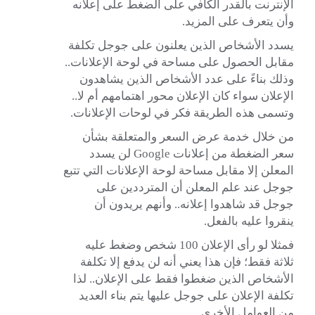
الإنترنت بالقدر الكافي على الضغط على إعلانه
وأن يتعرف على المزيد.
يسدد الأشخاص الذين يعلنون على جوجل تكلفة
مقابل الحصول على مساحة في لوحة الإعلانات..
وذلك بناءً على عدد الأشخاص الذين يشاهدون
الإعلان سواء كان الإعلان محور اهتمامهم أم لا..
وتسمى هذه الطريقة فكر في لوحات الإعلانات.
من خلال خدمة عرض السعر والمتعلقة بشأن
سعر الضغطة من إعلانات Google
لن يسدد
المعلن إلا مقابل مساحة لوحة الإعلانات التي تتبع
جوجل عند علم المعلن أن المترددين على
جوجل قد شاهدوا إعلانه.. وأنهم يريدون أن
ينقروا عليه بالفعل.
فمثلا لو رأى الإعلان 100 شخص وضغط عليه
ثلاثة فقط؛ فإن هذا يعني أنه لن يدفع إلا تكلفة
الأشخاص الذين ضغطوا فقط على الإعلان.. لذا
تكلفة الإعلان على جوجل عليها يتم بناء العديد
من العوامل الأخرى.