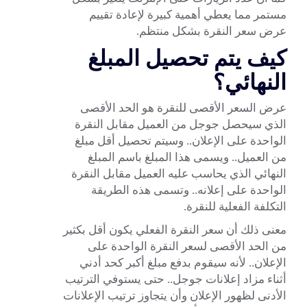
مستمر مما يعطي أهمية كبيرة لإعادة تقييم
عرض سعر النقرة بشكل منتظم.
كيف يتم تحصيل المبلغ
النهائي؟
عرض السعر الأقصى للنقرة هو الحد الأقصى
الذي سيحصل جوجل من العميل مقابل النقرة
الواحدة على الإعلان.. وسيتم تحصيل أقل مبلغ
من العميل.. ويسمى هذا المبلغ باسم المبلغ
النهائي الذي يحاسب عليه العميل مقابل النقرة
الواحدة على إعلانه.. وتسمى هذه الطريقة
التكلفة الفعلية للنقرة.
معنى ذلك أن سعر النقرة الفعلي يكون أقل بكثير
من الحد الأقصى لسعر النقرة الواحدة على
الإعلان.. لأنه سيقوم بدفع مبلغ أكبر كحد أدني
أثناء مزاد إعلانات جوجل.. حتى يستوفي الترتيب
الأدنى لظهور الإعلان وأن يتجاوز ترتيب الإعلانات