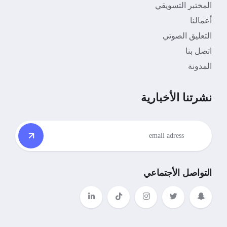
المختبر التسويقي
أعمالنا
التعليق الصوتي
اتصل بنا
المدونة
نشرتنا الأخبارية
التواصل الأجتماعي