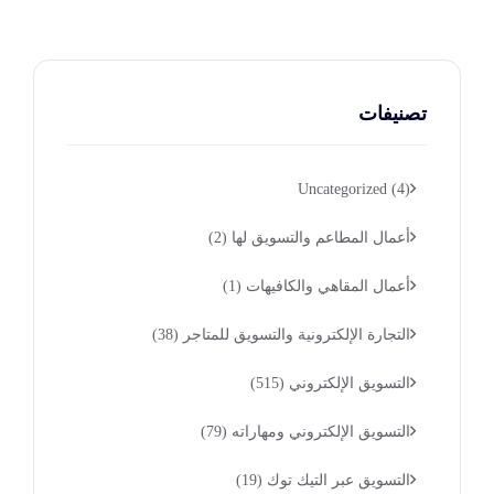
تصنيفات
Uncategorized
(4)
أعمال المطاعم والتسويق لها
(2)
أعمال المقاهي والكافيهات
(1)
التجارة الإلكترونية والتسويق للمتاجر
(38)
التسويق الإلكتروني
(515)
التسويق الإلكتروني ومهاراته
(79)
التسويق عبر التيك توك
(19)