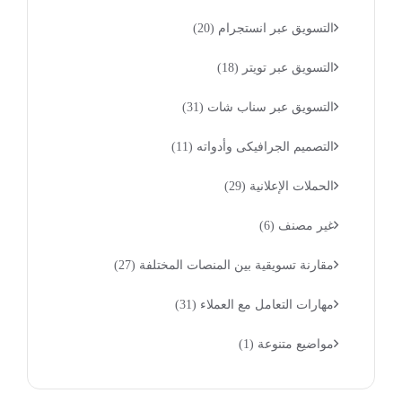
التسويق عبر انستجرام
(20)
التسويق عبر تويتر
(18)
التسويق عبر سناب شات
(31)
التصميم الجرافيكى وأدواته
(11)
الحملات الإعلانية
(29)
غير مصنف
(6)
مقارنة تسويقية بين المنصات المختلفة
(27)
مهارات التعامل مع العملاء
(31)
مواضيع متنوعة
(1)