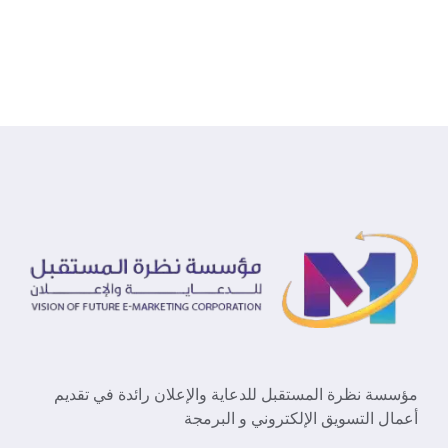
مؤسسة نظرة المستقبل للدعاية والإعلان رائدة في تقديم
أعمال التسويق الإلكتروني و البرمجة