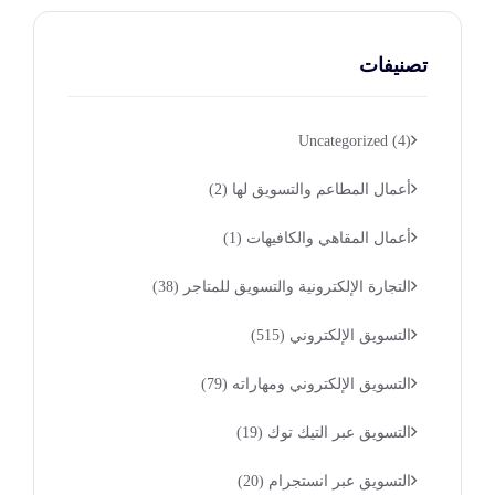
تصنيفات
Uncategorized
(4)
أعمال المطاعم والتسويق لها
(2)
أعمال المقاهي والكافيهات
(1)
التجارة الإلكترونية والتسويق للمتاجر
(38)
التسويق الإلكتروني
(515)
التسويق الإلكتروني ومهاراته
(79)
التسويق عبر التيك توك
(19)
التسويق عبر انستجرام
(20)