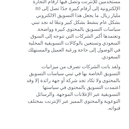
مستخدمين للإنترنت وتصل فيها أرقام التجارة
الإلكترونية إلى أرقام كبيرة جدًا تصل إلى 80
مليار ريال. ما يجعل هذا التسويق الالكتروني
بشكل عام ينشط بشكل كبير وتبعًا له نجد تبني
سياسات التسويق بالمحتوى كبيرة وواضحة.
وتعتمدها أكبر الشركات التي تتوجه إلى السوق
السعودي وتستعين بالوكالات التسويقية المحلية
في الوصول إلى حاجة ورغبة العميل والمستهلك
السعودي.
ولقد باتت الشركات تصرف من ميزانيات
التسويق الخاصة بها في تبني سياسات التسويق
بالمحتوى ولا تكاد تجد شركة أو جهة رائدة إلا وقد
اعتمدت التسويق بالمحتوى في سياستها
التسويقية عبر
الإعلانات الموجهة
. والرسائل
التوعوية والمحتوى المميز عبر الإنترنت بمختلف
قنواته.