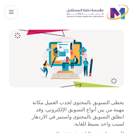
يحظى التسويق بالمحتوى لجذب العميل مكانة
مهمة من بين أنواع التسويق الإلكتروني، وقد
انطلق التسويق بالمحتوى واستمر في الازدهار
لسبب واحد بسيط للغاية: