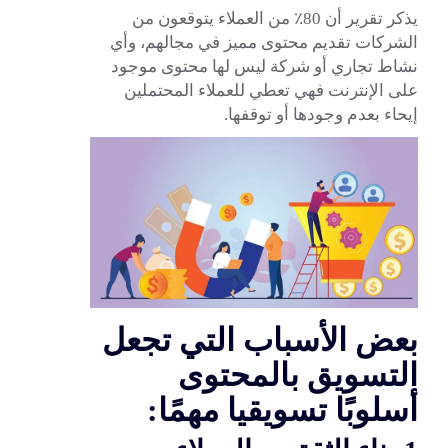
يذكر تقرير أن 80٪ من العملاء يتوقعون من
الشركات تقديم محتوى مميز في مجالهم، وأي
نشاط تجاري أو شركة ليس لها محتوى موجود
على الإنترنت فهي تعطي للعملاء المحتملين
إيحاء بعدم وجودها أو توقفها.
بعض الأسباب التي تجعل
التسويق بالمحتوى
أسلوبًا تسويقيا مهمًا: