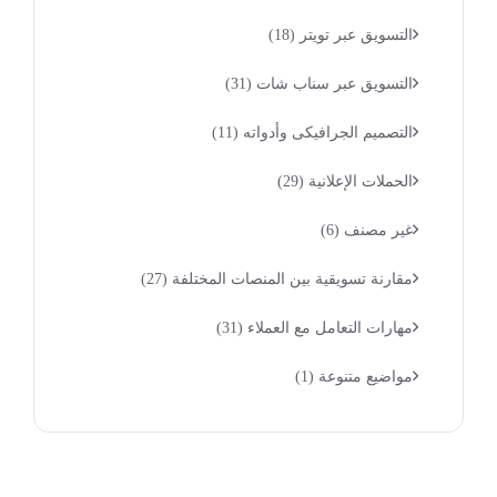
التسويق عبر تويتر
(18)
التسويق عبر سناب شات
(31)
التصميم الجرافيكى وأدواته
(11)
الحملات الإعلانية
(29)
غير مصنف
(6)
مقارنة تسويقية بين المنصات المختلفة
(27)
مهارات التعامل مع العملاء
(31)
مواضيع متنوعة
(1)