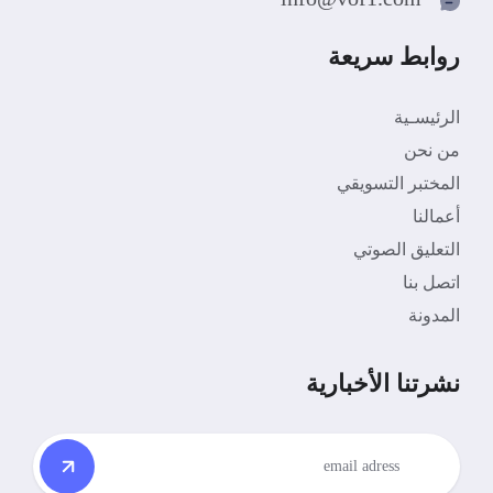
روابط سريعة
الرئيسـية
من نحن
المختبر التسويقي
أعمالنا
التعليق الصوتي
اتصل بنا
المدونة
نشرتنا الأخبارية