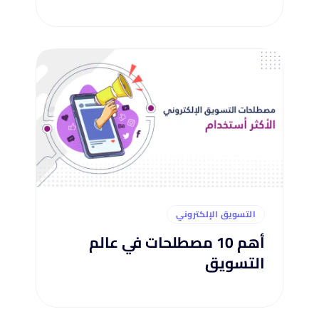
التسويق الإلكتروني
أهم 10 مصطلحات في عالم
التسويق