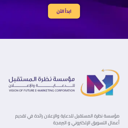
ابدأ الآن
مؤسسة نظرة المستقبل للدعاية والإعلان رائدة في تقديم
أعمال التسويق الإلكتروني و البرمجة