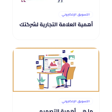
التسويق الإلكتروني
أهمية العلامة التجارية لشركتك
التسويق الإلكتروني
ما هي أهمية التصميم