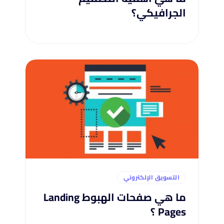
الجرافيكي؟
التسويق الإلكتروني
ما هي صفحات الهبوط Landing
Pages ؟