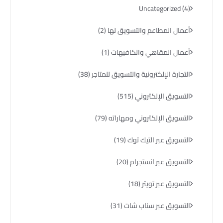
Uncategorized
(4)
أعمال المطاعم والتسويق لها
(2)
أعمال المقاهي والكافيهات
(1)
التجارة الإلكترونية والتسويق للمتاجر
(38)
التسويق الإلكتروني
(515)
التسويق الإلكتروني ومهاراته
(79)
التسويق عبر التيك توك
(19)
التسويق عبر انستجرام
(20)
التسويق عبر تويتر
(18)
التسويق عبر سناب شات
(31)