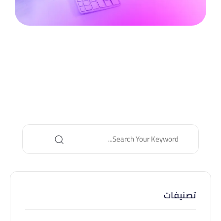
تصنيفات