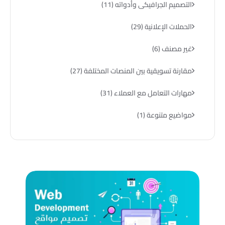
التصميم الجرافيكى وأدواته
(11)
الحملات الإعلانية
(29)
غير مصنف
(6)
مقارنة تسويقية بين المنصات المختلفة
(27)
مهارات التعامل مع العملاء
(31)
مواضيع متنوعة
(1)