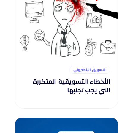
التسويق الإلكتروني
الأخطاء التسويقية المتكررة
التي يجب تجنبها