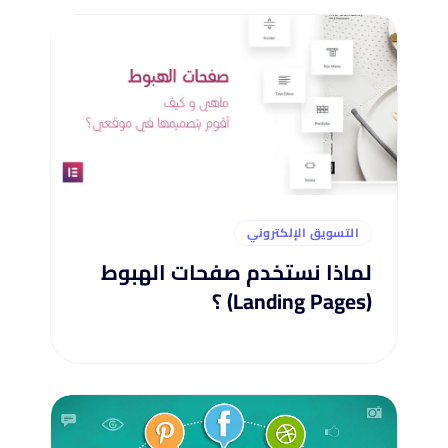
التسويق الإلكتروني
لماذا نستخدم صفحات الهبوط
(Landing Pages) ؟