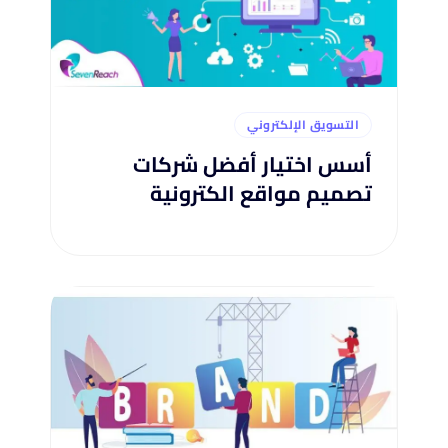
التسويق الإلكتروني
أسس اختيار أفضل شركات
تصميم مواقع الكترونية