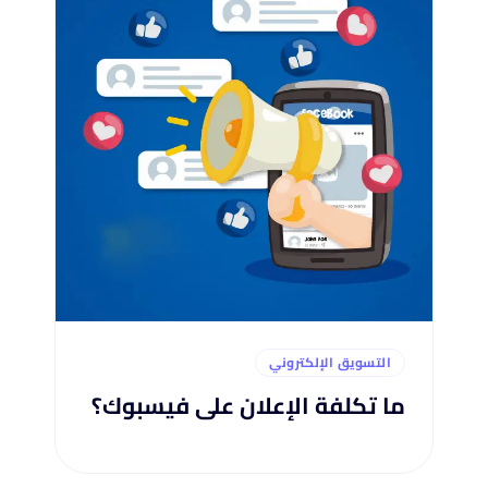
التسويق الإلكتروني
ما تكلفة الإعلان على فيسبوك؟