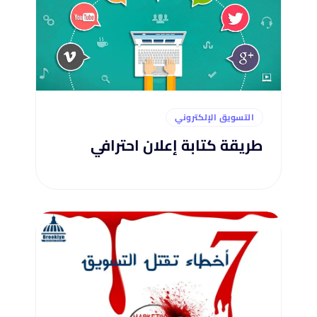
التسويق الإلكتروني
طريقة كتابة إعلان احترافي