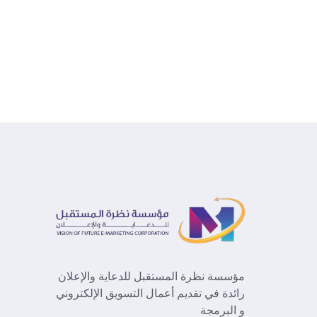
مؤسسة نظرة المستقبل للدعاية والإعلان
رائدة في تقديم أعمال التسويق الإلكتروني
و البرمجة