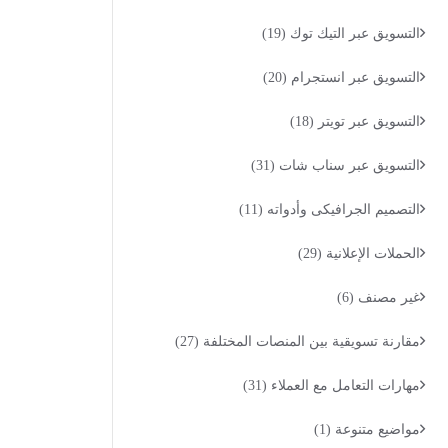
التسويق عبر التيك توك
(19)
التسويق عبر انستجرام
(20)
التسويق عبر تويتر
(18)
التسويق عبر سناب شات
(31)
التصميم الجرافيكى وأدواته
(11)
الحملات الإعلانية
(29)
غير مصنف
(6)
مقارنة تسويقية بين المنصات المختلفة
(27)
مهارات التعامل مع العملاء
(31)
مواضيع متنوعة
(1)