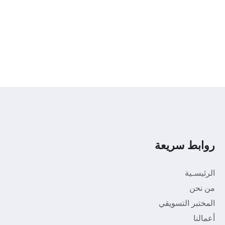
روابط سريعة
الرئيسـية
من نحن
المختبر التسويقي
أعمالنا