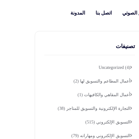
 الصوتي
اتصل بنا
المدونة
تصنيفات
Uncategorized
(4)
أعمال المطاعم والتسويق لها
(2)
أعمال المقاهي والكافيهات
(1)
التجارة الإلكترونية والتسويق للمتاجر
(38)
التسويق الإلكتروني
(515)
التسويق الإلكتروني ومهاراته
(79)