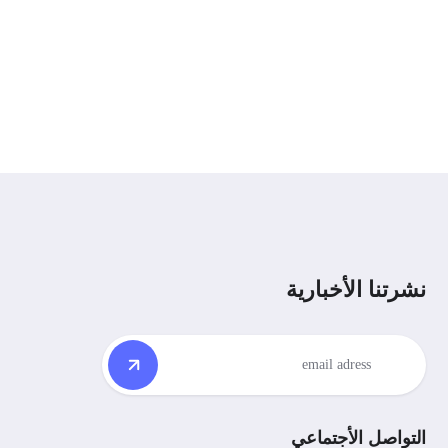
نشرتنا الأخبارية
التواصل الأجتماعي