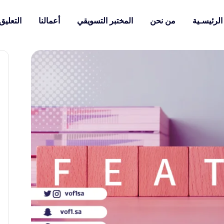
الرئيسـية
من نحن
المختبر التسويقي
أعمالنا
التعليق