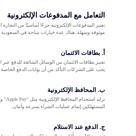
التعامل مع المدفوعات الإلكترونية
تعتبر المدفوعات الإلكترونية جزءًا أساسيًا من التجارة
موثوقة وسهلة. هناك عدة خيارات متاحة في السعودية 
أ. بطاقات الائتمان
تعتبر بطاقات الائتمان من الوسائل الشائعة للدفع عبر ا
يجب على الشركات التأكد من أن بوابات الدفع الخاصة به
ب. المحافظ الإلكترونية
المستهلكين إتمام عمليات الشراء بسرعة وأمان.
ج. الدفع عند الاستلام