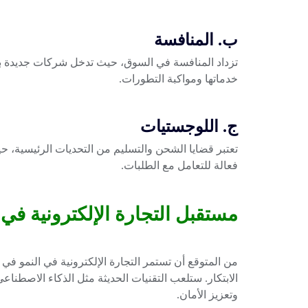
ب. المنافسة
تزداد المنافسة في السوق، حيث تدخل شركات جديدة ب
خدماتها ومواكبة التطورات.
ج. اللوجستيات
تعتبر قضايا الشحن والتسليم من التحديات الرئيسية، حي
فعالة للتعامل مع الطلبات.
مستقبل التجارة الإلكترونية في
من المتوقع أن تستمر التجارة الإلكترونية في النمو في
الابتكار. ستلعب التقنيات الحديثة مثل الذكاء الاصطناع
وتعزيز الأمان.