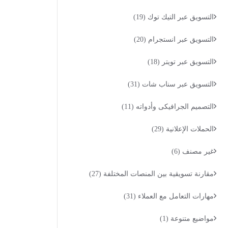
التسويق عبر التيك توك
(19)
التسويق عبر انستجرام
(20)
التسويق عبر تويتر
(18)
التسويق عبر سناب شات
(31)
التصميم الجرافيكى وأدواته
(11)
الحملات الإعلانية
(29)
غير مصنف
(6)
مقارنة تسويقية بين المنصات المختلفة
(27)
مهارات التعامل مع العملاء
(31)
مواضيع متنوعة
(1)