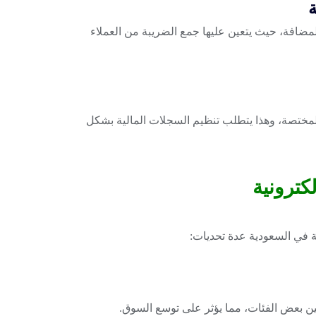
ة
ضافة، حيث يتعين عليها جمع الضريبة من العملاء
لمختصة، وهذا يتطلب تنظيم السجلات المالية بشكل
لكترونية
ية في السعودية عدة تحديات:
بين بعض الفئات، مما يؤثر على توسع السوق.