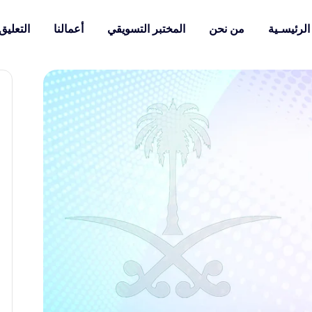
الرئيسـية
من نحن
المختبر التسويقي
أعمالنا
التعليق