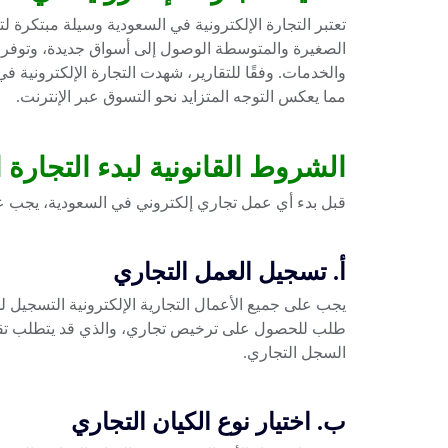
تعتبر التجارة الإلكترونية في السعودية وسيلة مبتكرة ل
الصغيرة والمتوسطة الوصول إلى أسواق جديدة، وتوفر 
مما يعكس التوجه المتزايد نحو التسوق عبر الإنترنت.
الشروط القانونية لبدء التجارة ا
قبل بدء أي عمل تجاري إلكتروني في السعودية، يجب عل
أ. تسجيل العمل التجاري
يجب على جميع الأعمال التجارية الإلكترونية التسجيل ل
طلب للحصول على ترخيص تجاري، والذي قد يتطلب تقدي
السجل التجاري.
ب. اختيار نوع الكيان التجاري