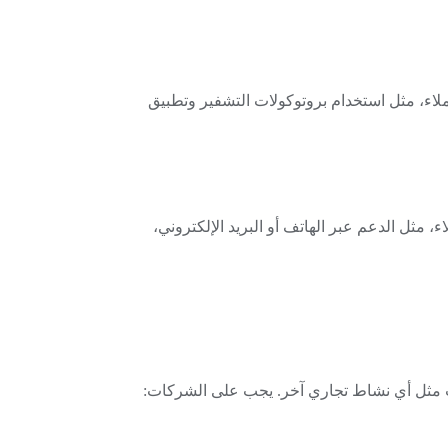
عملاء، مثل استخدام بروتوكولات التشفير وتطبيق
 مثل الدعم عبر الهاتف أو البريد الإلكتروني،
ائب مثل أي نشاط تجاري آخر. يجب على الشركات: