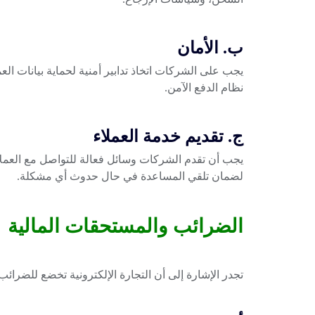
ب. الأمان
يجب على الشركات اتخاذ تدابير أمنية لحماية بيانات ال
نظام الدفع الآمن.
ج. تقديم خدمة العملاء
يجب أن تقدم الشركات وسائل فعالة للتواصل مع العملاء،
لضمان تلقي المساعدة في حال حدوث أي مشكلة.
الضرائب والمستحقات المالية
تجدر الإشارة إلى أن التجارة الإلكترونية تخضع للضر