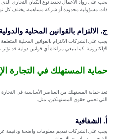
يجب على رواد الأعمال تحديد نوع الكيان التجاري الذ
ذات مسؤولية محدودة أو شركة مساهمة. يختلف كل نوع ف
ج. الالتزام بالقوانين المحلية والدولية
يجب على الشركات الالتزام بالقوانين المحلية المتعلقة ب
الإلكترونية. كما ينبغي مراعاة أي قوانين دولية قد تؤثر 
حماية المستهلك في التجارة الإل
تعد حماية المستهلك من العناصر الأساسية في التجارة ال
التي تحمي حقوق المستهلكين، مثل:
أ. الشفافية
يجب على الشركات تقديم معلومات واضحة ودقيقة عن ا
الشحن، وسياسات الإرجاع.