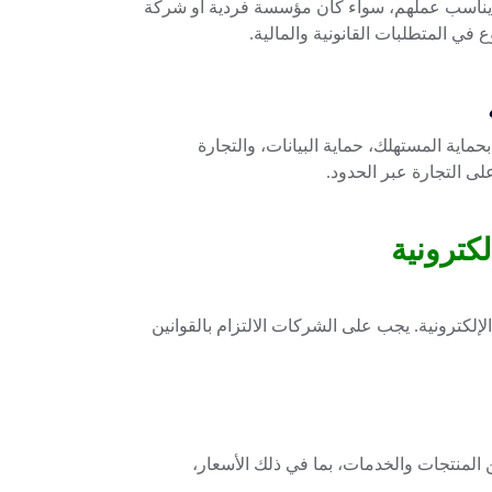
ي يناسب عملهم، سواء كان مؤسسة فردية أو شركة
ي المتطلبات القانونية والمالية.
حماية المستهلك، حماية البيانات، والتجارة
على التجارة عبر الحدود.
كترونية
إلكترونية. يجب على الشركات الالتزام بالقوانين
لمنتجات والخدمات، بما في ذلك الأسعار،