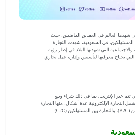
التي شهدها العالم في العقدين الماضيين، حيث
 المستهلكين. في السعودية، شهدت التجارة
 والاجتماعية التي شهدتها البلاد في إطار رؤية
ن التي تحتاج معرفتها لتأسيس وإدارة عمل تجاري
تي تتم عبر الإنترنت، بما في ذلك شراء وبيع
مل التجارة الإلكترونية عدة أشكال، منها التجارة
لسعودية