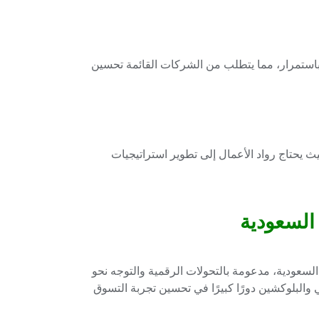
استمرار، مما يتطلب من الشركات القائمة تحسين
ث يحتاج رواد الأعمال إلى تطوير استراتيجيات
 السعودية
 السعودية، مدعومة بالتحولات الرقمية والتوجه نحو
ي والبلوكشين دورًا كبيرًا في تحسين تجربة التسوق