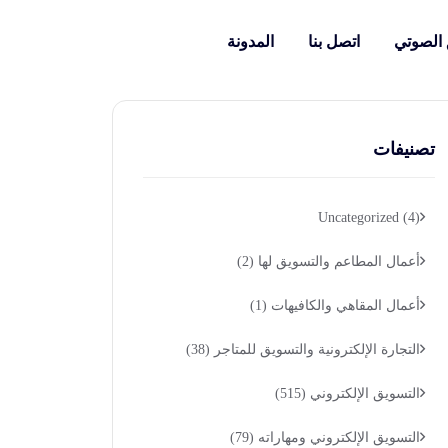
 الصوتي
اتصل بنا
المدونة
تصنيفات
Uncategorized
(4)
أعمال المطاعم والتسويق لها
(2)
أعمال المقاهي والكافيهات
(1)
التجارة الإلكترونية والتسويق للمتاجر
(38)
التسويق الإلكتروني
(515)
التسويق الإلكتروني ومهاراته
(79)