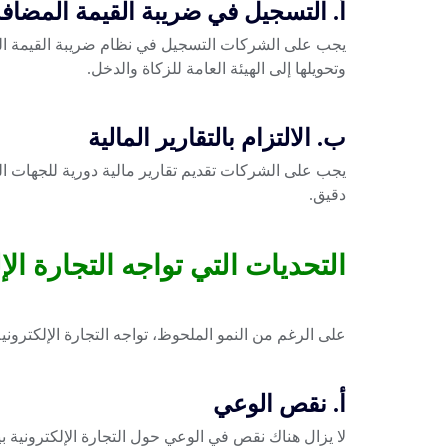
أ. التسجيل في ضريبة القيمة المضاف
يجب على الشركات التسجيل في نظام ضريبة القيمة الم
وتحويلها إلى الهيئة العامة للزكاة والدخل.
ب. الالتزام بالتقارير المالية
يجب على الشركات تقديم تقارير مالية دورية للجهات ا
دقيق.
التحديات التي تواجه التجارة الإ
على الرغم من النمو الملحوظ، تواجه التجارة الإلكترون
أ. نقص الوعي
لا يزال هناك نقص في الوعي حول التجارة الإلكترونية 