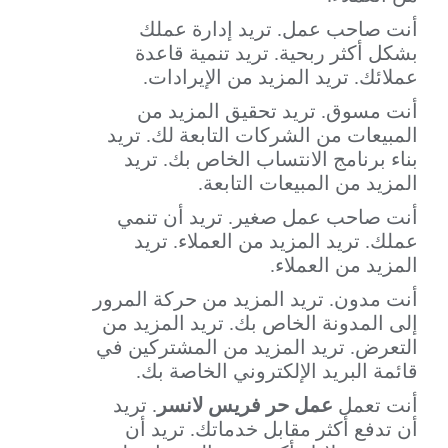
أنت صاحب عمل. تريد إدارة عملك
بشكل أكثر ربحية. تريد تنمية قاعدة
عملائك. تريد المزيد من الإيرادات.
أنت مسوق. تريد تحقيق المزيد من
المبيعات من الشركات التابعة لك. تريد
بناء برنامج الانتساب الخاص بك. تريد
المزيد من المبيعات التابعة.
أنت صاحب عمل صغير. تريد أن تنمي
عملك. تريد المزيد من العملاء. تريد
المزيد من العملاء.
أنت مدون. تريد المزيد من حركة المرور
إلى المدونة الخاص بك. تريد المزيد من
التعرض. تريد المزيد من المشتركين في
قائمة البريد الإلكتروني الخاصة بك.
أنت تعمل
عمل حر فريس لانسر
. تريد
أن تدفع أكثر مقابل خدماتك. تريد أن