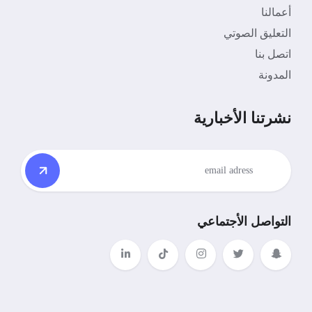
أعمالنا
التعليق الصوتي
اتصل بنا
المدونة
نشرتنا الأخبارية
التواصل الأجتماعي