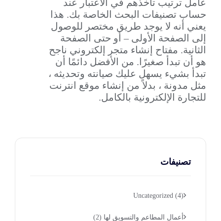
عامل ترتيب تأخذهم في الاعتبار عند
حساب تصنيفات البحث الخاصة بك. هذا
يعني أنه لا يوجد طريق مختصر للوصول
إلى الصفحة الأولى – أو حتى الصفحة
الثانية. مفتاح إنشاء متجر إلكتروني ناجح
هو أن تبدأ صغيرًا. من الأفضل دائمًا أن
تبدأ بشيء يسهل عليك صيانته وتحديثه ،
مثل مدونة ، بدلاً من إنشاء موقع انترنت
للتجارة الإلكترونية بالكامل.
تصنيفات
Uncategorized
(4)
أعمال المطاعم والتسويق لها
(2)