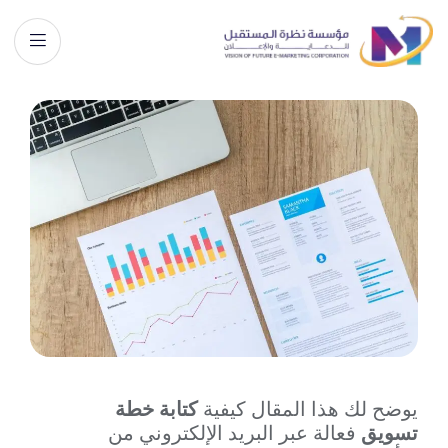
يوضح لك هذا المقال كيفية
كتابة خطة
تسويق
فعالة عبر البريد الإلكتروني من