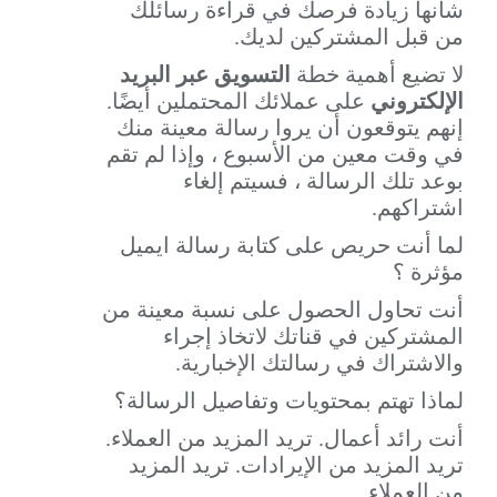
شأنها زيادة فرصك في قراءة رسائلك
من قبل المشتركين لديك.
لا تضيع أهمية خطة
التسويق عبر البريد
الإلكتروني
على عملائك المحتملين أيضًا.
إنهم يتوقعون أن يروا رسالة معينة منك
في وقت معين من الأسبوع ، وإذا لم تقم
بوعد تلك الرسالة ، فسيتم إلغاء
اشتراكهم.
لما أنت حريص على كتابة رسالة ايميل
مؤثرة ؟
أنت تحاول الحصول على نسبة معينة من
المشتركين في قناتك لاتخاذ إجراء
والاشتراك في رسالتك الإخبارية.
لماذا تهتم بمحتويات وتفاصيل الرسالة؟
أنت رائد أعمال. تريد المزيد من العملاء.
تريد المزيد من الإيرادات. تريد المزيد
من العملاء.