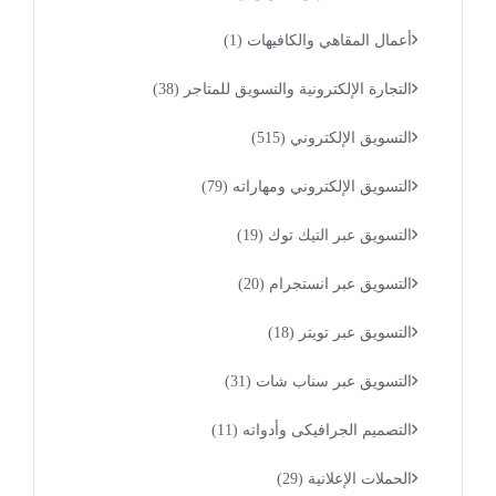
أعمال المقاهي والكافيهات
(1)
التجارة الإلكترونية والتسويق للمتاجر
(38)
التسويق الإلكتروني
(515)
التسويق الإلكتروني ومهاراته
(79)
التسويق عبر التيك توك
(19)
التسويق عبر انستجرام
(20)
التسويق عبر تويتر
(18)
التسويق عبر سناب شات
(31)
التصميم الجرافيكى وأدواته
(11)
الحملات الإعلانية
(29)