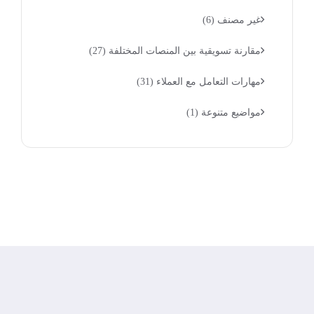
غير مصنف
(6)
مقارنة تسويقية بين المنصات المختلفة
(27)
مهارات التعامل مع العملاء
(31)
مواضيع متنوعة
(1)