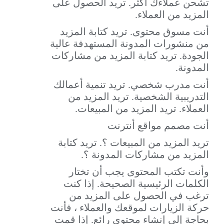
تشحن عملاءك أكثر. تريد الحصول على
المزيد من العملاء.
أنت مسوق محتوى. تريد كتابة المزيد
من منشورات المدونة المستهدفة عالية
الجودة. تريد كتابة المزيد من مشاركات
المدونة.
أنت مدرب شخصي. تريد تنمية أعمالك
التدريبية الشخصية. تريد المزيد من
العملاء. تريد المزيد من المبيعات.
أنت مصمم مواقع أنترنت
تريد المزيد من المبيعات ؟. تريد كتابة
المزيد من مشاركات المدونة ؟.
وأنت تكتب المحتوى يجب أن تختار
الكلمات الرئيسية الصحيحة. إذا كنت
ترغب في الحصول على المزيد من
حركة الزيارات لموقعك والعملاء ، فأنت
بحاجة إلى إنشاء محتوى رائع. إذا قمت