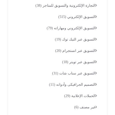
التجارة الإلكترونية والتسويق للمتاجر
(38)
التسويق الإلكتروني
(515)
التسويق الإلكتروني ومهاراته
(79)
التسويق عبر التيك توك
(19)
التسويق عبر انستجرام
(20)
التسويق عبر تويتر
(18)
التسويق عبر سناب شات
(31)
التصميم الجرافيكى وأدواته
(11)
الحملات الإعلانية
(29)
غير مصنف
(6)