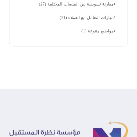
مقارنة تسويقية بين المنصات المختلفة
(27)
مهارات التعامل مع العملاء
(31)
مواضيع متنوعة
(1)