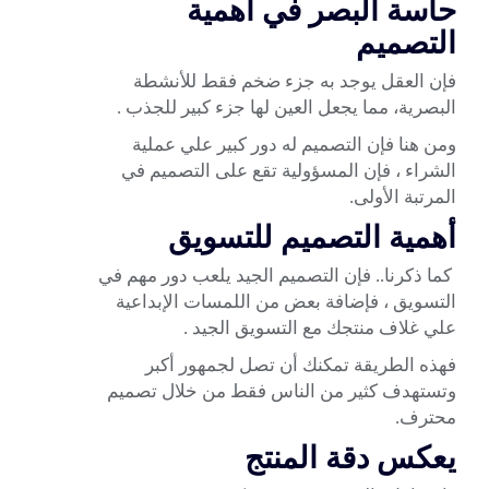
حاسة البصر في أهمية
التصميم
فإن العقل يوجد به جزء ضخم فقط للأنشطة
البصرية، مما يجعل العين لها جزء كبير للجذب .
ومن هنا فإن التصميم له دور كبير علي عملية
الشراء ، فإن المسؤولية تقع على التصميم في
المرتبة الأولى.
أهمية التصميم للتسويق
كما ذكرنا.. فإن التصميم الجيد يلعب دور مهم في
التسويق ، فإضافة بعض من اللمسات الإبداعية
علي غلاف منتجك مع
التسويق الجيد
.
فهذه الطريقة تمكنك أن تصل لجمهور أكبر
وتستهدف كثير من الناس فقط من خلال تصميم
محترف.
يعكس دقة المنتج