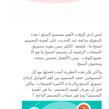
ليس لدي الوقت لأهتم بتصميم المنتج ! هذه
المقولة شائعة عند الحديث على أهمية التصميم
لمنتج ما ، فيعتقد الكثير ممن يقوم بتسويق
المنتجات الرقمية أن تصميم المنتج ما هو إلا
تضيع للوقت ، ومن الأفضل تحسين منتجه
ومحتوى المنتج .
ولاكن فإن هذه النظرية أثبتت فشلها مع كل
المسوقين؛ فيعد التصميم من
أهم العوامل لنجاح
تسويق المنتج
والزيادة الكبيرة للمبيعات ، ولكن
قبل أن نعرف أهمية التصميم ، ما هي أهمية
التصميم؟ وما هي صفات التصميم الناجح ؟