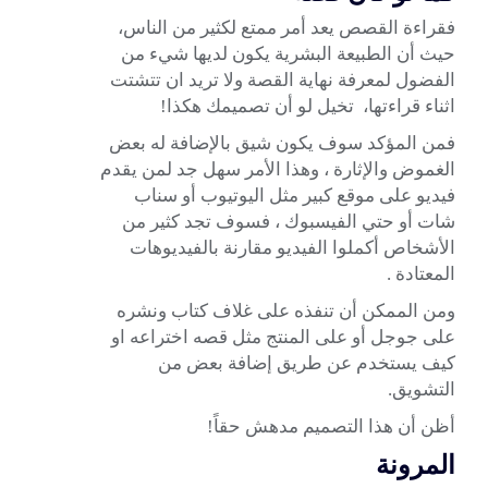
فقراءة القصص يعد أمر ممتع لكثير من الناس،
حيث أن الطبيعة البشرية يكون لديها شيء من
الفضول لمعرفة نهاية القصة ولا تريد ان تتشتت
اثناء قراءتها، تخيل لو أن تصميمك هكذا!
فمن المؤكد سوف يكون شيق بالإضافة له بعض
الغموض والإثارة ، وهذا الأمر سهل جد لمن يقدم
فيديو على موقع كبير مثل اليوتيوب أو
سناب
شات
أو حتي الفيسبوك ، فسوف تجد كثير من
الأشخاص أكملوا الفيديو مقارنة بالفيديوهات
المعتادة .
ومن الممكن أن تنفذه على غلاف كتاب ونشره
على جوجل أو على المنتج مثل قصه اختراعه او
كيف يستخدم عن طريق إضافة بعض من
التشويق.
أظن أن هذا التصميم مدهش حقاً!
المرونة