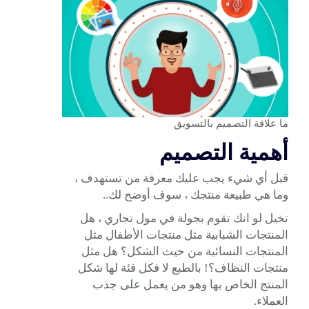
ما علاقة التصميم بالتسويق
أهمية التصميم
قبل أي شيء يجب عليك معرفة من تستهدف ،
وما هي طبيعة منتجك ، سوف أوضح لك..
تخيل لو انك تقوم بجولة في مول تجاري ، هل
المنتجات الشبابية مثل منتجات الأطفال مثل
المنتجات النسائية من حيث الشكل؟ هل مثل
منتجات النظاف؟! بالطبع لا فكل فئة لها شكل
المنتج الخاص بها وهو من يعمل على جذب
العملاء.