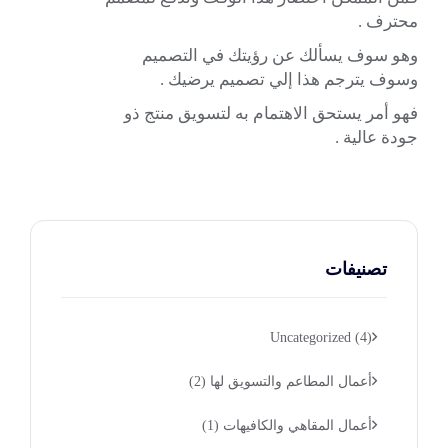
محترف .
وهو سوف يسألك عن رؤيتك في التصميم
وسوف يترجم هذا إلي تصميم يرضيك .
فهو أمر يستحق الاهتمام به لتسويق منتج ذو
جودة عالية .
تصنيفات
Uncategorized
(4)
أعمال المطاعم والتسويق لها
(2)
أعمال المقاهي والكافيهات
(1)