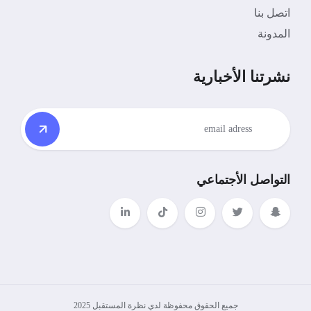
اتصل بنا
المدونة
نشرتنا الأخبارية
التواصل الأجتماعي
جميع الحقوق محفوظة لدي نظرة المستقبل 2025