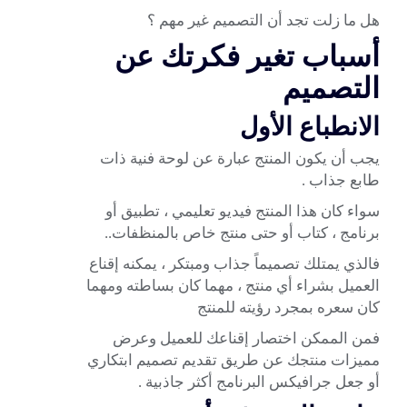
هل ما زلت تجد أن التصميم غير مهم ؟
أسباب تغير فكرتك عن
التصميم
الانطباع الأول
يجب أن يكون المنتج عبارة عن لوحة فنية ذات
طابع جذاب .
سواء كان هذا المنتج فيديو تعليمي ، تطبيق أو
برنامج ، كتاب أو حتى منتج خاص بالمنظفات..
فالذي يمتلك تصميماً جذاب ومبتكر ، يمكنه إقناع
العميل بشراء أي منتج ، مهما كان بساطته ومهما
كان سعره بمجرد رؤيته للمنتج
فمن الممكن اختصار إقناعك للعميل وعرض
مميزات منتجك عن طريق تقديم تصميم ابتكاري
أو جعل جرافيكس البرنامج أكثر جاذبية .