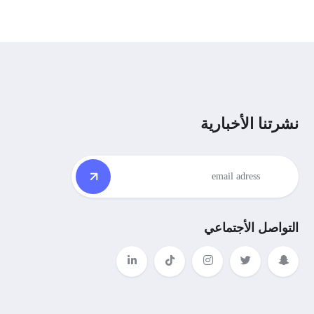
نشرتنا الأخبارية
التواصل الأجتماعي