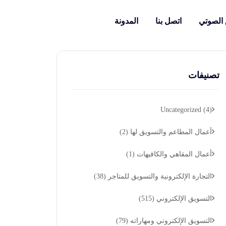
 الصوتي
اتصل بنا
المدونة
تصنيفات
Uncategorized
(4)
أعمال المطاعم والتسويق لها
(2)
أعمال المقاهي والكافيهات
(1)
التجارة الإلكترونية والتسويق للمتاجر
(38)
التسويق الإلكتروني
(515)
التسويق الإلكتروني ومهاراته
(79)