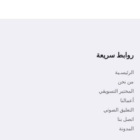
روابط سريعة
الرئيسـية
من نحن
المختبر التسويقي
أعمالنا
التعليق الصوتي
اتصل بنا
المدونة