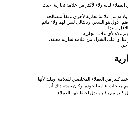
 العملاء لديه ولاء لأكثر من علامة تجارية، حيث
 ولاءه من علامة تجارية لأخرى وفقاً لمصالحه
 الأول هو السعر، وبالتالي ليس لهم ولاء دائم
أقل سعرًا.
م ولاء لأي علامة تجارية.
اعتادوا على الشراء من علامة تجارية معينة،
خر.
رية
عدد كبير من العملاء المخلصين للعلامة. وذلك لأنها
م منتجات عالية الجودة. وكان نتيجة ذلك أن
كبير مع رفع معدل احتفاظها بالعملاء.