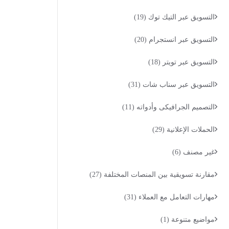
التسويق عبر التيك توك
(19)
التسويق عبر انستجرام
(20)
التسويق عبر تويتر
(18)
التسويق عبر سناب شات
(31)
التصميم الجرافيكى وأدواته
(11)
الحملات الإعلانية
(29)
غير مصنف
(6)
مقارنة تسويقية بين المنصات المختلفة
(27)
مهارات التعامل مع العملاء
(31)
مواضيع متنوعة
(1)