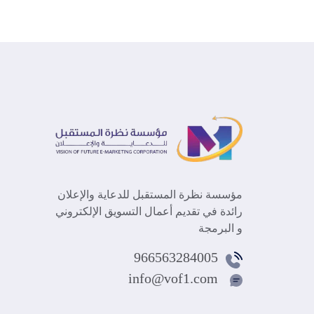
مؤسسة نظرة المستقبل للدعاية والإعلان
رائدة في تقديم أعمال التسويق الإلكتروني
و البرمجة
966563284005
info@vof1.com