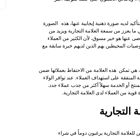
لتأكيد لديه صورة ذهنية إيجابية عنها، هذه
الصورة
ي ما يعزز من سمعة العلامة التجارية ويزيد من
رضى عنها هو خير مسوق، لأن الكثير من العملاء
وصيات المحيطين بهم الذين لديهم خبرة سابقة مع
ة، هي تمكن هذه العلامة من الاحتفاظ بعملائها ضمن
 المنفقة على استهداف العملاء. عند توافر الولاء
منتج أو الخدمة سهلاً أكثر من جذب عملاء جدد.
قوية من العملاء لدى العلامة التجارية.
ة التجارية
ن للعلامة التجارية يرغبون دوماً في شراء