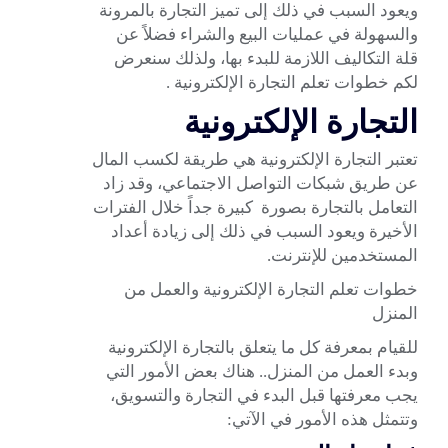
ويعود السبب في ذلك إلى تميز التجارة بالمرونة
والسهولة في عمليات البيع والشراء فضلاً عن
قلة التكاليف اللازمة للبدء بها، ولذلك سنعرض
لكم خطوات تعلم التجارة الإلكترونية .
التجارة الإلكترونية
تعتبر التجارة الإلكترونية هي طريقة لكسب المال
عن طريق شبكات التواصل الاجتماعي، وقد زاد
التعامل بالتجارة بصورة كبيرة جداً خلال الفترات
الأخيرة ويعود السبب في ذلك إلى زيادة أعداد
المستخدمين للإنترنت.
خطوات تعلم التجارة الإلكترونية والعمل من
المنزل
للقيام بمعرفة كل ما يتعلق بالتجارة الإلكترونية
وبدء العمل من المنزل.. هناك بعض الأمور التي
يجب معرفتها قبل البدء في التجارة والتسويق،
وتتمثل هذه الأمور في الآتي: