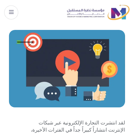
لقد انتشرت التجارة الإلكترونية عبر شبكات
الإنترنت انتشاراً كبيراً جداً في الفترات الأخيرة،