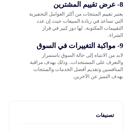
8- عرض تقييم المشترين
يعتبر تقييم المنتجات من أكثر العوامل التحفيزية
التي تساعد في زيادة المبيعات حيث إن عدد
التقييمات المكتوبة.. لها دور كبير في قرار
الشراء.
9- مواكبة التغييرات في السوق
لابد من الانتباه إلى حالة السوق باستمرار
والتعرف على المستجدات.. وذلك بهدف مراقبة
المنافسين وتقديم
أفضل الخدمات
والمنتجات
بهدف التميز عن الآخرين.
تصنيفات