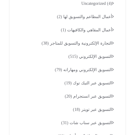
Uncategorized
(4)
أعمال المطاعم والتسويق لها
(2)
أعمال المقاهي والكافيهات
(1)
التجارة الإلكترونية والتسويق للمتاجر
(38)
التسويق الإلكتروني
(515)
التسويق الإلكتروني ومهاراته
(79)
التسويق عبر التيك توك
(19)
التسويق عبر انستجرام
(20)
التسويق عبر تويتر
(18)
التسويق عبر سناب شات
(31)