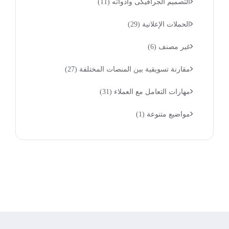
التصميم الجرافيكى وأدواته
(11)
الحملات الإعلانية
(29)
غير مصنف
(6)
مقارنة تسويقية بين المنصات المختلفة
(27)
مهارات التعامل مع العملاء
(31)
مواضيع متنوعة
(1)