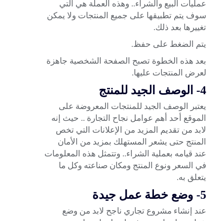
عمليات البيع والشراء.. وهذه العملة هي التي
سوف يتم تطبيقها على جميع المنتجات ولا يمكن
تغييرها بعد ذلك.
يتم الضغط على حفظ.
بعد هذه الخطوة تصبح الصفحة الشخصية جاهزة
لعرض المنتجات عليها.
4- الوصف الجيد للمنتج
يعتبر الوصف الجيد للمنتجات المعروضة على
الموقع أحد أهم عوامل نجاح التجارة .. حيث إنه
لابد من تقديم المزيد من الإعلانات التي تخص
المنتج حتى يشعر المستهلك بمزيد من الأمان
عند قيامه بعملية الشراء.. وتتمثل هذه المعلومات
في السعر ونوع المنتج ومكان صناعته وكل ما
يتعلق به.
5- وضع خطة عمل جيدة
عند إنشاء مشروع تجاري ناجح لابد من وضع