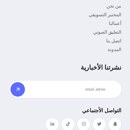
من نحن
المختبر التسويقي
أعمالنا
التعليق الصوتي
اتصل بنا
المدونة
نشرتنا الأخبارية
التواصل الأجتماعي