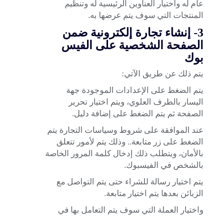
عام له واختيار العناوين الرئيسية له وتنظيم
المنتجات التي سوف يتم عرضها به.
3- إنشاء تجارة إلكترونية ضمن
الصفحة الشخصية على الفيس
بوك
يتم ذلك عن طريق الآتي:
يتم الضغط على الإعدادات الموجودة جهة
اليسار بالطرف العلوي، ويتم اختيار تحرير
الصفحة ثم يتم الضغط على إضافة دليل.
عند الموافقة على شروط وسياسات التجارة يتم
الضغط على زر متابعة.. وذلك يتم لأمور تتعلق
بالأمان، ويتطلب ذلك إدخال كلمة المرور الخاصة
بالشخص في الفيسبوك.
يتم اختيار رسالة للشراء حتى يتم التواصل مع
الزبائن بعدها يتم اختيار متابعة.
واختيار العملة التي سوف يتم التعامل بها في