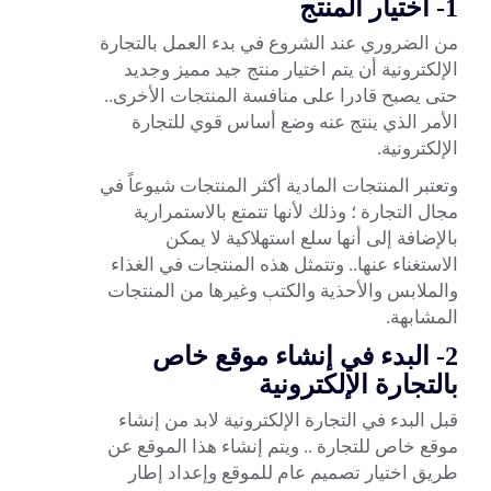
1- اختيار المنتج
من الضروري عند الشروع في بدء العمل بالتجارة
الإلكترونية أن يتم اختيار منتج جيد مميز وجديد
حتى يصبح قادرا على منافسة المنتجات الأخرى..
الأمر الذي ينتج عنه وضع أساس قوي للتجارة
الإلكترونية.
وتعتبر المنتجات المادية أكثر المنتجات شيوعاً في
مجال التجارة ؛ وذلك لأنها تتمتع بالاستمرارية
بالإضافة إلى أنها سلع استهلاكية لا يمكن
الاستغناء عنها.. وتتمثل هذه المنتجات في الغذاء
والملابس والأحذية والكتب وغيرها من المنتجات
المشابهة.
2- البدء في إنشاء موقع خاص
بالتجارة الإلكترونية
قبل البدء في التجارة الإلكترونية لابد من إنشاء
موقع خاص للتجارة .. ويتم إنشاء هذا الموقع عن
طريق اختيار تصميم عام للموقع وإعداد إطار