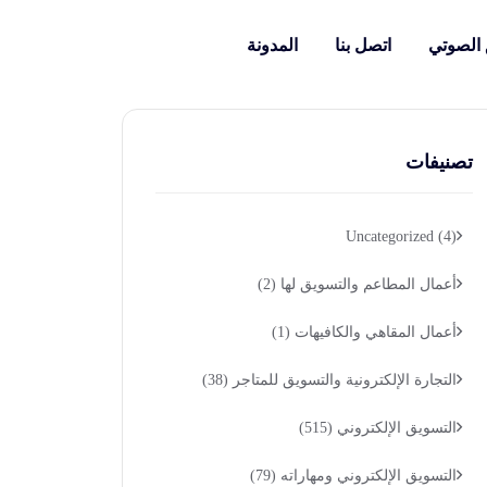
 الصوتي
اتصل بنا
المدونة
تصنيفات
Uncategorized
(4)
أعمال المطاعم والتسويق لها
(2)
أعمال المقاهي والكافيهات
(1)
التجارة الإلكترونية والتسويق للمتاجر
(38)
التسويق الإلكتروني
(515)
التسويق الإلكتروني ومهاراته
(79)