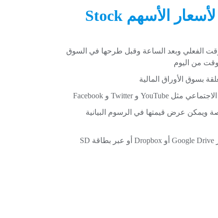
تطبيق الأسهم الأكثر تقدمًا لأسعار الأسهم Stock
 في الوقت الفعلي وبعد الساعة وقبل طرحها في السوق
وقت من اليوم
لقة بسوق الأوراق المالية
و Twitter و Facebook
صة ويمكن عرض قيمتها في الرسوم البيانية
كما يمكن نسخ جميع البيانات احتياطيًا إلى السحابة عبر Google Drive أو Dropbox أو عبر بطاقة SD