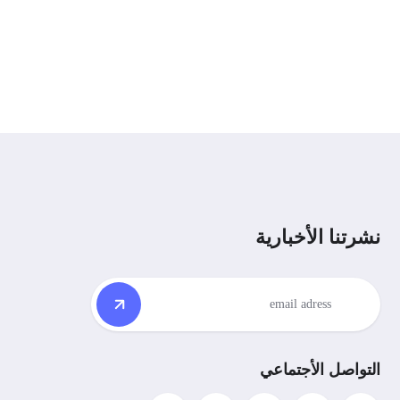
نشرتنا الأخبارية
التواصل الأجتماعي