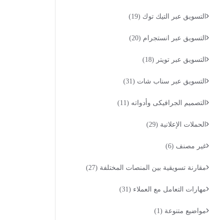
التسويق عبر التيك توك
(19)
التسويق عبر انستجرام
(20)
التسويق عبر تويتر
(18)
التسويق عبر سناب شات
(31)
التصميم الجرافيكى وأدواته
(11)
الحملات الإعلانية
(29)
غير مصنف
(6)
مقارنة تسويقية بين المنصات المختلفة
(27)
مهارات التعامل مع العملاء
(31)
مواضيع متنوعة
(1)