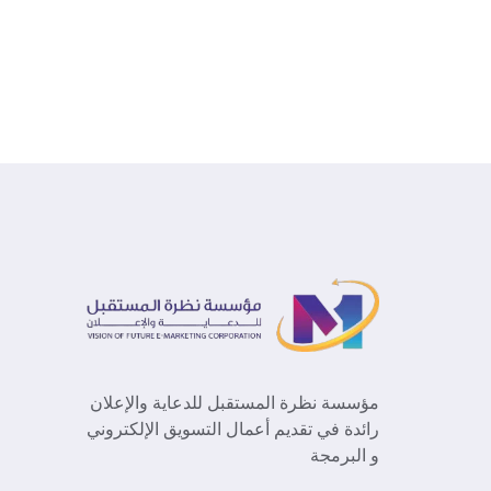
مؤسسة نظرة المستقبل للدعاية والإعلان
رائدة في تقديم أعمال التسويق الإلكتروني
و البرمجة