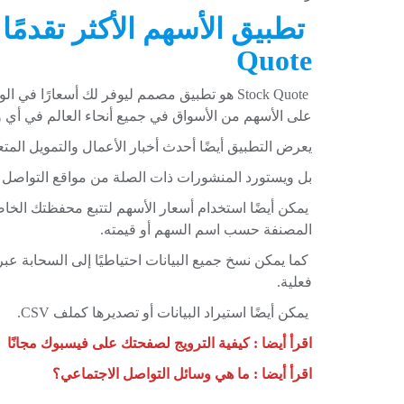
Quote
Stock Quote هو تطبيق مصمم ليوفر لك أسعارًا
على الأسهم من الأسواق في جميع أنحاء العالم في أي 
يعرض التطبيق أيضًا أحدث أخبار الأعمال والتمويل المتع
بل ويستورد المنشورات ذات الصلة من مواقع التواصل الاجتماعي مثل YouTube 
يمكن أيضًا استخدام أسعار الأسهم لتتبع محفظتك الخا
المصنفة حسب اسم السهم أو قيمته.
فعلية.
يمكن أيضًا استيراد البيانات أو تصديرها كملف CSV.
اقرأ أيضا : كيفية الترويج لصفحتك على فيسبوك مجانًا
اقرأ أيضا : ما هي وسائل التواصل الاجتماعي؟