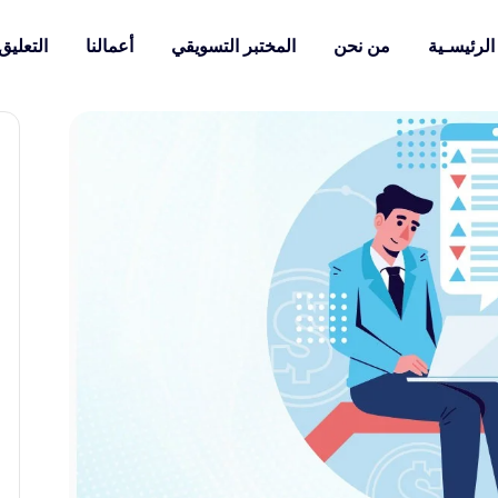
الرئيسـية
من نحن
المختبر التسويقي
أعمالنا
التعليق