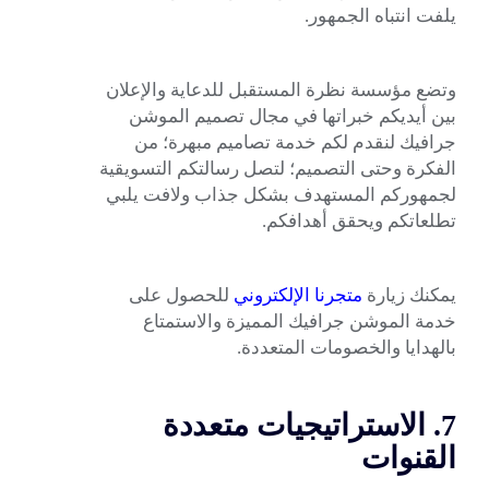
يلفت انتباه الجمهور.
وتضع مؤسسة نظرة المستقبل للدعاية والإعلان
بين أيديكم خبراتها في مجال تصميم الموشن
جرافيك لنقدم لكم خدمة تصاميم مبهرة؛ من
الفكرة وحتى التصميم؛ لتصل رسالتكم التسويقية
لجمهوركم المستهدف بشكل جذاب ولافت يلبي
تطلعاتكم ويحقق أهدافكم.
يمكنك زيارة
متجرنا
الإلكتروني
للحصول على
خدمة الموشن جرافيك المميزة والاستمتاع
بالهدايا والخصومات المتعددة.
7. الاستراتيجيات متعددة
القنوات