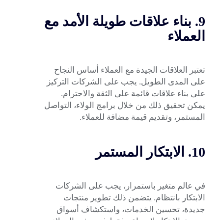
9. بناء علاقات طويلة الأمد مع
العملاء
تعتبر العلاقات الجيدة مع العملاء أساس النجاح
على المدى الطويل. يجب على الشركات التركيز
على بناء علاقات قائمة على الثقة والاحترام.
يمكن تحقيق ذلك من خلال برامج الولاء، التواصل
المستمر، وتقديم قيمة مضافة للعملاء.
10. الابتكار المستمر
في عالم متغير باستمرار، يجب على الشركات
الابتكار بانتظام. يتضمن ذلك تطوير منتجات
جديدة، تحسين الخدمات، واستكشاف أسواق