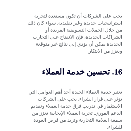
يجب على الشركات أن تكون مستعدة لتجربة
استراتيجيات جديدة وغير تقليدية. سواء كان ذلك
من خلال الحملات التسويقية الفريدة أو
الشراكات الجديدة، فإن الانفتاح على التجارب
الجديدة يمكن أن يؤدي إلى نتائج غير متوقعة
ويعزز من الابتكار.
16. تحسين خدمة العملاء
تعتبر خدمة العملاء الجيدة أحد أهم العوامل التي
تؤثر على قرار الشراء. يجب على الشركات
الاستثمار في تدريب فرق خدمة العملاء وتقديم
الدعم الفوري. تجربة العملاء الإيجابية تعزز من
سمعة العلامة التجارية وتزيد من فرص العودة
للشراء.