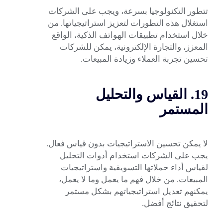
تتطور التكنولوجيا بسرعة، ويجب على الشركات
استغلال هذه التطورات لتعزيز استراتيجياتها. من
خلال استخدام تطبيقات الهواتف الذكية، الواقع
المعزز، والتجارة الإلكترونية، يمكن للشركات
تحسين تجربة العملاء وزيادة المبيعات.
19. القياس والتحليل
المستمر
لا يمكن تحسين الاستراتيجيات بدون قياس فعال.
يجب على الشركات استخدام أدوات التحليل
لقياس أداء حملاتها التسويقية واستراتيجيات
المبيعات. من خلال فهم ما يعمل وما لا يعمل،
يمكنهم تعديل استراتيجياتهم بشكل مستمر
لتحقيق نتائج أفضل.