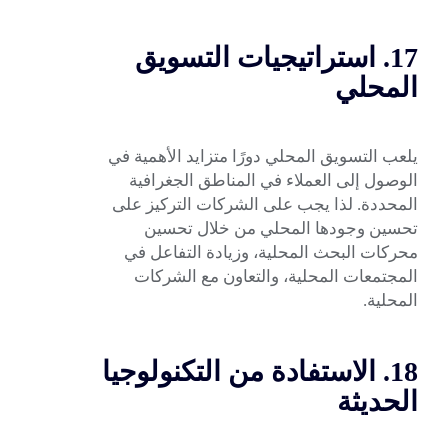
17. استراتيجيات التسويق
المحلي
يلعب التسويق المحلي دورًا متزايد الأهمية في
الوصول إلى العملاء في المناطق الجغرافية
المحددة. لذا يجب على الشركات التركيز على
تحسين وجودها المحلي من خلال تحسين
محركات البحث المحلية، وزيادة التفاعل في
المجتمعات المحلية، والتعاون مع الشركات
المحلية.
18. الاستفادة من التكنولوجيا
الحديثة