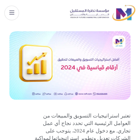
تعتبر استراتيجيات التسويق والمبيعات من
العوامل الرئيسية التي تحدد نجاح أي عمل
تجاري. مع دخول عام 2024، يتوجب على
الشركات تعديل وتطوير استراتيجياتها لمواكبة