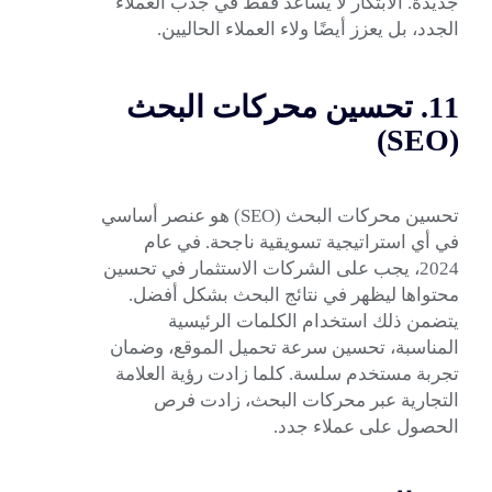
جديدة. الابتكار لا يساعد فقط في جذب العملاء
الجدد، بل يعزز أيضًا ولاء العملاء الحاليين.
11. تحسين محركات البحث
)
SEO
(
تحسين محركات البحث (SEO) هو عنصر أساسي
في أي استراتيجية تسويقية ناجحة. في عام
2024، يجب على الشركات الاستثمار في تحسين
محتواها ليظهر في نتائج البحث بشكل أفضل.
يتضمن ذلك استخدام الكلمات الرئيسية
المناسبة، تحسين سرعة تحميل الموقع، وضمان
تجربة مستخدم سلسة. كلما زادت رؤية العلامة
التجارية عبر محركات البحث، زادت فرص
الحصول على عملاء جدد.