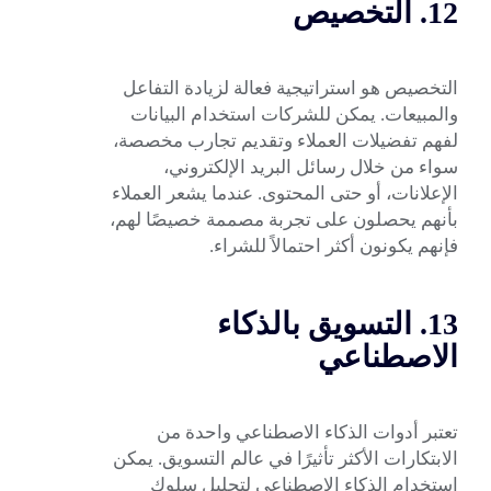
12. التخصيص
التخصيص هو استراتيجية فعالة لزيادة التفاعل
والمبيعات. يمكن للشركات استخدام البيانات
لفهم تفضيلات العملاء وتقديم تجارب مخصصة،
سواء من خلال رسائل البريد الإلكتروني،
الإعلانات، أو حتى المحتوى. عندما يشعر العملاء
بأنهم يحصلون على تجربة مصممة خصيصًا لهم،
فإنهم يكونون أكثر احتمالاً للشراء.
13. التسويق بالذكاء
الاصطناعي
تعتبر أدوات الذكاء الاصطناعي واحدة من
الابتكارات الأكثر تأثيرًا في عالم التسويق. يمكن
استخدام الذكاء الاصطناعي لتحليل سلوك