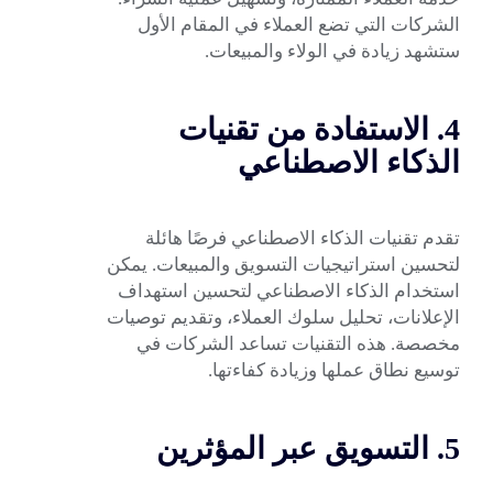
الشركات التي تضع العملاء في المقام الأول
ستشهد زيادة في الولاء والمبيعات.
4. الاستفادة من تقنيات
الذكاء الاصطناعي
تقدم تقنيات الذكاء الاصطناعي فرصًا هائلة
لتحسين استراتيجيات التسويق والمبيعات. يمكن
استخدام الذكاء الاصطناعي لتحسين استهداف
الإعلانات، تحليل سلوك العملاء، وتقديم توصيات
مخصصة. هذه التقنيات تساعد الشركات في
توسيع نطاق عملها وزيادة كفاءتها.
5. التسويق عبر المؤثرين