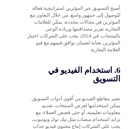
أصبح التسويق عبر المؤثرين استراتيجية فعالة
للوصول إلى جمهور واسع. من خلال التعاون مع
المؤثرين في مجالات محددة، يمكن للعلامات
التجارية تعزيز مصداقيتها وزيادة الوعي
بالمنتجات. في 2024، يجب على الشركات اختيار
المؤثرين بعناية لضمان توافق قيمهم مع قيم
العلامة التجارية.
6. استخدام الفيديو في
التسويق
تعتبر مقاطع الفيديو من أقوى أدوات التسويق.
يمكن استخدامها لعرض المنتجات، تقديم
معلومات تعليمية، أو حتى قصص العملاء. مع
تزايد استخدام منصات مثل تيك توك ويوتيوب،
يجب على الشركات إنتاج محتوى فيديو جذاب