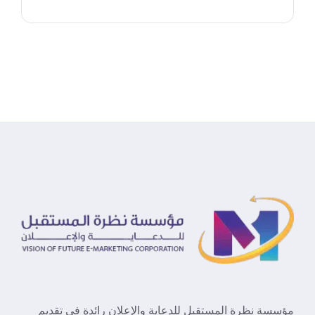
مؤسسة نظرة المستقبل للدعاية والإعلان رائدة في تقديم