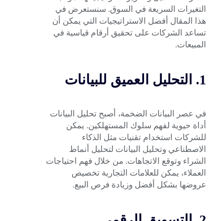
التغيرات السريعة في السوق. سنستعرض في
هذا المقال أفضل الاستراتيجيات التي يمكن أن
تساعد الشركات على تحقيق أرقام قياسية في
المبيعات.
1. التحليل العميق للبيانات
في عصر البيانات الضخمة، أصبح تحليل البيانات
أداة حيوية لفهم سلوك المستهلكين. يمكن
للشركات استخدام تقنيات مثل الذكاء
الاصطناعي وتحليل البيانات لتحليل أنماط
الشراء وتوقع الاتجاهات. من خلال فهم احتياجات
العملاء، يمكن للعلامات التجارية تخصيص
عروضها بشكل أفضل وزيادة فرص البيع.
2. التسويق الرقمي