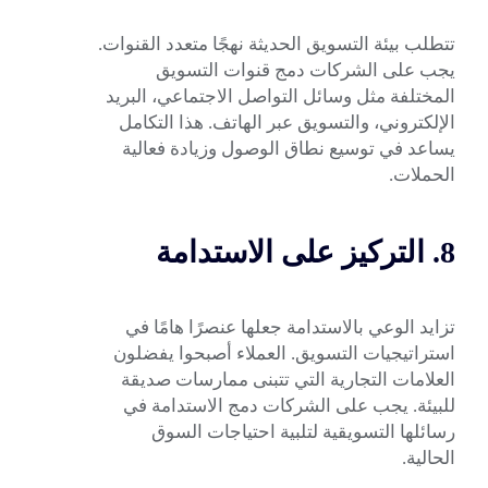
تتطلب بيئة التسويق الحديثة نهجًا متعدد القنوات.
يجب على الشركات دمج قنوات التسويق
المختلفة مثل وسائل التواصل الاجتماعي، البريد
الإلكتروني، والتسويق عبر الهاتف. هذا التكامل
يساعد في توسيع نطاق الوصول وزيادة فعالية
الحملات.
8. التركيز على الاستدامة
تزايد الوعي بالاستدامة جعلها عنصرًا هامًا في
استراتيجيات التسويق. العملاء أصبحوا يفضلون
العلامات التجارية التي تتبنى ممارسات صديقة
للبيئة. يجب على الشركات دمج الاستدامة في
رسائلها التسويقية لتلبية احتياجات السوق
الحالية.