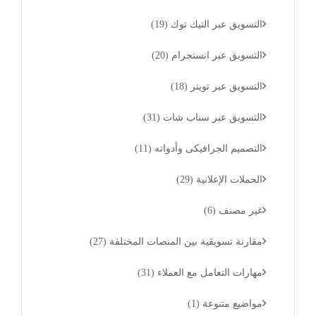
التسويق عبر التيك توك
(19)
التسويق عبر انستجرام
(20)
التسويق عبر تويتر
(18)
التسويق عبر سناب شات
(31)
التصميم الجرافيكى وأدواته
(11)
الحملات الإعلانية
(29)
غير مصنف
(6)
مقارنة تسويقية بين المنصات المختلفة
(27)
مهارات التعامل مع العملاء
(31)
مواضيع متنوعة
(1)