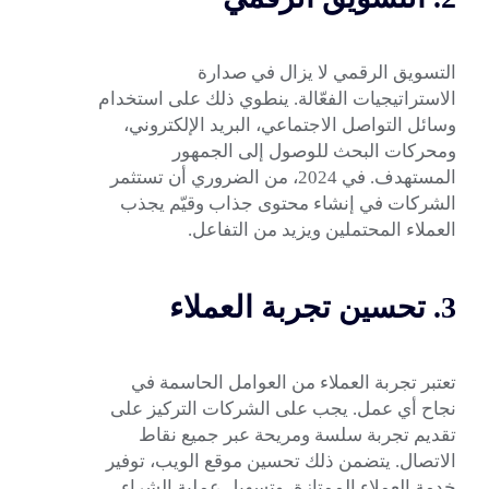
التسويق الرقمي لا يزال في صدارة
الاستراتيجيات الفعّالة. ينطوي ذلك على استخدام
وسائل التواصل الاجتماعي، البريد الإلكتروني،
ومحركات البحث للوصول إلى الجمهور
المستهدف. في 2024، من الضروري أن تستثمر
الشركات في إنشاء محتوى جذاب وقيّم يجذب
العملاء المحتملين ويزيد من التفاعل.
3. تحسين تجربة العملاء
تعتبر تجربة العملاء من العوامل الحاسمة في
نجاح أي عمل. يجب على الشركات التركيز على
تقديم تجربة سلسة ومريحة عبر جميع نقاط
الاتصال. يتضمن ذلك تحسين موقع الويب، توفير
خدمة العملاء الممتازة، وتسهيل عملية الشراء.