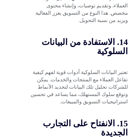
العملاء، وتقديم توصيات، وإنشاء محتوى
مخصص. هذا النوع من التسويق يعزز الفعالية
ويزيد من نسبة التحويل.
14. الاستفادة من البيانات
السلوكية
تعتبر البيانات السلوكية أدوات قوية لفهم كيفية
تفاعل العملاء مع المنتجات والخدمات. يمكن
للشركات تحليل تلك البيانات لتحديد الأنماط
وتوقع سلوك المستهلك، مما يساعد في تحسين
استراتيجيات التسويق والمبيعات.
15. الانفتاح على التجارب
الجديدة