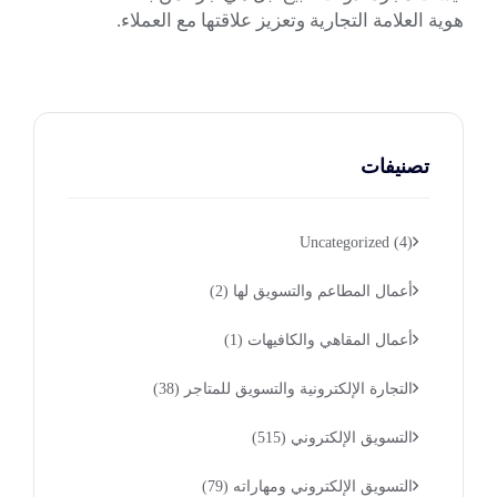
هوية العلامة التجارية وتعزيز علاقتها مع العملاء.
تصنيفات
Uncategorized
(4)
أعمال المطاعم والتسويق لها
(2)
أعمال المقاهي والكافيهات
(1)
التجارة الإلكترونية والتسويق للمتاجر
(38)
التسويق الإلكتروني
(515)
التسويق الإلكتروني ومهاراته
(79)