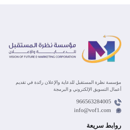
مؤسسة نظرة المستقبل للدعاية والإعلان رائدة في تقديم
أعمال التسويق الإلكتروني و البرمجة
966563284005
info@vof1.com
روابط سريعة