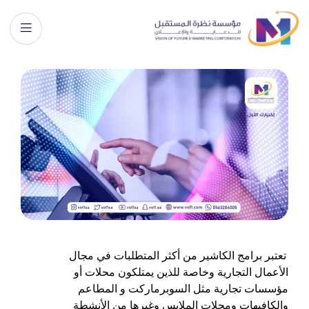
تعتبر برامج الكاشير من أكثر المتطلبات في مجال
الأعمال التجارية وخاصة للذين يمتلكون محلات أو
مؤسسات تجارية مثل السوبرماركت و المطاعم
والكافيهات ومحلات الملابس وغيرها من الأنشطة