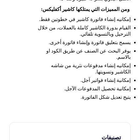
ومن المميزات التي يمتلكها كاشير أكفليكس:
إمكانيه إنشاء فاتورة كاشير في خطوتين فقط.
القيام بدورة الكاشير كاملة بالعملات، من خلال
الترحيل وبالتسوية تلقائي.
يسمح بتعليق فاتورة وإنشاء فاتورة أخرى.
يوفر البحث عن الصنف عن طريق الكود او
بالاسم.
إمكانيه إنشاء مدفوعات نثرية من شاشه
الكاشير وتسويتها.
إمكانية إنشاء فواتير آجل.
إمكانية تحصيل المدفوعات الآجل.
يتيح تعديل شكل الفاتورة.
تصنيفات