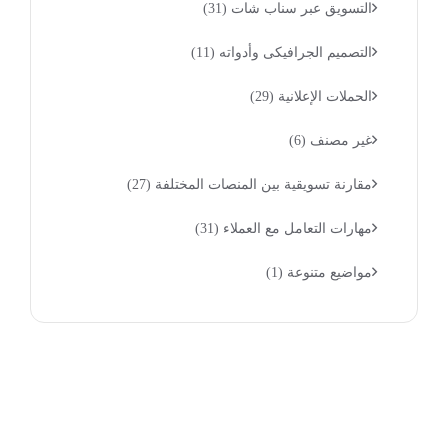
التسويق عبر سناب شات
(31)
التصميم الجرافيكى وأدواته
(11)
الحملات الإعلانية
(29)
غير مصنف
(6)
مقارنة تسويقية بين المنصات المختلفة
(27)
مهارات التعامل مع العملاء
(31)
مواضيع متنوعة
(1)