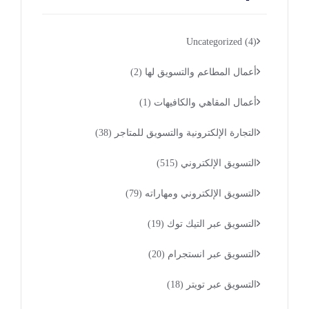
Uncategorized
(4)
أعمال المطاعم والتسويق لها
(2)
أعمال المقاهي والكافيهات
(1)
التجارة الإلكترونية والتسويق للمتاجر
(38)
التسويق الإلكتروني
(515)
التسويق الإلكتروني ومهاراته
(79)
التسويق عبر التيك توك
(19)
التسويق عبر انستجرام
(20)
التسويق عبر تويتر
(18)