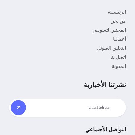
الرئيسـية
من نحن
المختبر التسويقي
أعمالنا
التعليق الصوتي
اتصل بنا
المدونة
نشرتنا الأخبارية
التواصل الأجتماعي