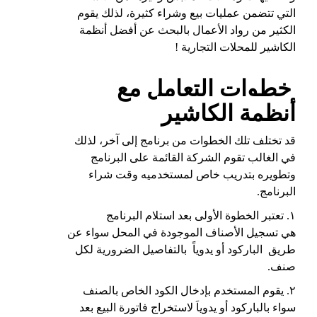
التي تتضمن عمليات بيع وشراء كثيرة، لذلك يقوم
الكثير من رواد الأعمال بالبحث عن أفضل أنظمة
الكاشير للمحلات التجارية !
خطوات التعامل مع
أنظمة الكاشير
قد تختلف تلك الخطوات من برنامج إلى آخر، لذلك
في الغالب تقوم الشركة القائمة على البرنامج
وتطويره بتدريب خاص لمستخدميه وقت شراء
البرنامج.
١. تعتبر الخطوة الأولى بعد استلام البرنامج
هي تسجيل الأصناف الموجودة في المحل سواء عن
طريق الباركود أو يدوياً بالتفاصيل الضرورية لكل
صنف.
٢. يقوم المستخدم بإدخال الكود الخاص بالصنف
سواء بالباركود أو يدوياَ لاستخراج فاتورة البيع بعد