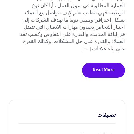
العملية المطلوبة في سوق العمل ، أيا كان نوع
الوظيفة فهي تتطلب تعلم كيف تتواصل مع العملاء
بشكل احترافي ومميز. دوماً ما تهدف الشركات إلى
اختيار أشخاص يجيدون مهارات الاتصال التي تتمثل
في لباقة الحديث، والقدرة على التفاوض وكسب ثقة
العملاء والقدرة على حل المشكلات، وكذلك القدرة
على بناء علاقات […]
Read More
تصنيفات