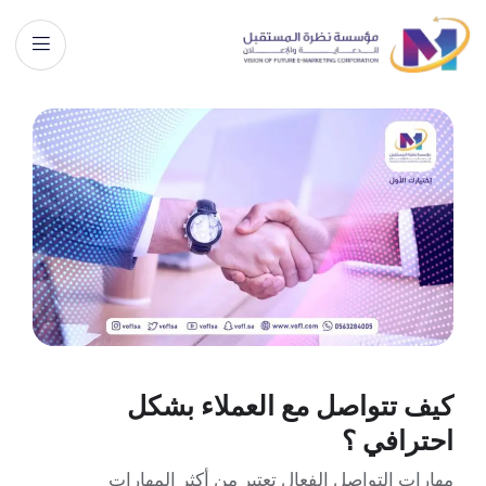
كيف تتواصل مع العملاء بشكل
احترافي ؟
مهارات التواصل الفعال تعتبر من أكثر المهارات