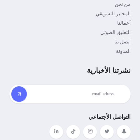
من نحن
المختبر التسويقي
أعمالنا
التعليق الصوتي
اتصل بنا
المدونة
نشرتنا الأخبارية
التواصل الأجتماعي