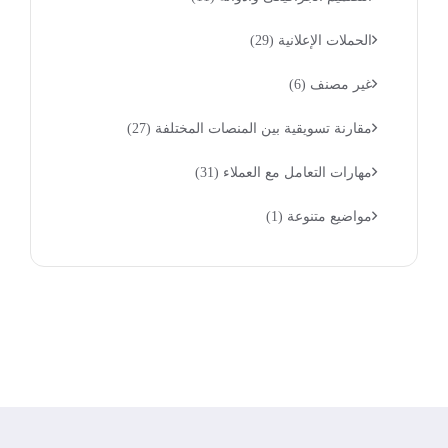
الحملات الإعلانية
(29)
غير مصنف
(6)
مقارنة تسويقية بين المنصات المختلفة
(27)
مهارات التعامل مع العملاء
(31)
مواضيع متنوعة
(1)