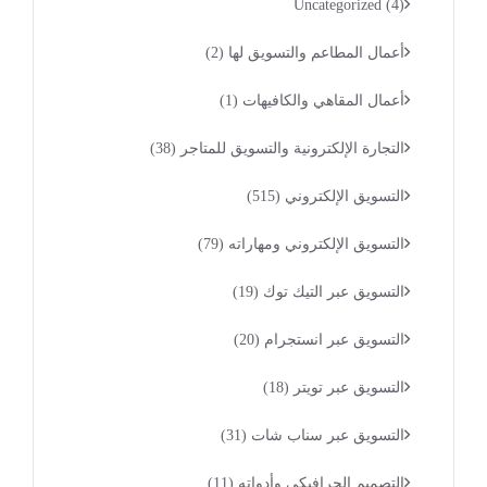
Uncategorized
(4)
أعمال المطاعم والتسويق لها
(2)
أعمال المقاهي والكافيهات
(1)
التجارة الإلكترونية والتسويق للمتاجر
(38)
التسويق الإلكتروني
(515)
التسويق الإلكتروني ومهاراته
(79)
التسويق عبر التيك توك
(19)
التسويق عبر انستجرام
(20)
التسويق عبر تويتر
(18)
التسويق عبر سناب شات
(31)
التصميم الجرافيكى وأدواته
(11)