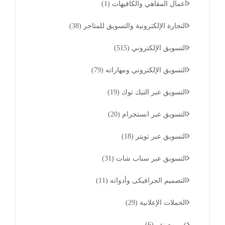
أعمال المقاهي والكافيهات
(1)
التجارة الإلكترونية والتسويق للمتاجر
(38)
التسويق الإلكتروني
(515)
التسويق الإلكتروني ومهاراته
(79)
التسويق عبر التيك توك
(19)
التسويق عبر انستجرام
(20)
التسويق عبر تويتر
(18)
التسويق عبر سناب شات
(31)
التصميم الجرافيكى وأدواته
(11)
الحملات الإعلانية
(29)
غير مصنف
(6)