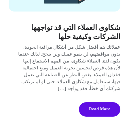
شكاوى العملاء التي قد تواجهها
الشركات وكيفية حلها
عملائك هم أفضل شكل من أشكال مراقبة الجودة.
بدون موافقتهم، لن ينمو عملك ولن ينجح. لذلك عندما
يكون لدى العملاء شكاوى، من المهم الاستماع إليها
لأن هذه فرص لتحسين تجربة العميل ومنع احتمالية
فقدان العملاء. بغض النظر عن الصناعة التي تعمل
فيها، ستتعامل مع شكاوى العملاء. حتى لو لم ترتكب
شركتك أي خطأ، فقد يواجه […]
Read More