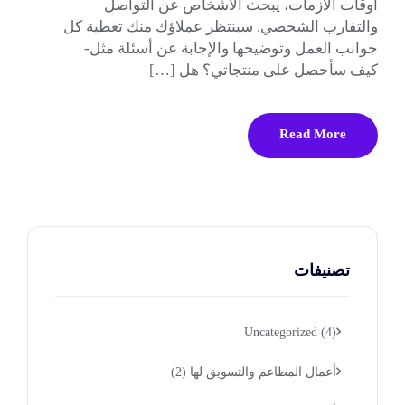
أوقات الأزمات، يبحث الأشخاص عن التواصل
والتقارب الشخصي. سينتظر عملاؤك منك تغطية كل
جوانب العمل وتوضيحها والإجابة عن أسئلة مثل-
كيف سأحصل على منتجاتي؟ هل […]
Read More
تصنيفات
Uncategorized
(4)
أعمال المطاعم والتسويق لها
(2)