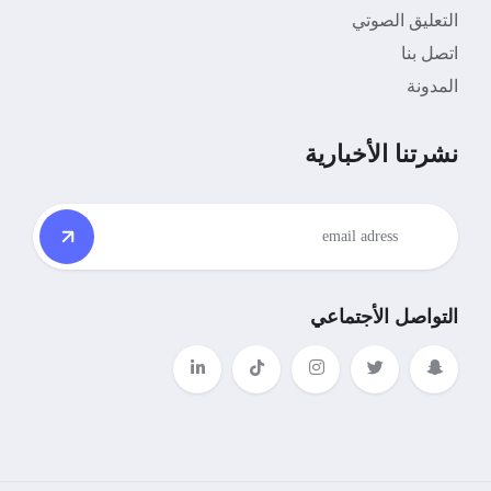
التعليق الصوتي
اتصل بنا
المدونة
نشرتنا الأخبارية
التواصل الأجتماعي