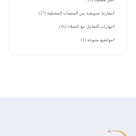
مقارنة تسويقية بين المنصات المختلفة
(27)
مهارات التعامل مع العملاء
(31)
مواضيع متنوعة
(1)