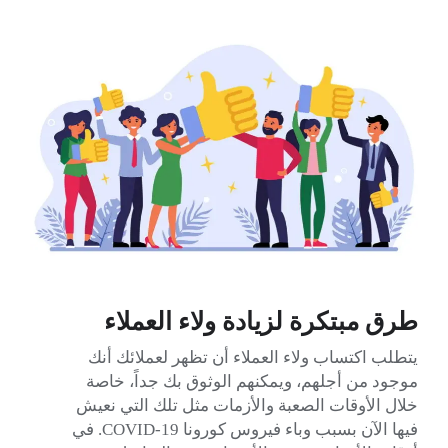
طرق مبتكرة لزيادة ولاء العملاء
يتطلب اكتساب ولاء العملاء أن تظهر لعملائك أنك
موجود من أجلهم، ويمكنهم الوثوق بك جداً، خاصة
خلال الأوقات الصعبة والأزمات مثل تلك التي نعيش
فيها الآن بسبب وباء فيروس كورونا COVID-19. في