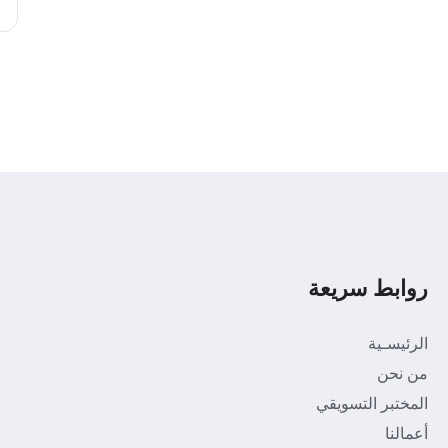
روابط سريعة
الرئيسـية
من نحن
المختبر التسويقي
أعمالنا