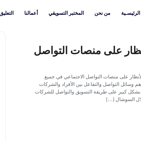
الرئيسـية
من نحن
المختبر التسويقي
أعمالنا
التعليق
أنظار على منصات التواصل
الأنظار على منصات التواصل الاجتماعي في جميع
م وسائل التواصل والتفاعل بين الأفراد والشركات
ر بشكل كبير على طريقة التسويق والتواصل للشركات
لال السوشال […]