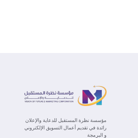
مؤسسة نظرة المستقبل للدعاية والإعلان
رائدة في تقديم أعمال التسويق الإلكتروني
و البرمجة