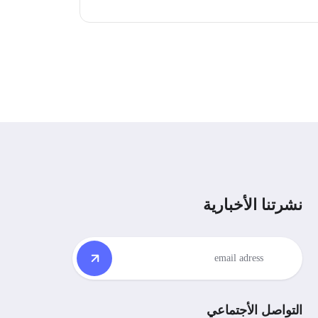
نشرتنا الأخبارية
التواصل الأجتماعي