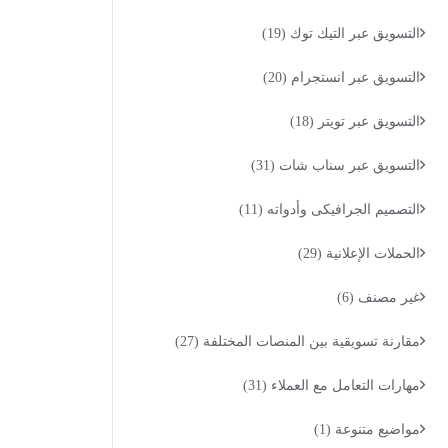
التسويق عبر التيك توك
(19)
التسويق عبر انستجرام
(20)
التسويق عبر تويتر
(18)
التسويق عبر سناب شات
(31)
التصميم الجرافيكى وأدواته
(11)
الحملات الإعلانية
(29)
غير مصنف
(6)
مقارنة تسويقية بين المنصات المختلفة
(27)
مهارات التعامل مع العملاء
(31)
مواضيع متنوعة
(1)