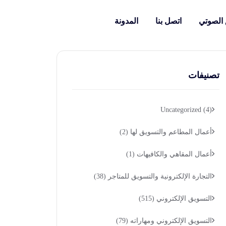
 الصوتي
اتصل بنا
المدونة
تصنيفات
Uncategorized
(4)
أعمال المطاعم والتسويق لها
(2)
أعمال المقاهي والكافيهات
(1)
التجارة الإلكترونية والتسويق للمتاجر
(38)
التسويق الإلكتروني
(515)
التسويق الإلكتروني ومهاراته
(79)