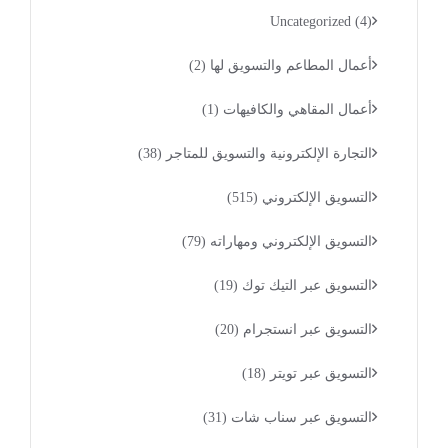
Uncategorized
(4)
أعمال المطاعم والتسويق لها
(2)
أعمال المقاهي والكافيهات
(1)
التجارة الإلكترونية والتسويق للمتاجر
(38)
التسويق الإلكتروني
(515)
التسويق الإلكتروني ومهاراته
(79)
التسويق عبر التيك توك
(19)
التسويق عبر انستجرام
(20)
التسويق عبر تويتر
(18)
التسويق عبر سناب شات
(31)