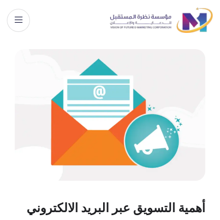
أهمية التسويق عبر البريد الالكتروني