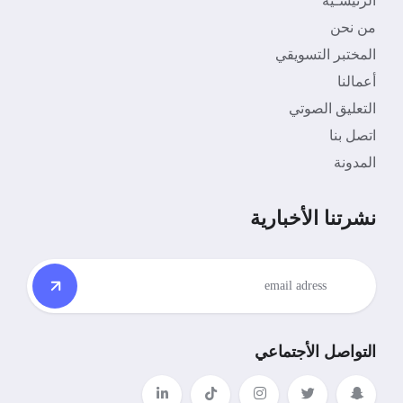
الرئيسـية
من نحن
المختبر التسويقي
أعمالنا
التعليق الصوتي
اتصل بنا
المدونة
نشرتنا الأخبارية
التواصل الأجتماعي