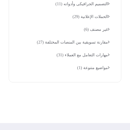
التصميم الجرافيكى وأدواته
(11)
الحملات الإعلانية
(29)
غير مصنف
(6)
مقارنة تسويقية بين المنصات المختلفة
(27)
مهارات التعامل مع العملاء
(31)
مواضيع متنوعة
(1)