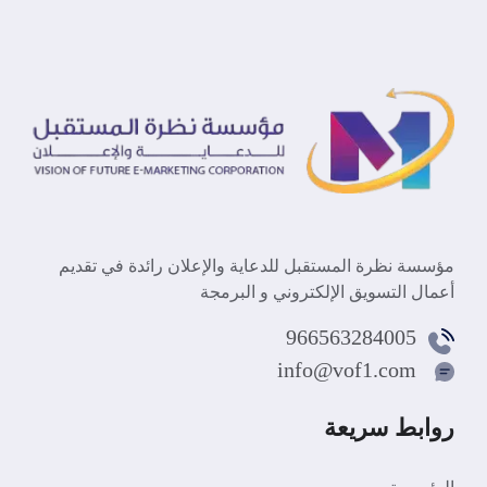
مؤسسة نظرة المستقبل للدعاية والإعلان رائدة في تقديم
أعمال التسويق الإلكتروني و البرمجة
966563284005
info@vof1.com
روابط سريعة