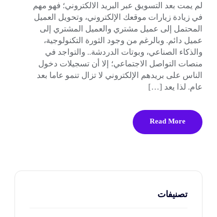
لم يمت بعد التسويق عبر البريد الالكتروني؛ فهو مهم
في زيادة زيارات موقعك الإلكتروني، وتحويل العميل
المحتمل إلى عميل مشتري والعميل المشتري إلى
عميل دائم. وبالرغم من وجود الثورة التكنولوجية،
والذكاء الصناعي، وبوتات الدردشة.. والتواجد في
منصات التواصل الاجتماعي؛ إلا أن تسجيلات دخول
الناس على بريدهم الإلكتروني لا تزال تنمو عاما بعد
عام. لذا يعد […]
Read More
تصنيفات