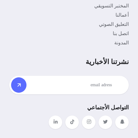
المختبر التسويقي
أعمالنا
التعليق الصوتي
اتصل بنا
المدونة
نشرتنا الأخبارية
التواصل الأجتماعي