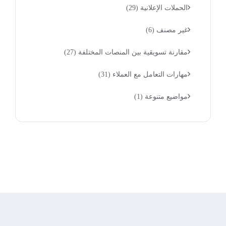
الحملات الإعلانية
(29)
غير مصنف
(6)
مقارنة تسويقية بين المنصات المختلفة
(27)
مهارات التعامل مع العملاء
(31)
مواضيع متنوعة
(1)