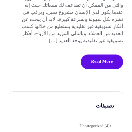
والتي من الممكن أن تضاعف لك مبيعاتك حيث إنه
عندما يكون لدى الإنسان مشروع معين، ويرغب في
نشره بكل سهولة وبسرعة كبيرة.. لابد أن يبحث عن
أفكار تسويقية غير تقليدية يستطيع من خلالها كسب
العديد من العملاء، وبالتالي المزيد من الأرباح. أفكار
تسويقية غير تقليدية يوجد العديد […]
Read More
تصنيفات
Uncategorized
(4)