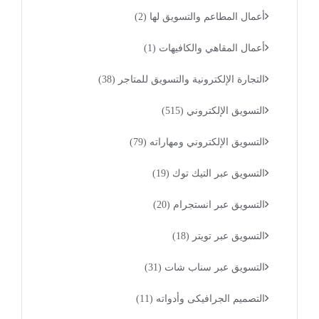
أعمال المطاعم والتسويق لها
(2)
أعمال المقاهي والكافيهات
(1)
التجارة الإلكترونية والتسويق للمتاجر
(38)
التسويق الإلكتروني
(515)
التسويق الإلكتروني ومهاراته
(79)
التسويق عبر التيك توك
(19)
التسويق عبر انستجرام
(20)
التسويق عبر تويتر
(18)
التسويق عبر سناب شات
(31)
التصميم الجرافيكى وأدواته
(11)