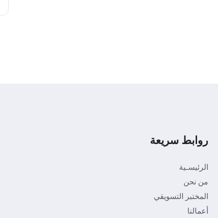
روابط سريعة
الرئيسـية
من نحن
المختبر التسويقي
أعمالنا