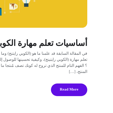
أساسيات تعلم مهارة الكوبي
في المقالة السابقة قد علمنا ما هو (الكوبي رايتنج) 
تعلم مهارة (الكوبي رايتينج)، وكيفية تحسينها للوصول إ
؟ الفهم التام للمنتج الذي تروج له كونك تصف مُنتجا ما
المنتج، […]
Read More