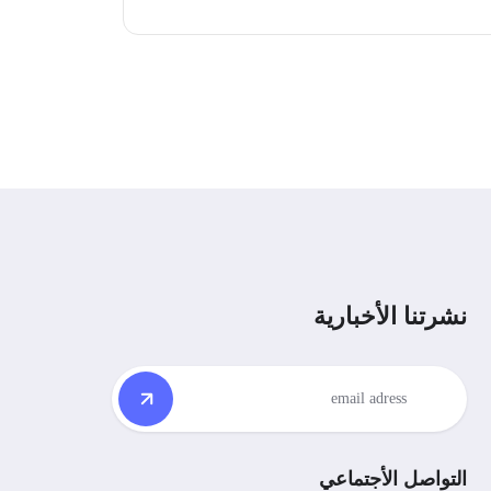
نشرتنا الأخبارية
التواصل الأجتماعي