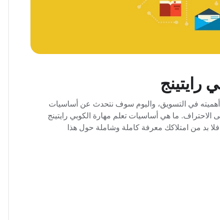
 رايتينج
وما أهميته في التسويق، واليوم سوف نتحدث عن أساسيات
لى الاحتراف. ما هي أساسيات تعلم مهارة الكوبي رايتينج
 فلا بد من امتلاكك معرفة كاملة وشاملة حول هذا