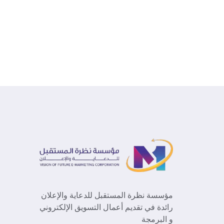
مؤسسة نظرة المستقبل للدعاية والإعلان
رائدة في تقديم أعمال التسويق الإلكتروني
و البرمجة