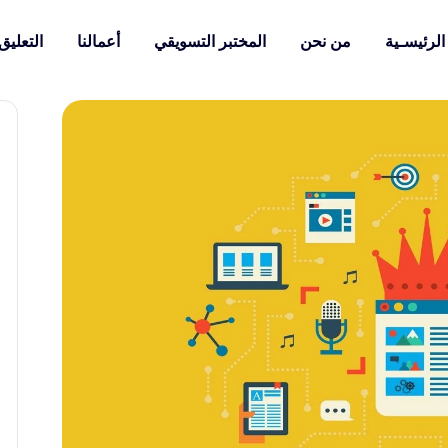
الرئيسـية
من نحن
المختبر التسويقي
أعمالنا
التعليق