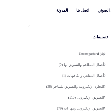
 الصوتي
اتصل بنا
المدونة
تصنيفات
Uncategorized
(4)
أعمال المطاعم والتسويق لها
(2)
أعمال المقاهي والكافيهات
(1)
التجارة الإلكترونية والتسويق للمتاجر
(38)
التسويق الإلكتروني
(515)
التسويق الإلكتروني ومهاراته
(79)