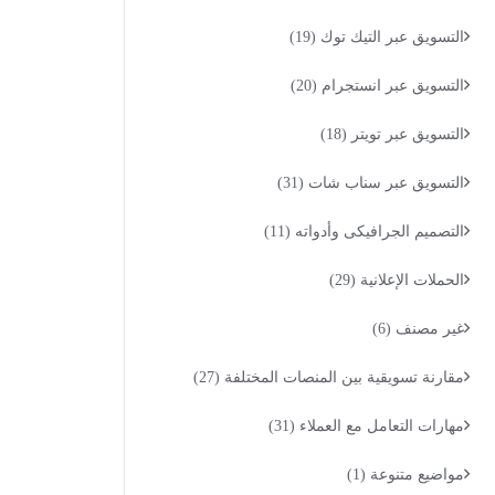
التسويق عبر التيك توك
(19)
التسويق عبر انستجرام
(20)
التسويق عبر تويتر
(18)
التسويق عبر سناب شات
(31)
التصميم الجرافيكى وأدواته
(11)
الحملات الإعلانية
(29)
غير مصنف
(6)
مقارنة تسويقية بين المنصات المختلفة
(27)
مهارات التعامل مع العملاء
(31)
مواضيع متنوعة
(1)