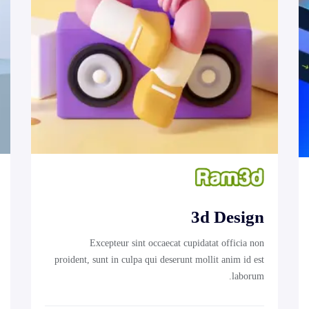
3d Design
Excepteur sint occaecat cupidatat officia non
proident, sunt in culpa qui deserunt mollit anim id est
laborum.