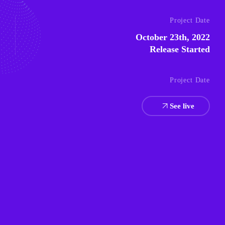
Project Date
October 23th, 2022
Release Started
Project Date
See live