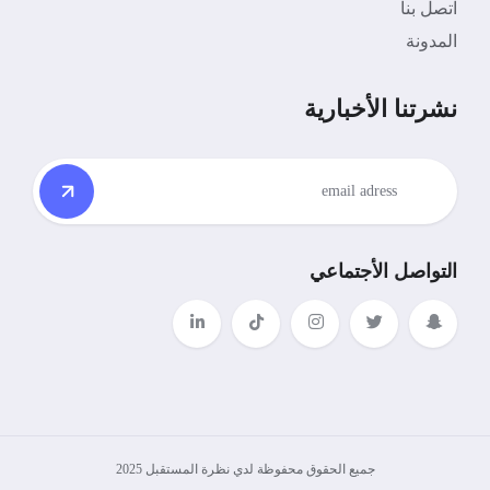
اتصل بنا
المدونة
نشرتنا الأخبارية
التواصل الأجتماعي
جميع الحقوق محفوظة لدي نظرة المستقبل 2025