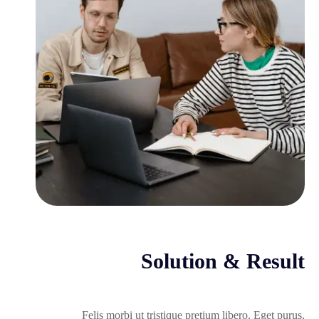
Solution & Result
Felis morbi ut tristique pretium libero. Eget purus,