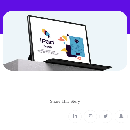
Share This
Story