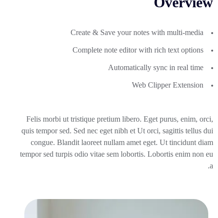
Overview
Create & Save your notes with multi-media
Complete note editor with rich text options
Automatically sync in real time
Web Clipper Extension
Felis morbi ut tristique pretium libero. Eget purus, enim, orci,
quis tempor sed. Sed nec eget nibh et Ut orci, sagittis tellus dui
congue. Blandit laoreet nullam amet eget. Ut tincidunt diam
tempor sed turpis odio vitae sem lobortis. Lobortis enim non eu
a.