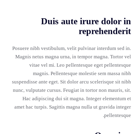
Duis aute irure dolor in
reprehenderit
Posuere nibh vestibulum, velit pulvinar interdum sed in.
Magnis netus magna urna, in tempor magna. Tortor vel
vitae vel mi. Leo pellentesque eget pellentesque
magnis. Pellentesque molestie sem massa nibh
suspendisse ante eget. Sit dolor arcu scelerisque sit nibh
nunc, vulputate cursus. Feugiat in tortor non mauris, sit.
Hac adipiscing dui sit magna. Integer elementum et
amet hac turpis. Sagittis magna nulla ut gravida integer
pellentesque.