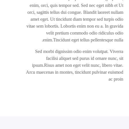
enim, orci, quis tempor sed. Sed nec eget nibh et Ut
orci, sagittis tellus dui congue. Blandit laoreet nullam
amet eget. Ut tincidunt diam tempor sed turpis odio
vitae sem lobortis. Lobortis enim non eu a. In gravida
velit pretium commodo odio ridiculus odio
enim.Tincidunt eget tellus pellentesque nulla.
Sed morbi dignissim odio enim volutpat. Viverra
facilisi aliquet sed purus id ornare nunc, sit
ipsum.Risus amet non eget velit nunc, libero vitae.
Arcu maecenas in montes, tincidunt pulvinar euismod
ac proin