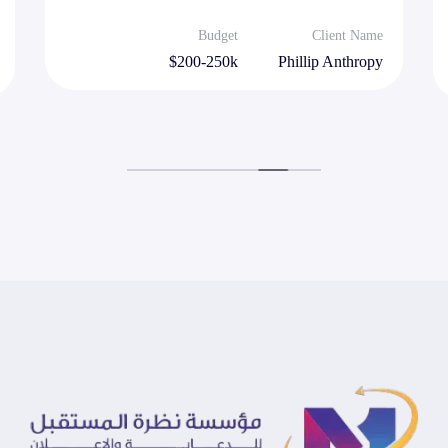
Budget
Client Name
$200-250k
Phillip Anthropy