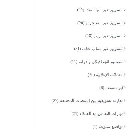
التسويق عبر التيك توك
(19)
التسويق عبر انستجرام
(20)
التسويق عبر تويتر
(18)
التسويق عبر سناب شات
(31)
التصميم الجرافيكى وأدواته
(11)
الحملات الإعلانية
(29)
غير مصنف
(6)
مقارنة تسويقية بين المنصات المختلفة
(27)
مهارات التعامل مع العملاء
(31)
مواضيع متنوعة
(1)