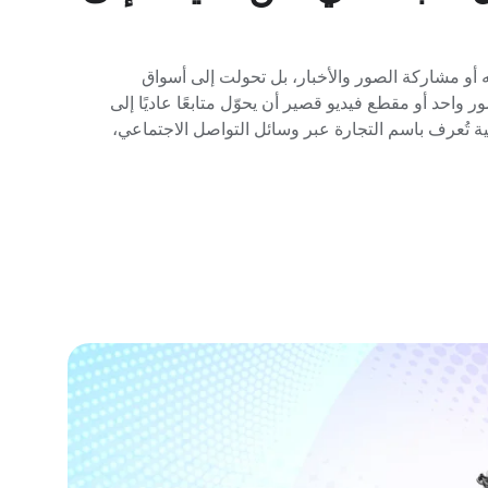
 أو مشاركة الصور والأخبار، بل تحولت إلى أسواق
 واحد أو مقطع فيديو قصير أن يحوّل متابعًا عاديًا إلى
ة تُعرف باسم التجارة عبر وسائل التواصل الاجتماعي،