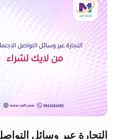
التجارة عبر وسائل التواصل