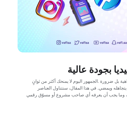
يا بجودة عالية
ية بل ضرورة .الجمهور اليوم لا يمنحك أكثر من ثوانٍ
يتجاهله ويمضي. في هذا المقال، سنتناول العناصر
ا، وما يجب أن يعرفه أي صاحب مشروع أو مسوّق رقمي