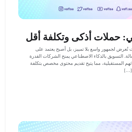
ي: حملات أذكى وتكلفة أقل
تُعرض لجمهور واسع بلا تمييز، بل أصبح يعتمد على
الة. التسويق بالذكاء الاصطناعي يمنح الشركات القدرة
اجاتهم المستقبلية، مما يتيح تقديم محتوى مخصص بتكلفة
[…]