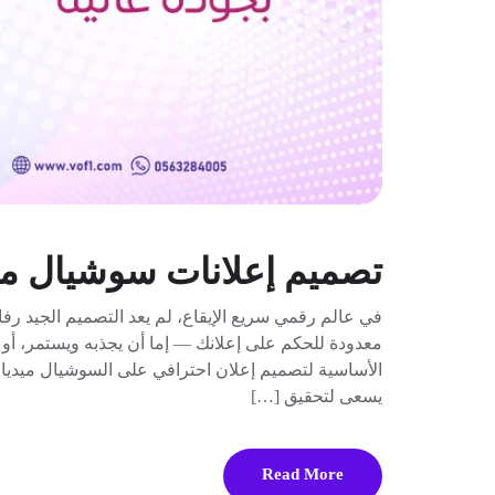
تصميم إعلانات سوشيال ميد
في عالم رقمي سريع الإيقاع، لم يعد التصميم الجيد رفاه
معدودة للحكم على إعلانك — إما أن يجذبه ويستمر، أو 
الأساسية لتصميم إعلان احترافي على السوشيال ميدي
يسعى لتحقيق […]
Read More