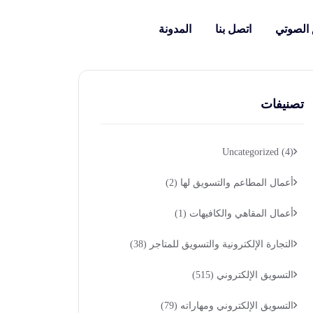
 الصوتي
اتصل بنا
المدونة
تصنيفات
Uncategorized
(4)
أعمال المطاعم والتسويق لها
(2)
أعمال المقاهي والكافيهات
(1)
التجارة الإلكترونية والتسويق للمتاجر
(38)
التسويق الإلكتروني
(515)
التسويق الإلكتروني ومهاراته
(79)