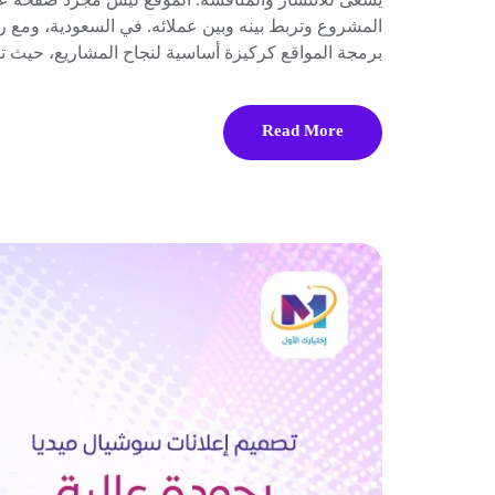
برمجة المواقع كركيزة أساسية لنجاح المشاريع، حيث ت
Read More