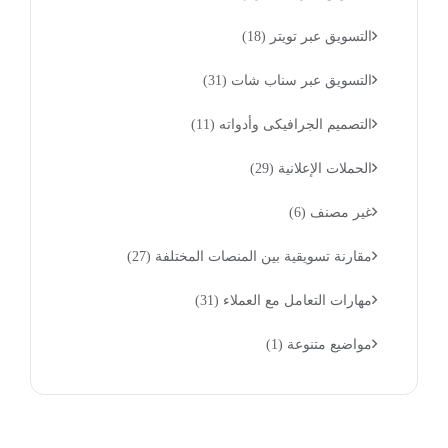
التسويق عبر تويتر
(18)
التسويق عبر سناب شات
(31)
التصميم الجرافيكى وأدواته
(11)
الحملات الإعلانية
(29)
غير مصنف
(6)
مقارنة تسويقية بين المنصات المختلفة
(27)
مهارات التعامل مع العملاء
(31)
مواضيع متنوعة
(1)