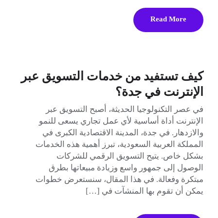
Read More
كيف تستفيد من خدمات التسويق عبر
الإنترنت في جدة؟
في عصر التكنولوجيا الحديثة، أصبح التسويق عبر
الإنترنت أداة أساسية لأي عمل تجاري يسعى للنمو
والازدهار. في جدة، المدينة الاقتصادية الكبرى في
المملكة العربية السعودية، تبرز أهمية هذه الخدمات
بشكل خاص. يتيح التسويق الرقمي للشركات
الوصول إلى جمهور واسع وزيادة مبيعاتها بطرق
مبتكرة وفعالة. في هذا المقال، سنستعرض خطوات
يمكن أن تقوم بها المنشآت في […]