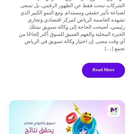
الشركات تبحث فقط عن الظهور الرقمي، بل تسعى
لصناعة تأثير حقيقي ومستدام. ومع النمو الكبير الذي
تشهده العاصمة الرياض كمركز اقتصادي وتجاري
رئيسي، أصبحت الحاجة إلى وكالة تسويق تمتلك
الخبرة المحلية والفهم العميق للسوق أكثر إلحاحًا من
أي وقت مضى. إن اختيار وكالة تسويق في الرياض
تجمع […]
Read More