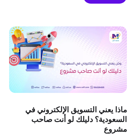
ماذا يعني التسويق الإلكتروني في
السعودية؟ دليلك لو أنت صاحب
مشروع