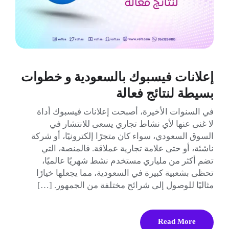
إعلانات فيسبوك بالسعودية و خطوات
بسيطة لنتائج فعالة
في السنوات الأخيرة، أصبحت إعلانات فيسبوك أداة
لا غنى عنها لأي نشاط تجاري يسعى للانتشار في
السوق السعودي، سواء كان متجرًا إلكترونيًا، أو شركة
ناشئة، أو حتى علامة تجارية عملاقة. فالمنصة، التي
تضم أكثر من ملياري مستخدم نشط شهريًا عالميًا،
تحظى بشعبية كبيرة في السعودية، مما يجعلها خيارًا
مثاليًا للوصول إلى شرائح مختلفة من الجمهور. […]
Read More