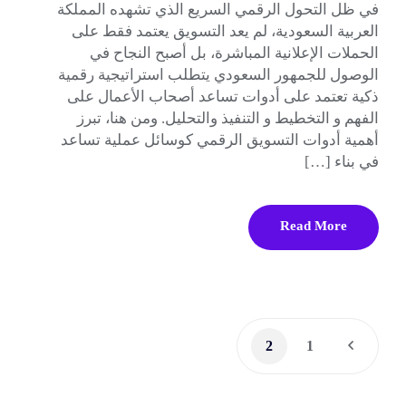
في ظل التحول الرقمي السريع الذي تشهده المملكة
العربية السعودية، لم يعد التسويق يعتمد فقط على
الحملات الإعلانية المباشرة، بل أصبح النجاح في
الوصول للجمهور السعودي يتطلب استراتيجية رقمية
ذكية تعتمد على أدوات تساعد أصحاب الأعمال على
الفهم و التخطيط و التنفيذ والتحليل. ومن هنا، تبرز
أهمية أدوات التسويق الرقمي كوسائل عملية تساعد
في بناء […]
Read More
2
1