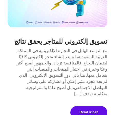
تسويق إلكتروني للمتاجر يحقق نتائج
مع التوسع الهائل في التجارة الإلكترونية في المملكة
العربية السعودية، لم يعد إنشاء متجر إلكتروني كافيًا
لضمان النجاح. فالمنافسة تزداد، والجمهور أصبح أكثر
وعيًا وخبرة في اختيار المنتجات والمنصات التي
يتعامل معها. هنا يأتي دور التسويق الإلكتروني، الذي
لم يعد مجرد نشر إعلان أو مشاركة على وسائل
التواصل الاجتماعي، بل أصبح علمًا واستراتيجية
متكاملة تهدف […]
Read More