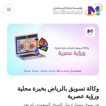
وكالة تسويق بالرياض بخبرة محلية
ورؤية عصرية
في سوق متسارع مثل السوق السعودي، لم تعد