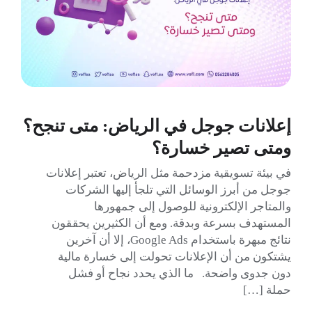
إعلانات جوجل في الرياض: متى تنجح؟
ومتى تصير خسارة؟
في بيئة تسويقية مزدحمة مثل الرياض، تعتبر إعلانات
جوجل من أبرز الوسائل التي تلجأ إليها الشركات
والمتاجر الإلكترونية للوصول إلى جمهورها
المستهدف بسرعة وبدقة. ومع أن الكثيرين يحققون
نتائج مبهرة باستخدام Google Ads، إلا أن آخرين
يشتكون من أن الإعلانات تحولت إلى خسارة مالية
دون جدوى واضحة. ما الذي يحدد نجاح أو فشل
حملة […]