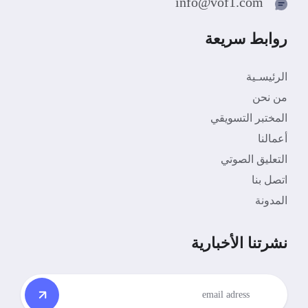
info@vof1.com
روابط سريعة
الرئيسـية
من نحن
المختبر التسويقي
أعمالنا
التعليق الصوتي
اتصل بنا
المدونة
نشرتنا الأخبارية