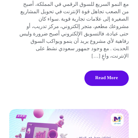
مع النمو السريع للسوق الرقمي في المملكة، أصبح
من الصعب تجاهل قوة الإنترنت في تحويل المشاريع
الصغيرة إلى علامات تجارية قوية .سواء كان
مشروعك مطعم، متجر إلكتروني، مركز تدريب، أو
حتى عيادة، فالتسويق الإلكتروني أصبح ضرورة وليس
رفاهية لأي مشروع يريد أن ينمو ويواكب السوق
الحديث . مع وجود جمهور سعودي نشط على
الإنترنت، واعٍ […]
Read More