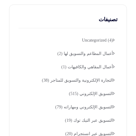
تصنيفات
Uncategorized
(4)
أعمال المطاعم والتسويق لها
(2)
أعمال المقاهي والكافيهات
(1)
التجارة الإلكترونية والتسويق للمتاجر
(38)
التسويق الإلكتروني
(515)
التسويق الإلكتروني ومهاراته
(79)
التسويق عبر التيك توك
(19)
التسويق عبر انستجرام
(20)