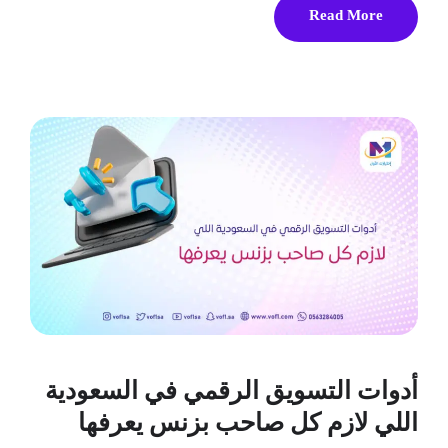
Read More
أدوات التسويق الرقمي في السعودية
اللي لازم كل صاحب بزنس يعرفها