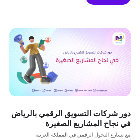
دور شركات التسويق الرقمي بالرياض
في نجاح المشاريع الصغيرة
مع تسارع التحول الرقمي في المملكة العربية