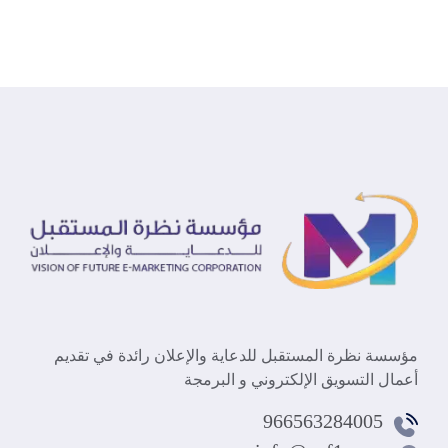
مؤسسة نظرة المستقبل للدعاية والإعلان رائدة في تقديم
أعمال التسويق الإلكتروني و البرمجة
966563284005