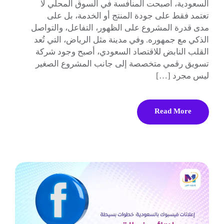
السعودية، أصبحت المنافسة في السوق المحلي لا
تعتمد فقط على جودة المنتج أو الخدمة، بل على
مدى قدرة المشروع على الظهور، التفاعل، والتواصل
الذكي مع جمهوره. وفي مدينة مثل الرياض، التي تُعد
القلب النابض للاقتصاد السعودي، أصبح وجود شركة
تسويق رقمي متخصصة إلى جانب المشروع الصغير
ليس مجرد […]
Read More