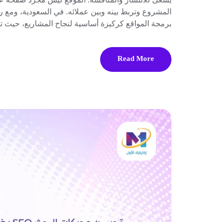
برمجة المواقع كركيزة أساسية لنجاح المشاريع، حيث ت
Read More