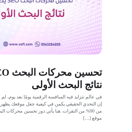
نتائج البحث الأولى
في عالم تتزايد فيه المنافسة الرقمية يومًا بعد يوم، لم 
إن التحدي الحقيقي يكمن في كيفية جعل موقعك يظهر ف
موقع […]