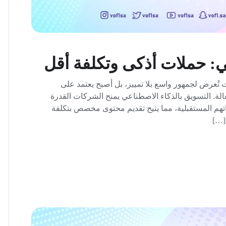
ي: حملات أذكى وتكلفة أقل
تُعرض لجمهور واسع بلا تمييز، بل أصبح يعتمد على
الة. التسويق بالذكاء الاصطناعي يمنح الشركات القدرة
اجاتهم المستقبلية، مما يتيح تقديم محتوى مخصص بتكلفة
[…]