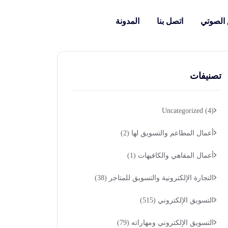
 الصوتي
اتصل بنا
المدونة
تصنيفات
Uncategorized
(4)
أعمال المطاعم والتسويق لها
(2)
أعمال المقاهي والكافيهات
(1)
التجارة الإلكترونية والتسويق للمتاجر
(38)
التسويق الإلكتروني
(515)
التسويق الإلكتروني ومهاراته
(79)