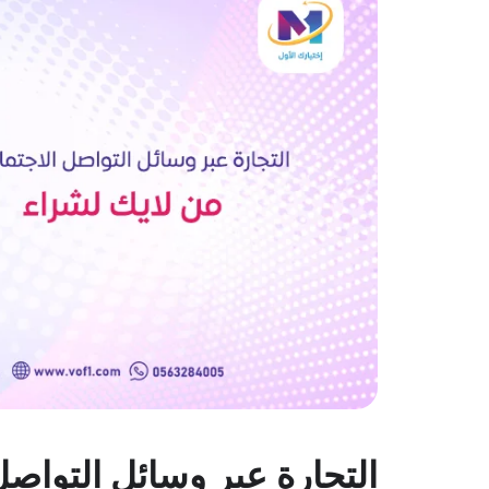
التجارة عبر وسائل التواصل