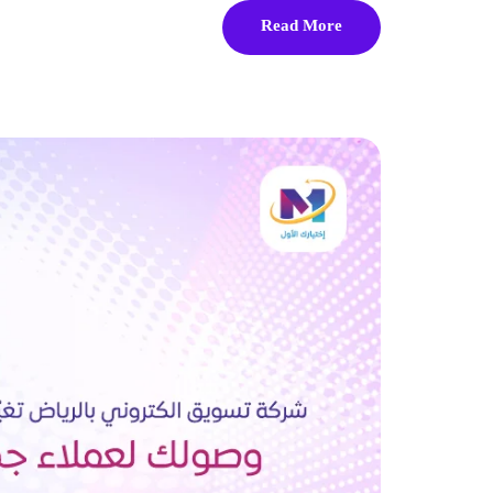
Read More