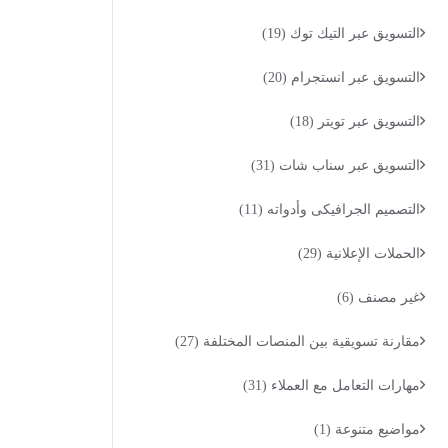
التسويق عبر التيك توك
(19)
التسويق عبر انستجرام
(20)
التسويق عبر تويتر
(18)
التسويق عبر سناب شات
(31)
التصميم الجرافيكى وأدواته
(11)
الحملات الإعلانية
(29)
غير مصنف
(6)
مقارنة تسويقية بين المنصات المختلفة
(27)
مهارات التعامل مع العملاء
(31)
مواضيع متنوعة
(1)