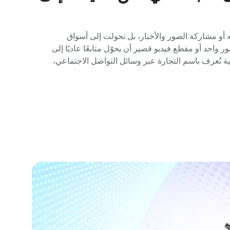
 أو مشاركة الصور والأخبار، بل تحولت إلى أسواق
 واحد أو مقطع فيديو قصير أن يحوّل متابعًا عاديًا إلى
ة تُعرف باسم التجارة عبر وسائل التواصل الاجتماعي،