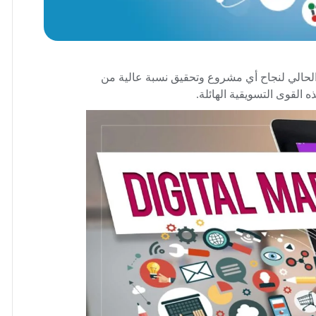
حالي لنجاح أي مشروع وتحقيق نسبة عالية من
ه القوى التسويقية الهائلة.