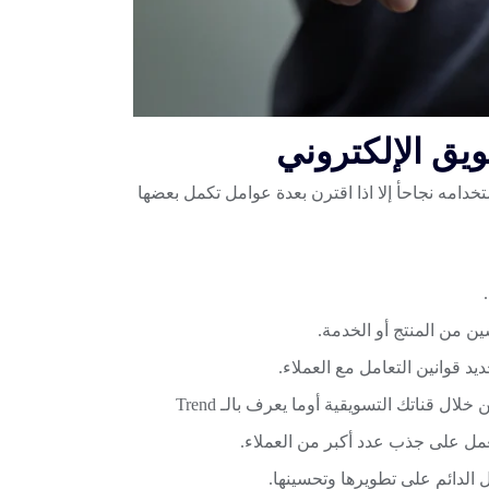
يق الإلكتروني
خدامه نجاحأ إلا اذا اقترن بعدة عوامل تكمل بعضها
ين من المنتج أو الخدمة.
 قوانين التعامل مع العملاء.
 خلال قناتك التسويقية أوما يعرف بالـ
Trend
تعمل على جذب عدد أكبر من العملاء.
مل الدائم على تطويرها وتحسينها.