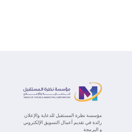
مؤسسة نظرة المستقبل للدعاية والإعلان
رائدة في تقديم أعمال التسويق الإلكتروني
و البرمجة