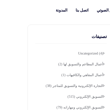
 الصوتي
اتصل بنا
المدونة
تصنيفات
Uncategorized
(4)
أعمال المطاعم والتسويق لها
(2)
أعمال المقاهي والكافيهات
(1)
التجارة الإلكترونية والتسويق للمتاجر
(38)
التسويق الإلكتروني
(515)
التسويق الإلكتروني ومهاراته
(79)