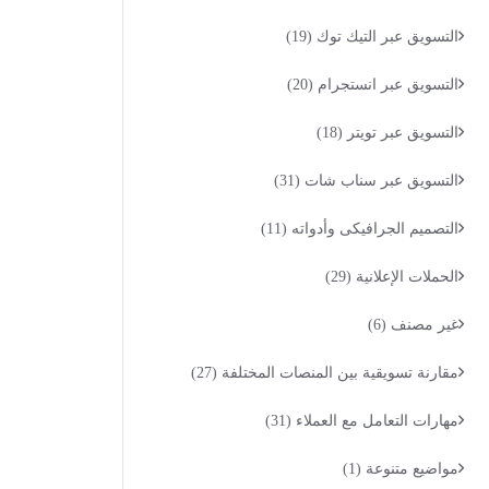
التسويق عبر التيك توك
(19)
التسويق عبر انستجرام
(20)
التسويق عبر تويتر
(18)
التسويق عبر سناب شات
(31)
التصميم الجرافيكى وأدواته
(11)
الحملات الإعلانية
(29)
غير مصنف
(6)
مقارنة تسويقية بين المنصات المختلفة
(27)
مهارات التعامل مع العملاء
(31)
مواضيع متنوعة
(1)