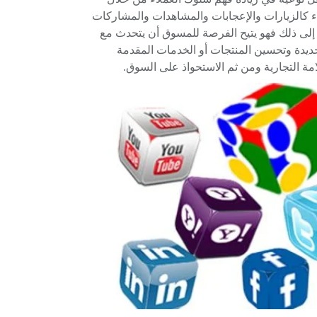
اء كالزيارات والإعجابات والمشاهدات والمشاركات
ة إلى ذلك فهو يتيح الفرصة للمسوق أن يتحدث مع
ديدة وتحسين المنتجات أو الخدمات المقدمة
علامة التجارية ومن ثم الاستحواذ على السوق.