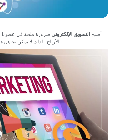
أصبح
التسويق الإلكتروني
ضرورة ملحة في عصرنا ال
الأرباح . لذلك لا يمكن تجاهل هذ