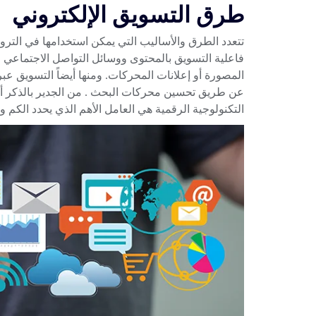
طرق التسويق الإلكتروني
تتعدد الطرق والأساليب التي يمكن استخدامها في الترو
فاعلية
التسويق بالمحتوى
ووسائل التواصل الاجتماعي وكذ
المصورة أو إعلانات المحركات. ومنها أيضاً
التسويق عبر
عن طريق تحسين محركات البحث . من الجدير بالذكر أن
التكنولوجية الرقمية هي العامل الأهم الذي يحدد الكم وا