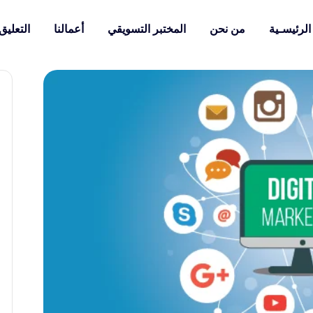
الرئيسـية
من نحن
المختبر التسويقي
أعمالنا
التعليق