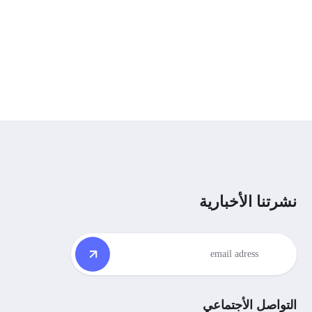
نشرتنا الأخبارية
التواصل الأجتماعي