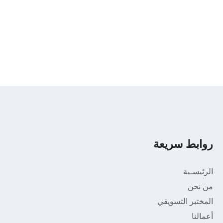
روابط سريعة
الرئيسـية
من نحن
المختبر التسويقي
أعمالنا