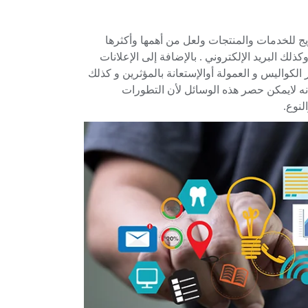
يج للخدمات والمنتجات ولعل من أهمها وأكثرها
لك البريد الإلكتروني . بالإضافة إلى الإعلانات
 الكواليس
و العمولة أوالإستعانة بالمؤثرين و كذلك
ه لايمكن حصر هذه الوسائل لأن التطورات
لنوع.