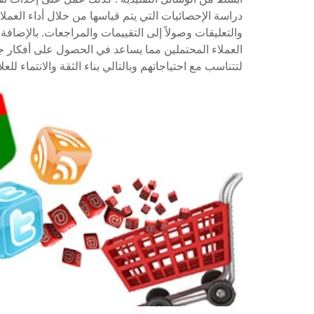
دراسة الإحصائيات التي يتم قياسها من خلال أداء العمل
والتعليقات وصولاً إلى التقييمات والمراجعات. بالإضاف
العملاء المحتملين مما يساعد في الحصول على أفكار ج
لتتناسب مع احتياجاتهم وبالتالي بناء الثقة والانتماء لل