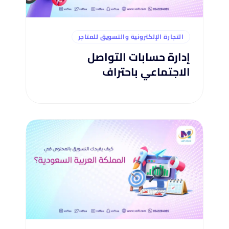
التجارة الإلكترونية والتسويق للمتاجر
إدارة حسابات التواصل
الاجتماعي باحتراف