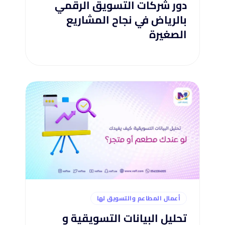
دور شركات التسويق الرقمي
بالرياض في نجاح المشاريع
الصغيرة
أعمال المطاعم والتسويق لها
تحليل البيانات التسويقية و