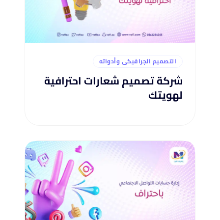
التصميم الجرافيكى وأدواته
شركة تصميم شعارات احترافية
لهويتك