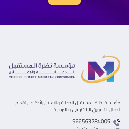
مؤسسة نظرة المستقبل للدعاية والإعلان رائدة في تقديم
أعمال التسويق الإلكتروني و البرمجة
966563284005