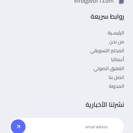
info@vof1.com
روابط سريعة
الرئيسـية
من نحن
المختبر التسويقي
أعمالنا
التعليق الصوتي
اتصل بنا
المدونة
نشرتنا الأخبارية