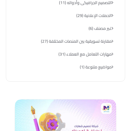
التصميم الجرافيكى وأدواته
(11)
الحملات الإعلانية
(29)
غير مصنف
(6)
مقارنة تسويقية بين المنصات المختلفة
(27)
مهارات التعامل مع العملاء
(31)
مواضيع متنوعة
(1)