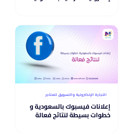
التجارة الإلكترونية والتسويق للمتاجر
إعلانات فيسبوك بالسعودية و
خطوات بسيطة لنتائج فعالة