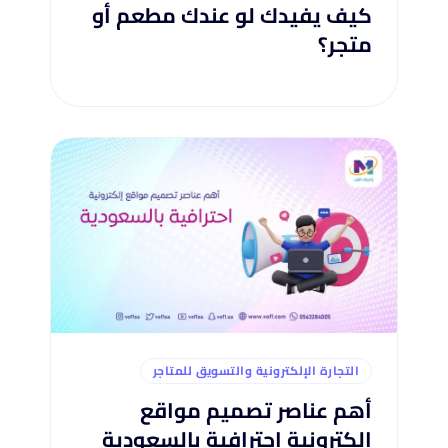
كيف يفيدك لو عندك مطعم أو
متجر؟
التجارة الإلكترونية والتسويق للمتاجر
أهم عناصر تصميم مواقع
إلكترونية احترافية بالسعودية