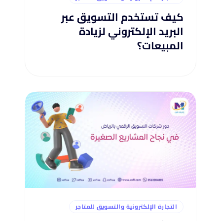
كيف تستخدم التسويق عبر
البريد الإلكتروني لزيادة
المبيعات؟
التجارة الإلكترونية والتسويق للمتاجر