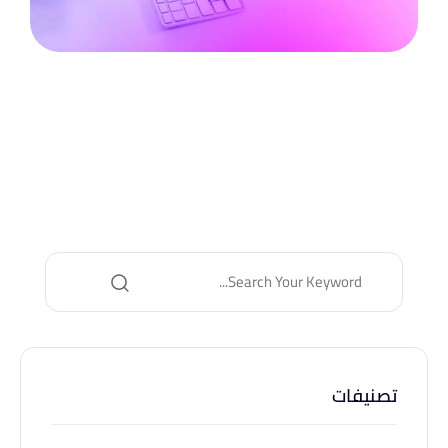
تصنيفات