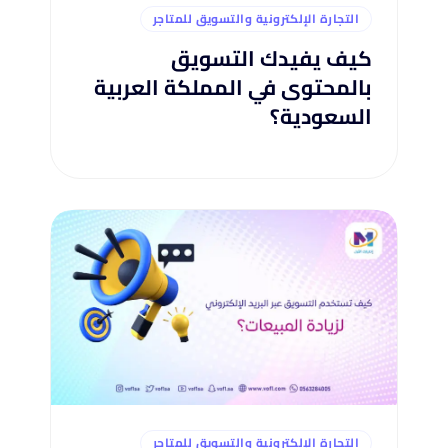
التجارة الإلكترونية والتسويق للمتاجر
كيف يفيدك التسويق
بالمحتوى في المملكة العربية
السعودية؟
التجارة الإلكترونية والتسويق للمتاجر