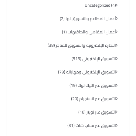
Uncategorized
(4)
أعمال المطاعم والتسويق لها
(2)
أعمال المقاهي والكافيهات
(1)
التجارة الإلكترونية والتسويق للمتاجر
(38)
التسويق الإلكتروني
(515)
التسويق الإلكتروني ومهاراته
(79)
التسويق عبر التيك توك
(19)
التسويق عبر انستجرام
(20)
التسويق عبر تويتر
(18)
التسويق عبر سناب شات
(31)