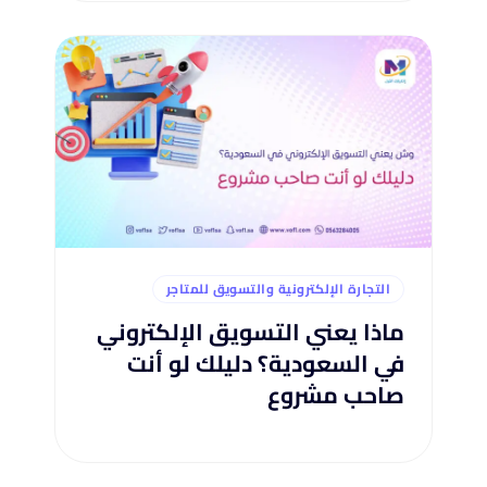
التجارة الإلكترونية والتسويق للمتاجر
ماذا يعني التسويق الإلكتروني
في السعودية؟ دليلك لو أنت
صاحب مشروع